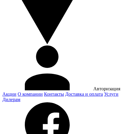
Авторизация
Акции
О компании
Контакты
Доставка и оплата
Услуги
Дилерам