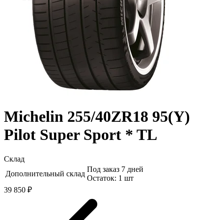
Michelin 255/40ZR18 95(Y)
Pilot Super Sport * TL
Склад
Под заказ 7 дней
Дополнительный склад
Остаток: 1 шт
39 850 ₽