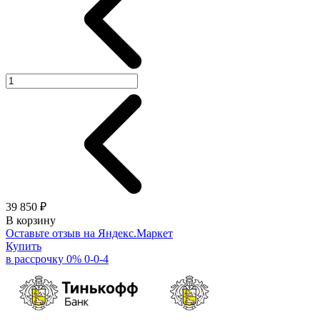
39 850 ₽
В корзину
Оставьте отзыв на Яндекс.Маркет
Купить
в рассрочку 0% 0-0-4