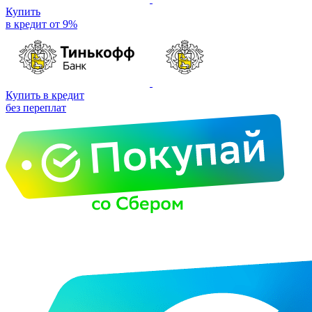
Купить
в кредит от 9%
Купить в кредит
без переплат