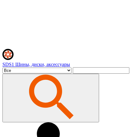
SDS1
Шины, диски, аксессуары