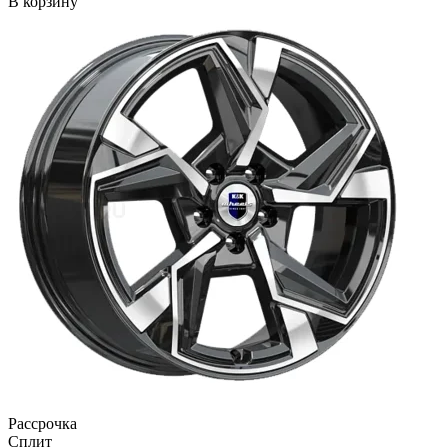
В корзину
Рассрочка
Сплит