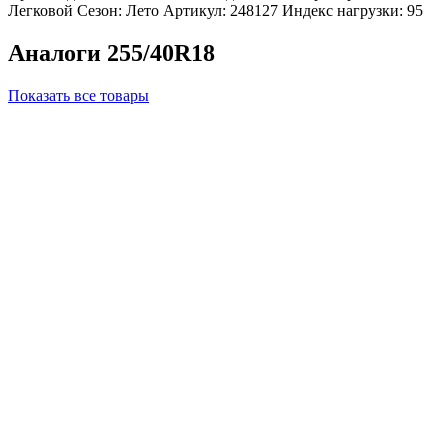
Легковой
Сезон: Лето
Артикул: 248127
Индекс нагрузки: 95
Аналоги 255/40R18
Показать все товары