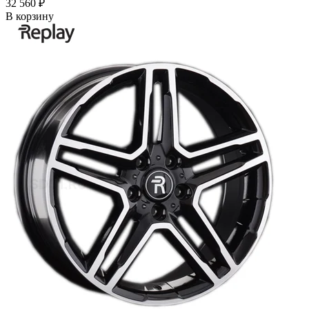
32 560 ₽
В корзину