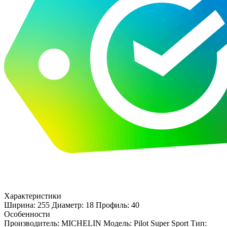
Характеристики
Ширина: 255
Диаметр: 18
Профиль: 40
Особенности
Производитель: MICHELIN
Модель: Pilot Super Sport
Тип: