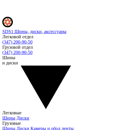
SDS1
Шины, диски, аксессуары
Легковой отдел
(347) 200-90-50
Грузовой отдел
(347) 200-90-50
Шины
и диски
Легковые
Шины
Диски
Грузовые
Шины
Диски
Камеры и обод ленты