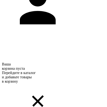
Ваша
корзина пуста
Перейдите в каталог
и добавьте товары
в корзину