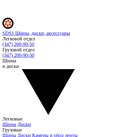
SDS1
Шины, диски, аксессуары
Легковой отдел
(347) 200-90-50
Грузовой отдел
(347) 200-90-50
Шины
и диски
Легковые
Шины
Диски
Грузовые
Шины
Диски
Камеры и обод ленты