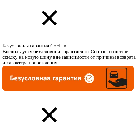
Безусловная гарантия Cordiant
Воспользуйся безусловной гарантией от Cordiant и получи
скидку на новую шину вне зависимости от причины возврата
и характера повреждения.