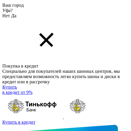
Ваш город
Уфа?
Нет
Да
Покупка в кредит
Специально для покупателей наших шинных центров, мы
предоставляем возможность легко купить шины и диски в
кредит или в рассрочку
Купить
в кредит от 9%
Купить в кредит