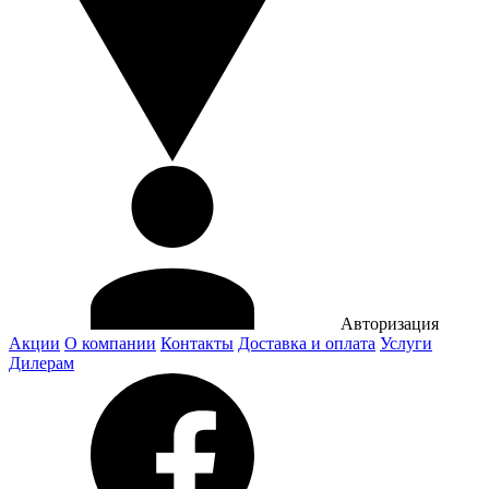
Авторизация
Акции
О компании
Контакты
Доставка и оплата
Услуги
Дилерам