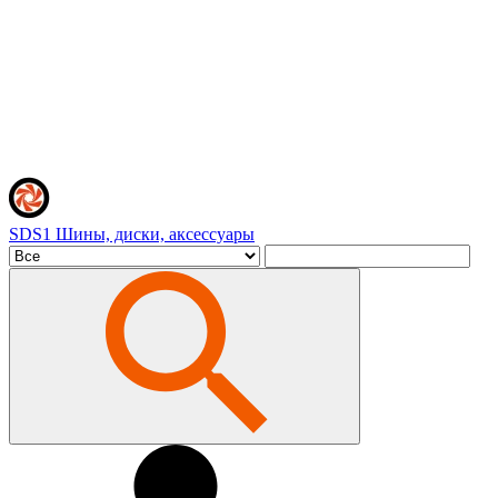
SDS1
Шины, диски, аксессуары