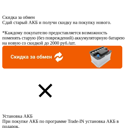
Скидка за обмен
Сдай старый АКБ и получи скидку на покупку нового.
*Каждому покупателю предоставляется возможность
поменять старую (без повреждений) аккумуляторную батарею
на новую со скидкой до 2000 руб./шт.
Установка АКБ
При покупке АКБ по программе Trade-IN установка АКБ в
подарок.