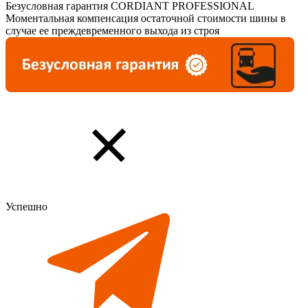
Безусловная гарантия CORDIANT PROFESSIONAL
Моментальная компенсация остаточной стоимости шины в
случае ее преждевременного выхода из строя
Успешно