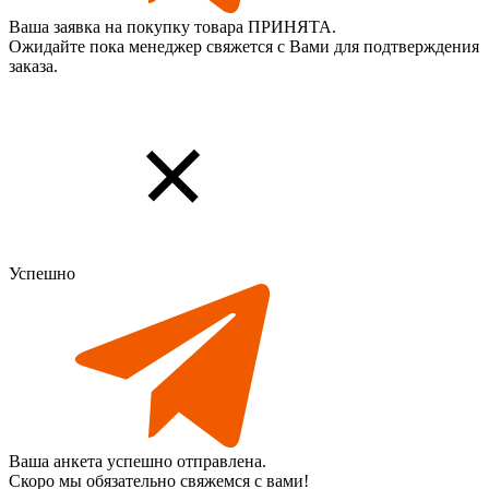
Ваша заявка на покупку товара ПРИНЯТА.
Ожидайте пока менеджер свяжется с Вами для подтверждения
заказа.
Успешно
Ваша анкета успешно отправлена.
Скоро мы обязательно свяжемся с вами!