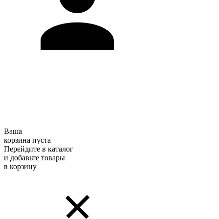
Ваша
корзина пуста
Перейдите в каталог
и добавьте товары
в корзину