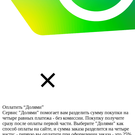
Оплатить “Долями”
Сервис "Долями" помогает вам разделить сумму покупки на
четыре равных платежа - без комиссии. Покупку получите
сразу после оплаты первой части. Выберите "Долями" как
способ оплаты на сайте, и сумма заказа разделится на четыре
части: - первую вы оплатите при оформлении заказа - это 25%