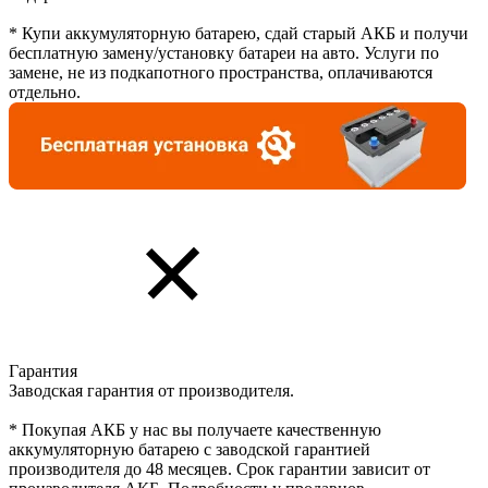
* Купи аккумуляторную батарею, сдай старый АКБ и получи
бесплатную замену/установку батареи на авто. Услуги по
замене, не из подкапотного пространства, оплачиваются
отдельно.
Гарантия
Заводская гарантия от производителя.
* Покупая АКБ у нас вы получаете качественную
аккумуляторную батарею с заводской гарантией
производителя до 48 месяцев. Срок гарантии зависит от