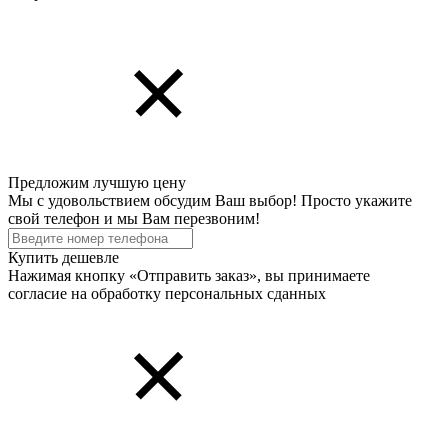
Предложим лучшую цену
Мы с удовольствием обсудим Ваш выбор! Просто укажите
свой телефон и мы Вам перезвоним!
Купить дешевле
Нажимая кнопку «Отправить заказ», вы принимаете
согласие на обработку персональных cданных