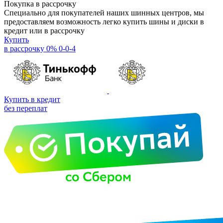
Покупка в рассрочку
Специально для покупателей наших шинных центров, мы
предоставляем возможность легко купить шины и диски в
кредит или в рассрочку
Купить
в рассрочку 0% 0-0-4
Купить в кредит
без переплат