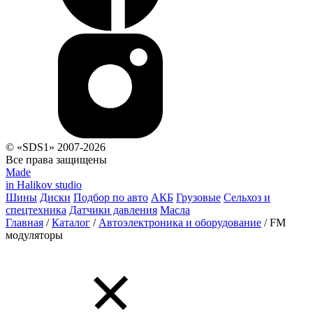
© «SDS1» 2007-2026
Все права защищены
Made
in Halikov studio
Шины
Диски
Подбор по авто
АКБ
Грузовые
Сельхоз и
спецтехника
Датчики давления
Масла
Главная
/
Каталог
/
Автоэлектроника и оборудование
/
FM
модуляторы