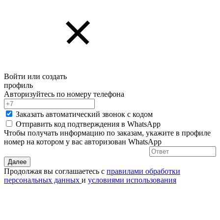
Войти или создать
профиль
Авторизуйтесь по номеру телефона
Заказать автоматический звонок с кодом
Отправить код подтверждения в
WhatsApp
Чтобы получать информацию по заказам, укажите в профиле
номер на котором у вас авторизован WhatsApp
Далее
Продолжая вы соглашаетесь с
правилами обработки
персональных данных
и
условиями использования