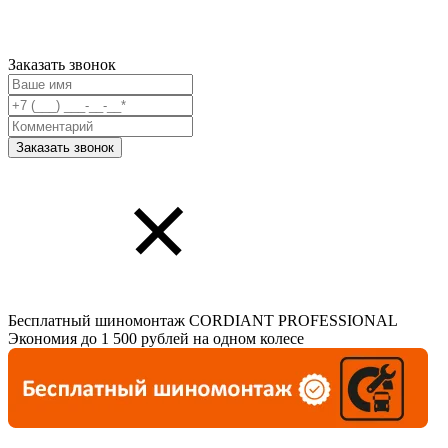
Заказать звонок
Бесплатный шиномонтаж CORDIANT PROFESSIONAL
Экономия до 1 500 рублей на одном колесе