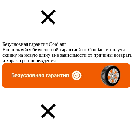
Безусловная гарантия Cordiant
Воспользуйся безусловной гарантией от Cordiant и получи
скидку на новую шину вне зависимости от причины возврата
и характера повреждения.