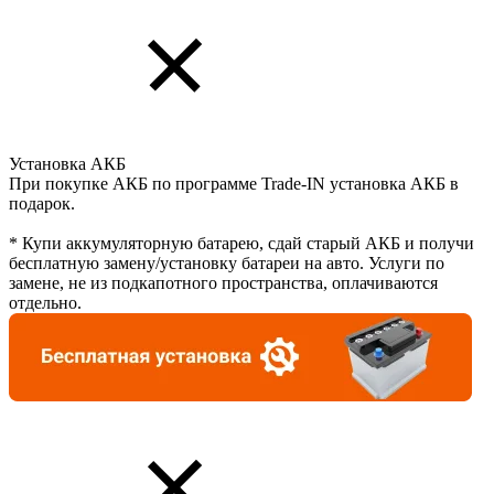
Установка АКБ
При покупке АКБ по программе Trade-IN установка АКБ в
подарок.
* Купи аккумуляторную батарею, сдай старый АКБ и получи
бесплатную замену/установку батареи на авто. Услуги по
замене, не из подкапотного пространства, оплачиваются
отдельно.