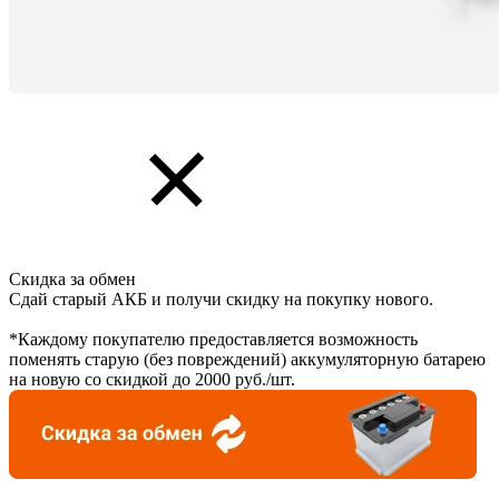
Скидка за обмен
Сдай старый АКБ и получи скидку на покупку нового.
*Каждому покупателю предоставляется возможность
поменять старую (без повреждений) аккумуляторную батарею
на новую со скидкой до 2000 руб./шт.