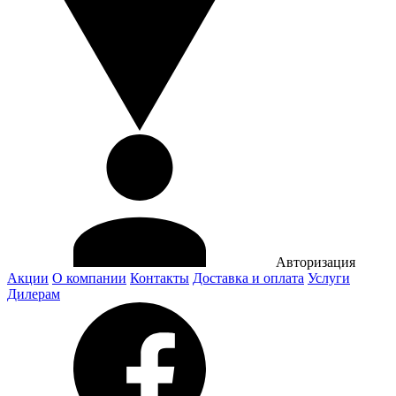
Авторизация
Акции
О компании
Контакты
Доставка и оплата
Услуги
Дилерам