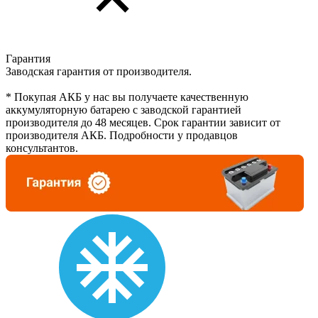
Гарантия
Заводская гарантия от производителя.
* Покупая АКБ у нас вы получаете качественную
аккумуляторную батарею с заводской гарантией
производителя до 48 месяцев. Срок гарантии зависит от
производителя АКБ. Подробности у продавцов
консультантов.