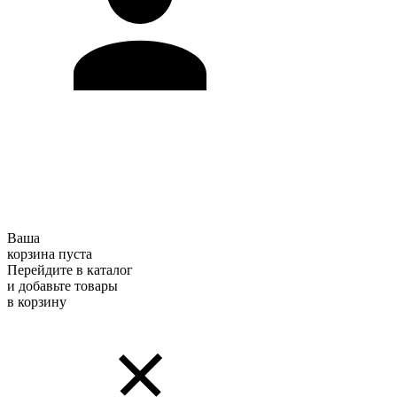
Ваша
корзина пуста
Перейдите в каталог
и добавьте товары
в корзину