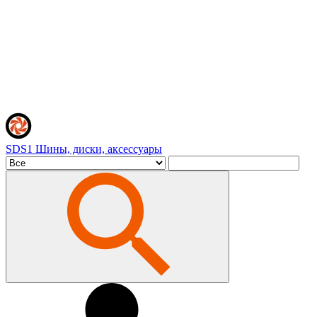
SDS1
Шины, диски, аксессуары