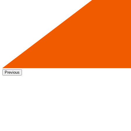
Previous