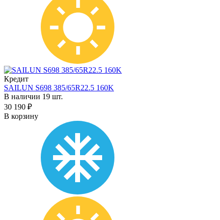
Кредит
SAILUN S698 385/65R22.5 160K
В наличии 19 шт.
30 190 ₽
В корзину