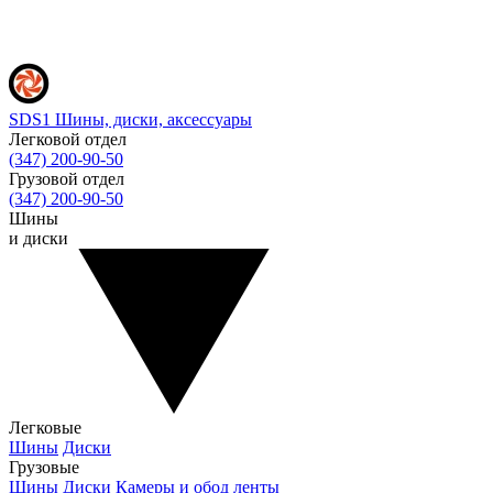
SDS1
Шины, диски, аксессуары
Легковой отдел
(347) 200-90-50
Грузовой отдел
(347) 200-90-50
Шины
и диски
Легковые
Шины
Диски
Грузовые
Шины
Диски
Камеры и обод ленты