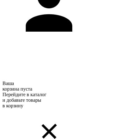
Ваша
корзина пуста
Перейдите в каталог
и добавьте товары
в корзину