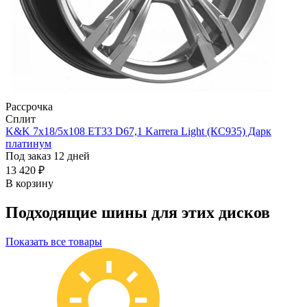
Рассрочка
Сплит
K&K 7x18/5x108 ET33 D67,1 Karrera Light (КС935) Дарк
платинум
Под заказ 12 дней
13 420 ₽
В корзину
Подходящие шины для этих дисков
Показать все товары