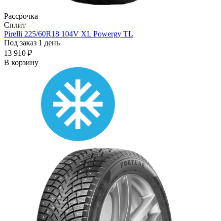
Рассрочка
Сплит
Pirelli 225/60R18 104V XL Powergy TL
Под заказ 1 день
13 910 ₽
В корзину