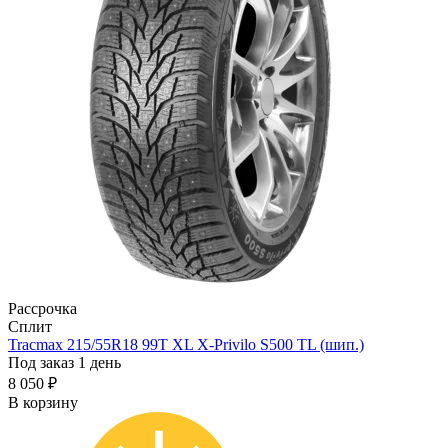
Рассрочка
Сплит
Tracmax 215/55R18 99T XL X-Privilo S500 TL (шип.)
Под заказ 1 день
8 050 ₽
В корзину