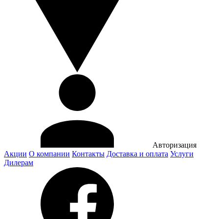
Авторизация
Акции
О компании
Контакты
Доставка и оплата
Услуги
Дилерам