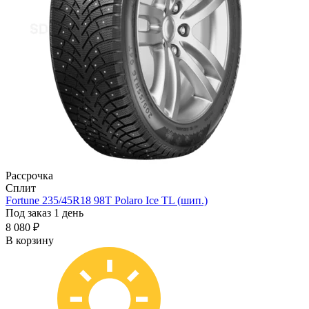
Рассрочка
Сплит
Fortune 235/45R18 98T Polaro Ice TL (шип.)
Под заказ 1 день
8 080 ₽
В корзину