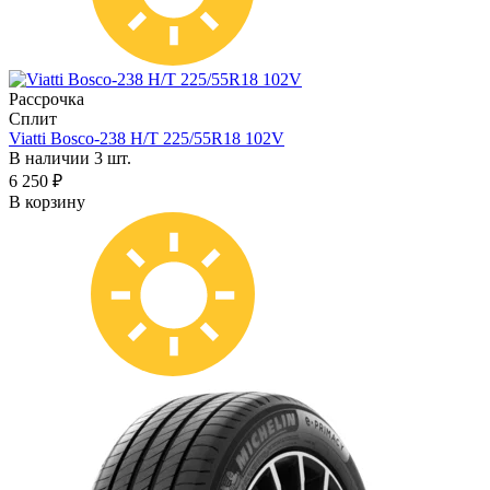
Рассрочка
Сплит
Viatti Bosco-238 H/T 225/55R18 102V
В наличии 3 шт.
6 250 ₽
В корзину