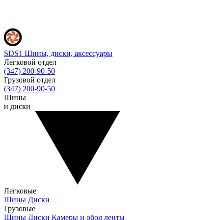
SDS1
Шины, диски, аксессуары
Легковой отдел
(347) 200-90-50
Грузовой отдел
(347) 200-90-50
Шины
и диски
Легковые
Шины
Диски
Грузовые
Шины
Диски
Камеры и обод ленты