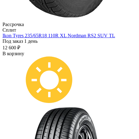
Рассрочка
Сплит
Ikon Tyres 235/65R18 110R XL Nordman RS2 SUV TL
Под заказ 1 день
12 600 ₽
В корзину