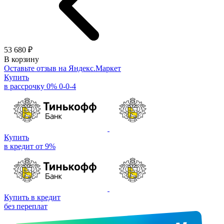
53 680 ₽
В корзину
Оставьте отзыв на Яндекс.Маркет
Купить
в рассрочку 0% 0-0-4
Купить
в кредит от 9%
Купить в кредит
без переплат