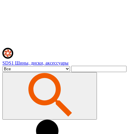
SDS1
Шины, диски, аксессуары