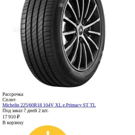
Рассрочка
Сплит
Michelin 225/60R18 104V XL e.Primacy ST TL
Под заказ 7 дней
2 шт.
17 910 ₽
В корзину