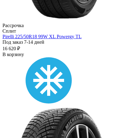
Рассрочка
Сплит
Pirelli 225/50R18 99W XL Powergy TL
Под заказ 7-14 дней
16 620 ₽
В корзину