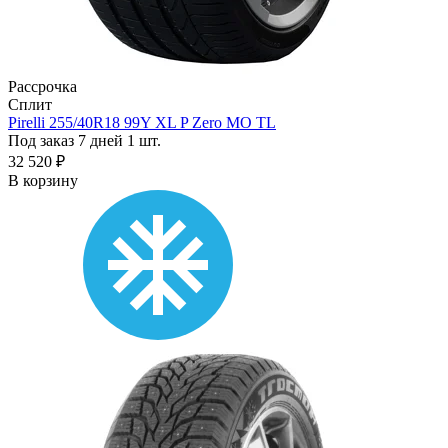
Рассрочка
Сплит
Pirelli 255/40R18 99Y XL P Zero MO TL
Под заказ 7 дней
1 шт.
32 520 ₽
В корзину