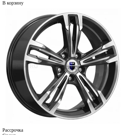
В корзину
Рассрочка