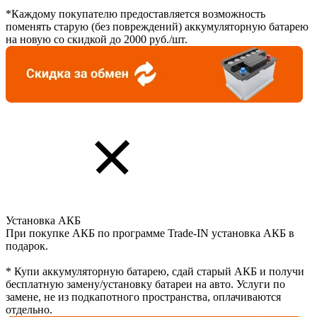
*Каждому покупателю предоставляется возможность
поменять старую (без повреждений) аккумуляторную батарею
на новую со скидкой до 2000 руб./шт.
Установка АКБ
При покупке АКБ по программе Trade-IN установка АКБ в
подарок.
* Купи аккумуляторную батарею, сдай старый АКБ и получи
бесплатную замену/установку батареи на авто. Услуги по
замене, не из подкапотного пространства, оплачиваются
отдельно.