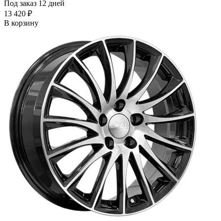
Под заказ 12 дней
13 420 ₽
В корзину