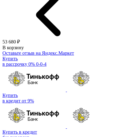
53 680 ₽
В корзину
Оставьте отзыв на Яндекс.Маркет
Купить
в рассрочку 0% 0-0-4
Купить
в кредит от 9%
Купить в кредит