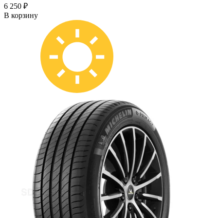
6 250 ₽
В корзину