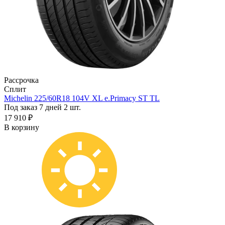
Рассрочка
Сплит
Michelin 225/60R18 104V XL e.Primacy ST TL
Под заказ 7 дней
2 шт.
17 910 ₽
В корзину