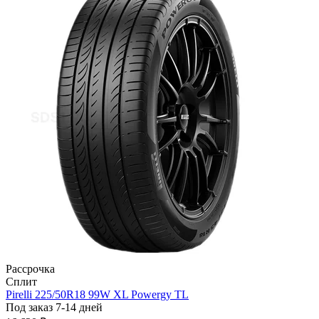
Рассрочка
Сплит
Pirelli 225/50R18 99W XL Powergy TL
Под заказ 7-14 дней