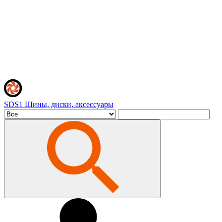
SDS1
Шины, диски, аксессуары