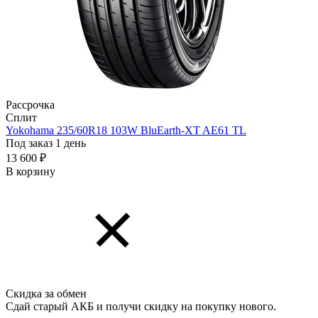
Рассрочка
Сплит
Yokohama 235/60R18 103W BluEarth-XT AE61 TL
Под заказ 1 день
13 600 ₽
В корзину
Скидка за обмен
Сдай старый АКБ и получи скидку на покупку нового.