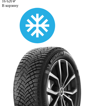
16 620 ₽
В корзину