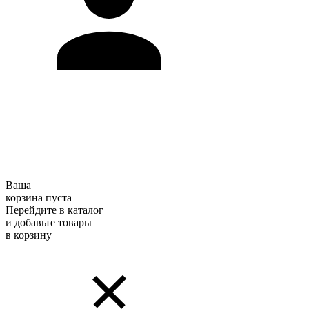
Ваша
корзина пуста
Перейдите в каталог
и добавьте товары
в корзину