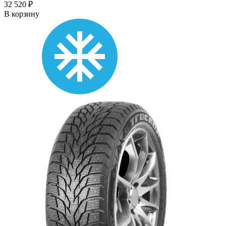
32 520 ₽
В корзину