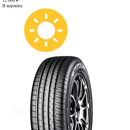
12 600 ₽
В корзину