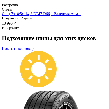
Рассрочка
Сплит
Скад 7x18/5x114,3 ET47 D66,1 Валенсия Алмаз
Под заказ 12 дней
13 990 ₽
В корзину
Подходящие шины для этих дисков
Показать все товары