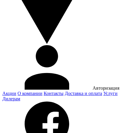
Авторизация
Акции
О компании
Контакты
Доставка и оплата
Услуги
Дилерам