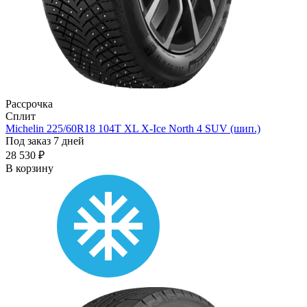
Рассрочка
Сплит
Michelin 225/60R18 104T XL X-Ice North 4 SUV (шип.)
Под заказ 7 дней
28 530 ₽
В корзину