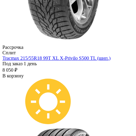
Рассрочка
Сплит
Tracmax 215/55R18 99T XL X-Privilo S500 TL (шип.)
Под заказ 1 день
8 050 ₽
В корзину