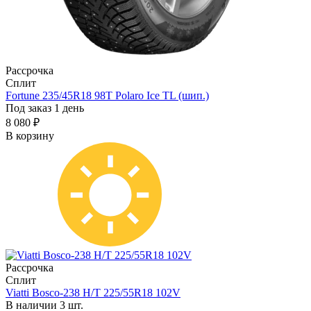
Рассрочка
Сплит
Fortune 235/45R18 98T Polaro Ice TL (шип.)
Под заказ 1 день
8 080 ₽
В корзину
Рассрочка
Сплит
Viatti Bosco-238 H/T 225/55R18 102V
В наличии 3 шт.