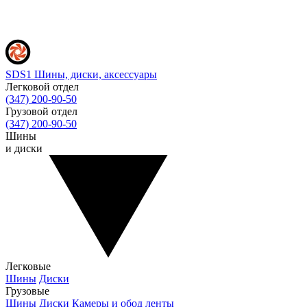
SDS1
Шины, диски, аксессуары
Легковой отдел
(347) 200-90-50
Грузовой отдел
(347) 200-90-50
Шины
и диски
Легковые
Шины
Диски
Грузовые
Шины
Диски
Камеры и обод ленты