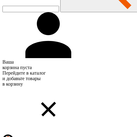
Ваша
корзина пуста
Перейдите в каталог
и добавьте товары
в корзину