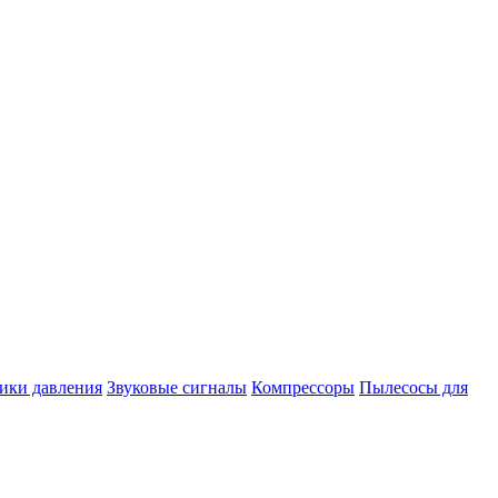
ики давления
Звуковые сигналы
Компрессоры
Пылесосы для