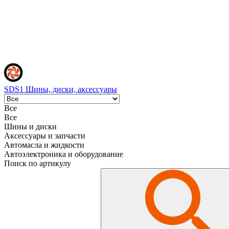
SDS1
Шины, диски, аксессуары
Все
Все
Шины и диски
Аксессуары и запчасти
Автомасла и жидкости
Автоэлектроника и оборудование
Поиск по артикулу