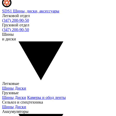
SDS1
Шины, диски, аксессуары
Легковой отдел
(347) 200-90-50
Грузовой отдел
(347) 200-90-50
Шины
и диски
Легковые
Шины
Диски
Грузовые
Шины
Диски
Камеры и обод ленты
Сельхоз и спецтехника
Шины
Диски
Аккумуляторы