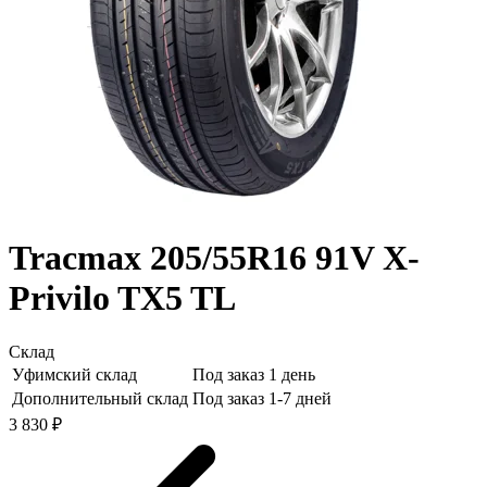
Tracmax 205/55R16 91V X-
Privilo TX5 TL
Склад
Уфимский склад
Под заказ 1 день
Дополнительный склад
Под заказ 1-7 дней
3 830 ₽