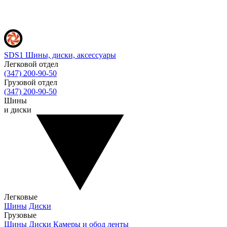
SDS1
Шины, диски, аксессуары
Легковой отдел
(347) 200-90-50
Грузовой отдел
(347) 200-90-50
Шины
и диски
Легковые
Шины
Диски
Грузовые
Шины
Диски
Камеры и обод ленты