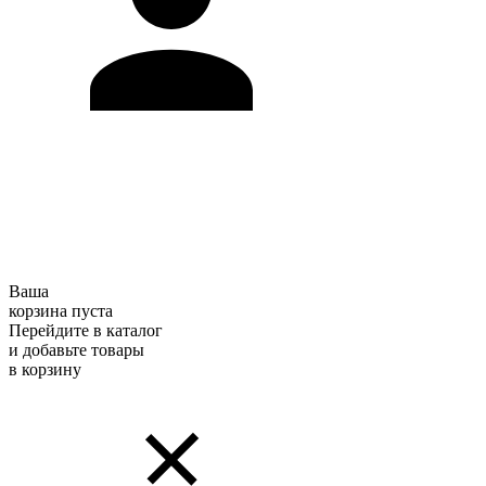
Ваша
корзина пуста
Перейдите в каталог
и добавьте товары
в корзину