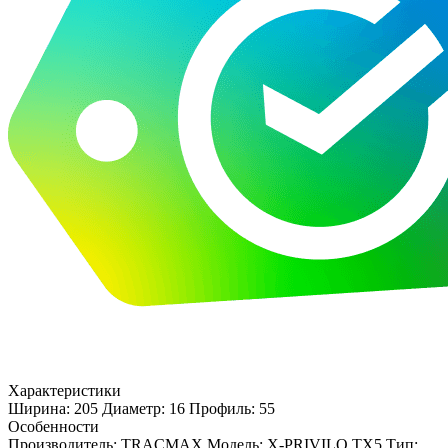
Характеристики
Ширина: 205
Диаметр: 16
Профиль: 55
Особенности
Производитель: TRACMAX
Модель: X-PRIVILO TX5
Тип: