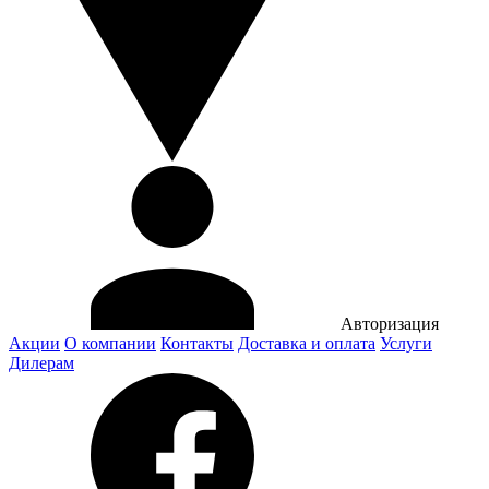
Авторизация
Акции
О компании
Контакты
Доставка и оплата
Услуги
Дилерам