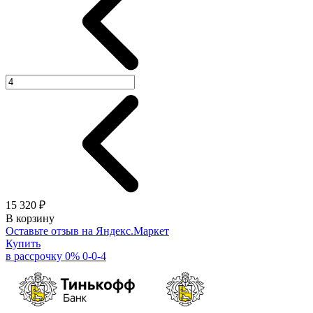
15 320 ₽
В корзину
Оставьте отзыв на Яндекс.Маркет
Купить
в рассрочку 0% 0-0-4