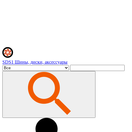
SDS1
Шины, диски, аксессуары