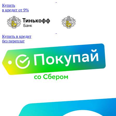
Купить
в кредит от 9%
Купить в кредит
без переплат