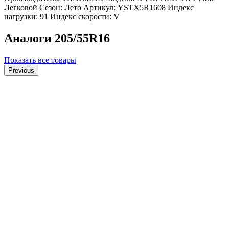
Легковой
Сезон: Лето
Артикул: YSTX5R1608
Индекс
нагрузки: 91
Индекс скорости: V
Аналоги 205/55R16
Показать все товары
Previous