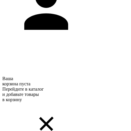
Ваша
корзина пуста
Перейдите в каталог
и добавьте товары
в корзину