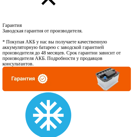
Гарантия
Заводская гарантия от производителя.
* Покупая АКБ у нас вы получаете качественную
аккумуляторную батарею с заводской гарантией
производителя до 48 месяцев. Срок гарантии зависит от
производителя АКБ. Подробности у продавцов
консультантов.