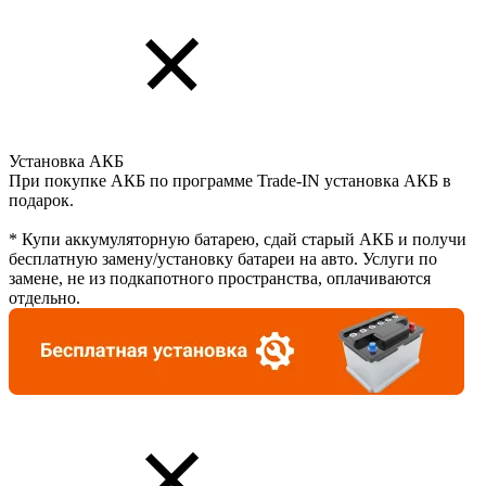
Установка АКБ
При покупке АКБ по программе Trade-IN установка АКБ в
подарок.
* Купи аккумуляторную батарею, сдай старый АКБ и получи
бесплатную замену/установку батареи на авто. Услуги по
замене, не из подкапотного пространства, оплачиваются
отдельно.