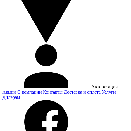
Авторизация
Акции
О компании
Контакты
Доставка и оплата
Услуги
Дилерам