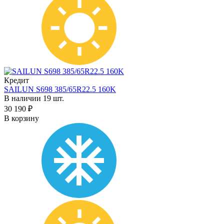
Кредит
SAILUN S698 385/65R22.5 160K
В наличии 19 шт.
30 190 ₽
В корзину