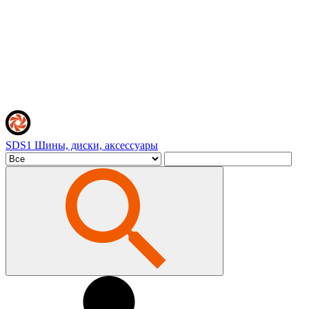
SDS1
Шины, диски, аксессуары