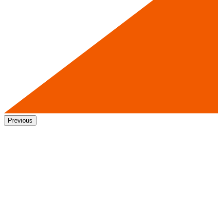
Previous