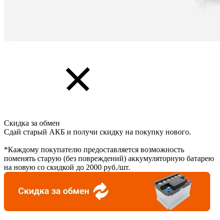
Скидка за обмен
Сдай старый АКБ и получи скидку на покупку нового.
*Каждому покупателю предоставляется возможность
поменять старую (без повреждений) аккумуляторную батарею
на новую со скидкой до 2000 руб./шт.