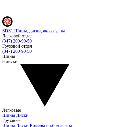
SDS1
Шины, диски, аксессуары
Легковой отдел
(347) 200-90-50
Грузовой отдел
(347) 200-90-50
Шины
и диски
Легковые
Шины
Диски
Грузовые
Шины
Диски
Камеры и обод ленты