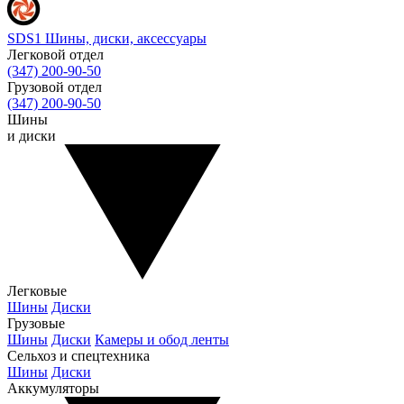
SDS1
Шины, диски, аксессуары
Легковой отдел
(347) 200-90-50
Грузовой отдел
(347) 200-90-50
Шины
и диски
Легковые
Шины
Диски
Грузовые
Шины
Диски
Камеры и обод ленты
Сельхоз и спецтехника
Шины
Диски
Аккумуляторы