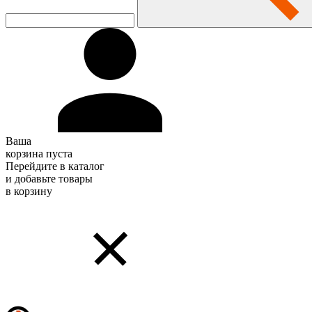
Ваша
корзина пуста
Перейдите в каталог
и добавьте товары
в корзину