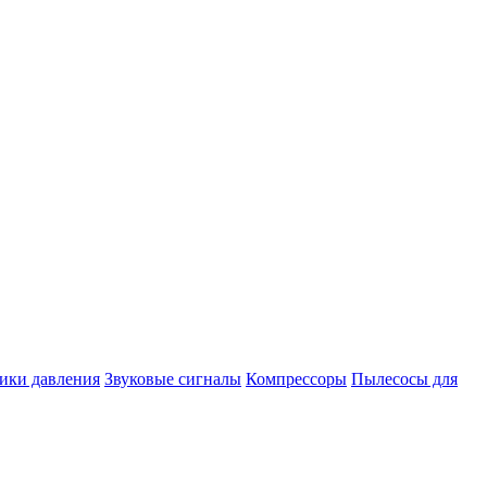
ики давления
Звуковые сигналы
Компрессоры
Пылесосы для