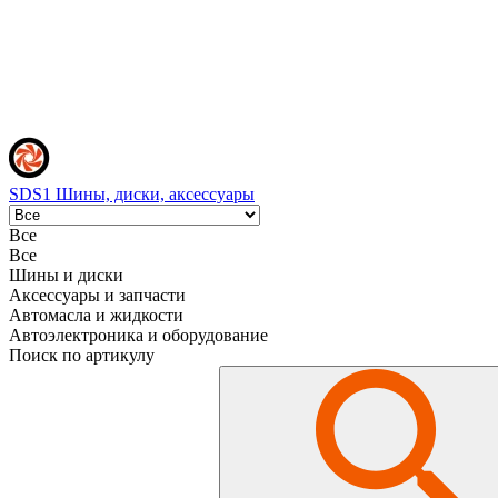
SDS1
Шины, диски, аксессуары
Все
Все
Шины и диски
Аксессуары и запчасти
Автомасла и жидкости
Автоэлектроника и оборудование
Поиск по артикулу