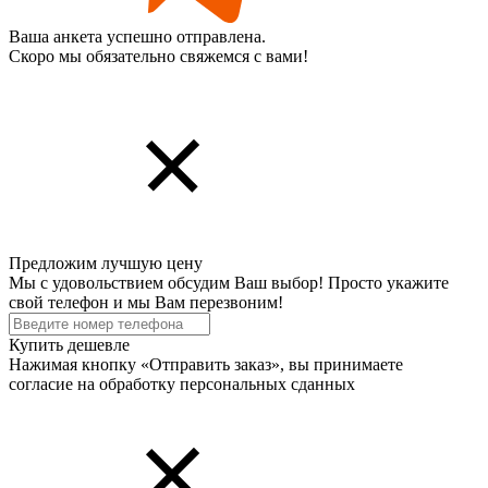
Ваша анкета успешно отправлена.
Скоро мы обязательно свяжемся с вами!
Предложим лучшую цену
Мы с удовольствием обсудим Ваш выбор! Просто укажите
свой телефон и мы Вам перезвоним!
Купить дешевле
Нажимая кнопку «Отправить заказ», вы принимаете
согласие на обработку персональных cданных