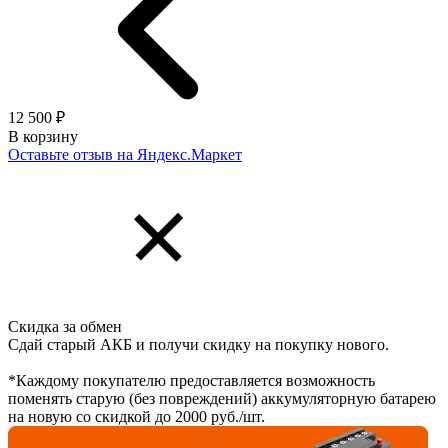
12 500 ₽
В корзину
Оставьте отзыв на Яндекс.Маркет
Скидка за обмен
Сдай старый АКБ и получи скидку на покупку нового.
*Каждому покупателю предоставляется возможность
поменять старую (без повреждений) аккумуляторную батарею
на новую со скидкой до 2000 руб./шт.