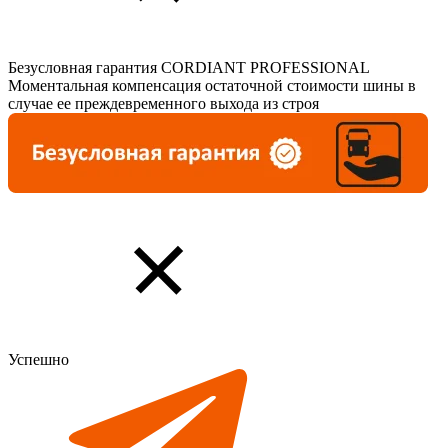
Безусловная гарантия CORDIANT PROFESSIONAL
Моментальная компенсация остаточной стоимости шины в
случае ее преждевременного выхода из строя
Успешно