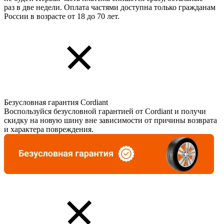
раз в две недели. Оплата частями доступна только гражданам
России в возрасте от 18 до 70 лет.
Безусловная гарантия Cordiant
Воспользуйся безусловной гарантией от Cordiant и получи
скидку на новую шину вне зависимости от причины возврата
и характера повреждения.