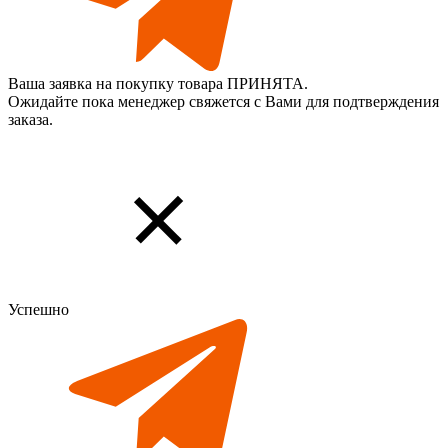
Ваша заявка на покупку товара ПРИНЯТА.
Ожидайте пока менеджер свяжется с Вами для подтверждения
заказа.
Успешно