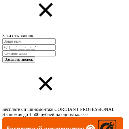
Заказать звонок
Бесплатный шиномонтаж CORDIANT PROFESSIONAL
Экономия до 1 500 рублей на одном колесе