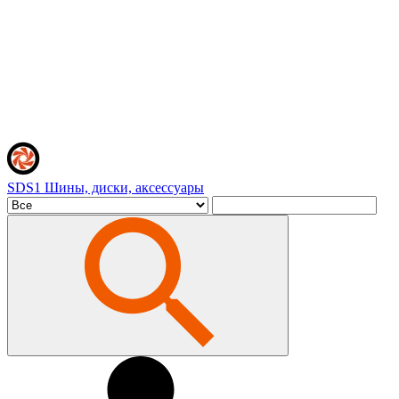
SDS1
Шины, диски, аксессуары