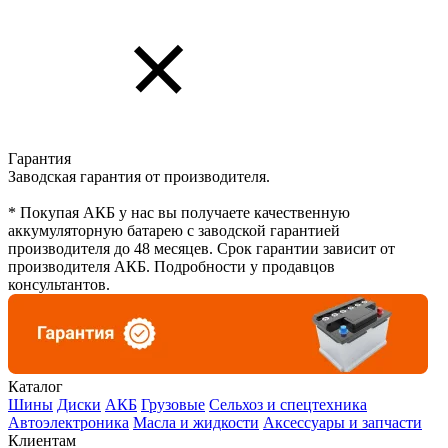
Гарантия
Заводская гарантия от производителя.
* Покупая АКБ у нас вы получаете качественную
аккумуляторную батарею с заводской гарантией
производителя до 48 месяцев. Срок гарантии зависит от
производителя АКБ. Подробности у продавцов
консультантов.
Каталог
Шины
Диски
АКБ
Грузовые
Сельхоз и спецтехника
Автоэлектроника
Масла и жидкости
Аксессуары и запчасти
Клиентам