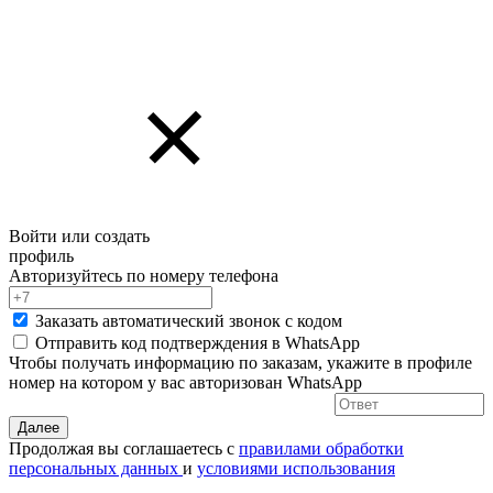
Войти или создать
профиль
Авторизуйтесь по номеру телефона
Заказать автоматический звонок с кодом
Отправить код подтверждения в
WhatsApp
Чтобы получать информацию по заказам, укажите в профиле
номер на котором у вас авторизован WhatsApp
Далее
Продолжая вы соглашаетесь с
правилами обработки
персональных данных
и
условиями использования