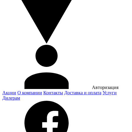
Авторизация
Акции
О компании
Контакты
Доставка и оплата
Услуги
Дилерам