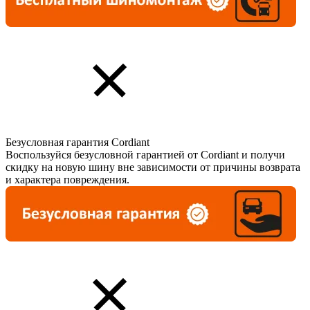
Безусловная гарантия Cordiant
Воспользуйся безусловной гарантией от Cordiant и получи
скидку на новую шину вне зависимости от причины возврата
и характера повреждения.