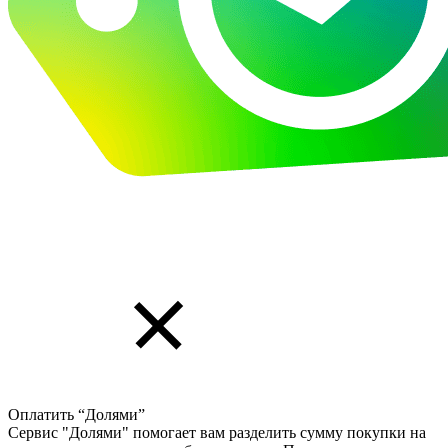
Оплатить “Долями”
Сервис "Долями" помогает вам разделить сумму покупки на