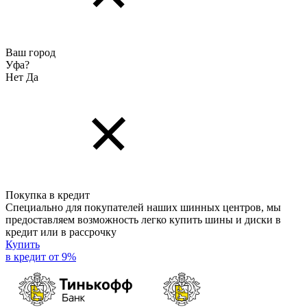
Ваш город
Уфа?
Нет
Да
Покупка в кредит
Специально для покупателей наших шинных центров, мы
предоставляем возможность легко купить шины и диски в
кредит или в рассрочку
Купить
в кредит от 9%