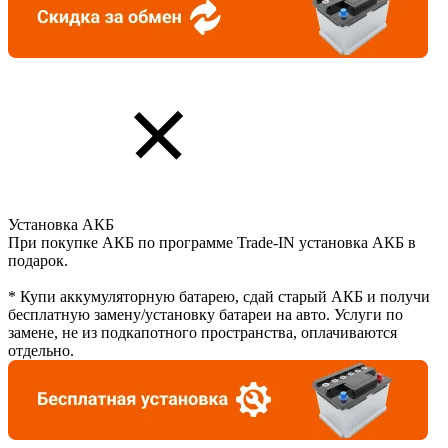
Установка АКБ
При покупке АКБ по программе Trade-IN установка АКБ в
подарок.
* Купи аккумуляторную батарею, сдай старый АКБ и получи
бесплатную замену/установку батареи на авто. Услуги по
замене, не из подкапотного пространства, оплачиваются
отдельно.