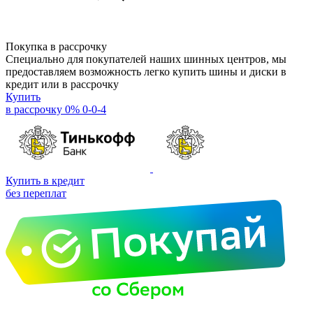
Покупка в рассрочку
Специально для покупателей наших шинных центров, мы
предоставляем возможность легко купить шины и диски в
кредит или в рассрочку
Купить
в рассрочку 0% 0-0-4
Купить в кредит
без переплат