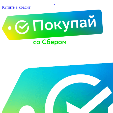
Купить в кредит