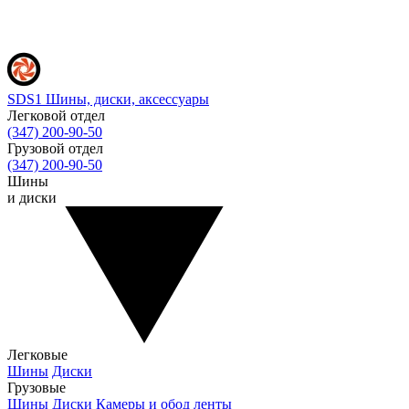
SDS1
Шины, диски, аксессуары
Легковой отдел
(347) 200-90-50
Грузовой отдел
(347) 200-90-50
Шины
и диски
Легковые
Шины
Диски
Грузовые
Шины
Диски
Камеры и обод ленты