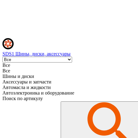
SDS1
Шины, диски, аксессуары
Все
Все
Шины и диски
Аксессуары и запчасти
Автомасла и жидкости
Автоэлектроника и оборудование
Поиск по артикулу