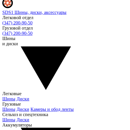
SDS1
Шины, диски, аксессуары
Легковой отдел
(347) 200-90-50
Грузовой отдел
(347) 200-90-50
Шины
и диски
Легковые
Шины
Диски
Грузовые
Шины
Диски
Камеры и обод ленты
Сельхоз и спецтехника
Шины
Диски
Аккумуляторы