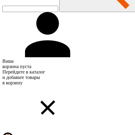
Ваша
корзина пуста
Перейдите в каталог
и добавьте товары
в корзину