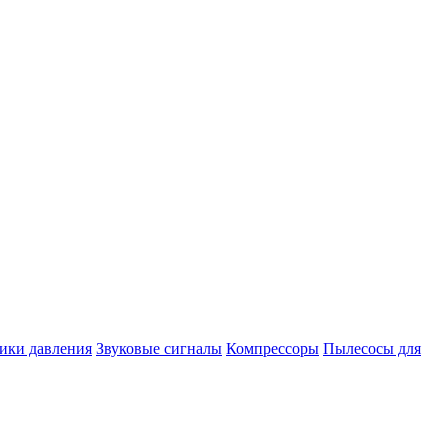
ики давления
Звуковые сигналы
Компрессоры
Пылесосы для