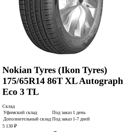
Nokian Tyres (Ikon Tyres)
175/65R14 86T XL Autograph
Eco 3 TL
Склад
Уфимский склад
Под заказ 1 день
Дополнительный склад
Под заказ 1-7 дней
5 130 ₽