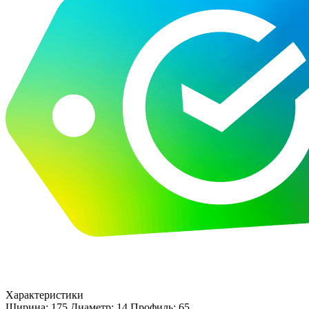
Характеристики
Ширина: 175
Диаметр: 14
Профиль: 65