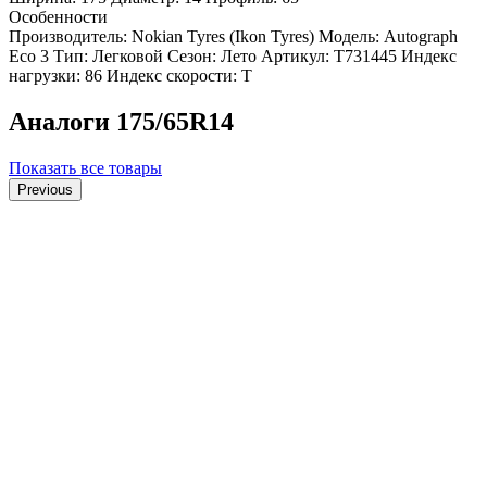
Особенности
Производитель: Nokian Tyres (Ikon Tyres)
Модель: Autograph
Eco 3
Тип: Легковой
Сезон: Лето
Артикул: T731445
Индекс
нагрузки: 86
Индекс скорости: T
Аналоги 175/65R14
Показать все товары
Previous