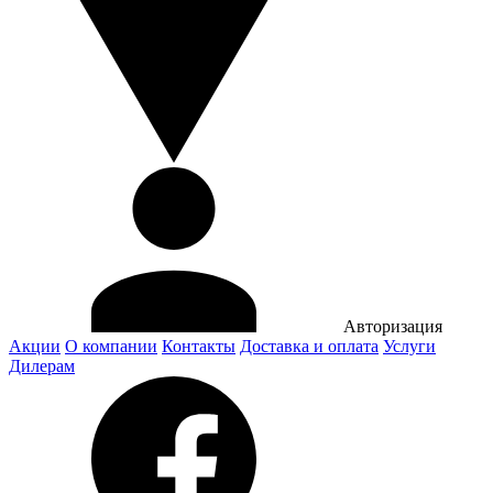
Авторизация
Акции
О компании
Контакты
Доставка и оплата
Услуги
Дилерам