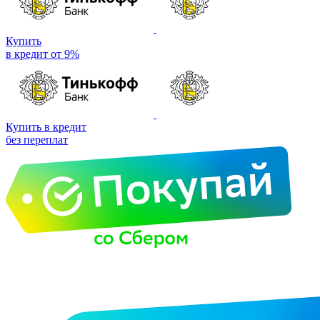
Купить
в кредит от 9%
Купить в кредит
без переплат