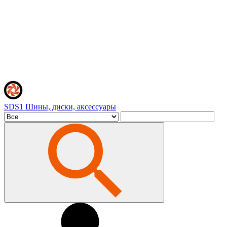
SDS1
Шины, диски, аксессуары