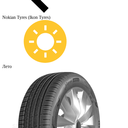
Nokian Tyres (Ikon Tyres)
Лето