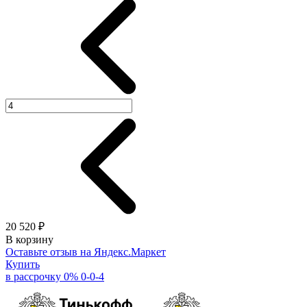
20 520 ₽
В корзину
Оставьте отзыв на Яндекс.Маркет
Купить
в рассрочку 0% 0-0-4