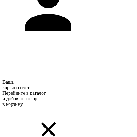
Ваша
корзина пуста
Перейдите в каталог
и добавьте товары
в корзину