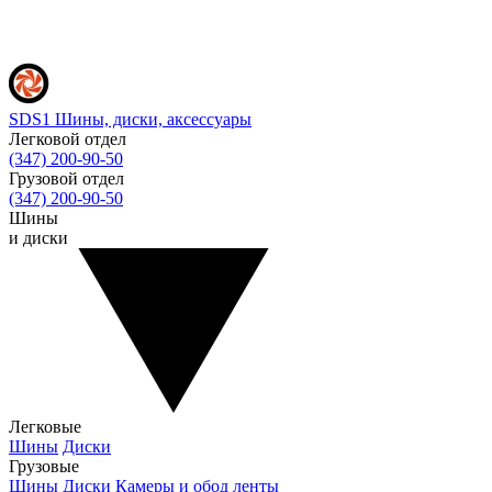
SDS1
Шины, диски, аксессуары
Легковой отдел
(347) 200-90-50
Грузовой отдел
(347) 200-90-50
Шины
и диски
Легковые
Шины
Диски
Грузовые
Шины
Диски
Камеры и обод ленты