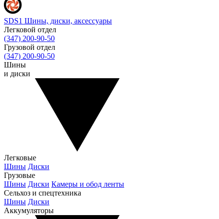
SDS1
Шины, диски, аксессуары
Легковой отдел
(347) 200-90-50
Грузовой отдел
(347) 200-90-50
Шины
и диски
Легковые
Шины
Диски
Грузовые
Шины
Диски
Камеры и обод ленты
Сельхоз и спецтехника
Шины
Диски
Аккумуляторы