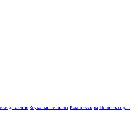
ики давления
Звуковые сигналы
Компрессоры
Пылесосы для