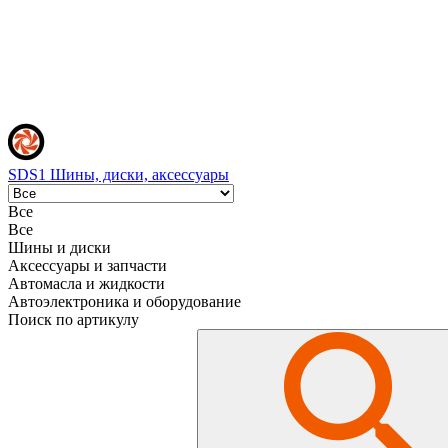
SDS1
Шины, диски, аксессуары
Все
Все
Шины и диски
Аксессуары и запчасти
Автомасла и жидкости
Автоэлектроника и оборудование
Поиск по артикулу