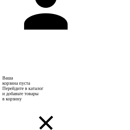
Ваша
корзина пуста
Перейдите в каталог
и добавьте товары
в корзину