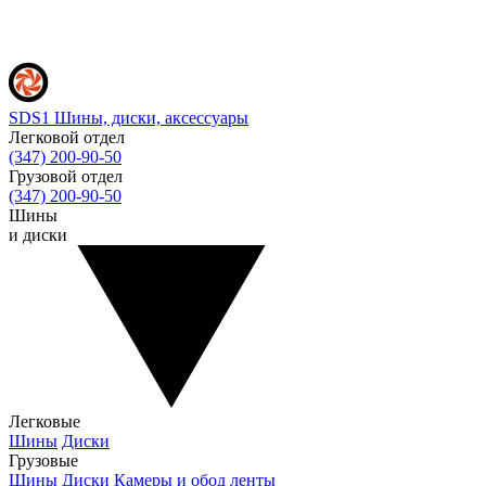
SDS1
Шины, диски, аксессуары
Легковой отдел
(347) 200-90-50
Грузовой отдел
(347) 200-90-50
Шины
и диски
Легковые
Шины
Диски
Грузовые
Шины
Диски
Камеры и обод ленты