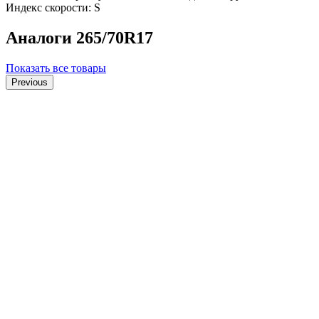
Индекс скорости: S
Аналоги 265/70R17
Показать все товары
Previous