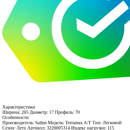
Характеристики
Ширина: 265
Диаметр: 17
Профиль: 70
Особенности
Производитель: Sailun
Модель: Terramax A/T
Тип: Легковой
Сезон: Лето
Артикул: 3220005314
Индекс нагрузки: 115