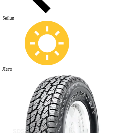
Sailun
Лето