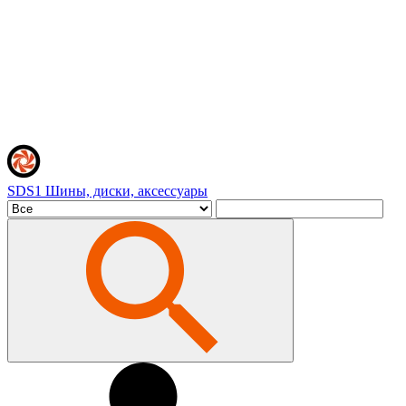
SDS1
Шины, диски, аксессуары