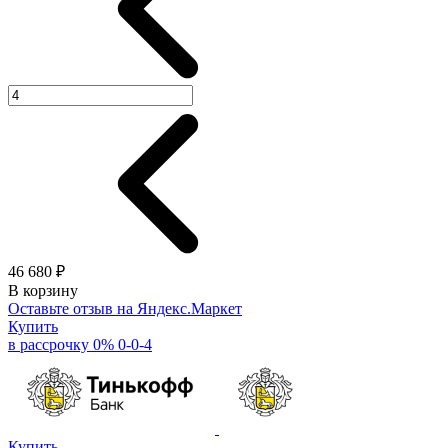
46 680 ₽
В корзину
Оставьте отзыв на Яндекс.Маркет
Купить
в рассрочку 0% 0-0-4
Купить