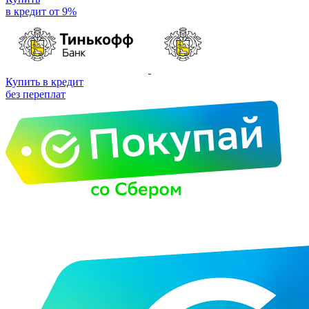
в кредит от 9%
Купить в кредит
без переплат