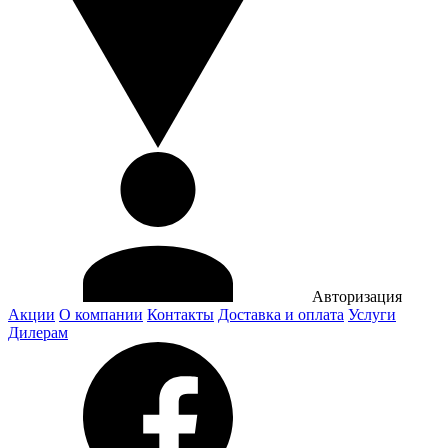
Авторизация
Акции
О компании
Контакты
Доставка и оплата
Услуги
Дилерам