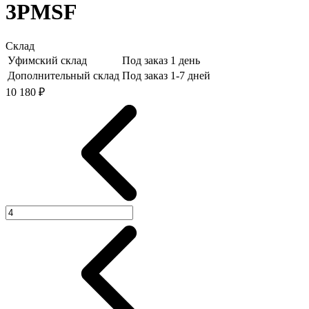
3PMSF
Склад
Уфимский склад
Под заказ 1 день
Дополнительный склад
Под заказ 1-7 дней
10 180 ₽