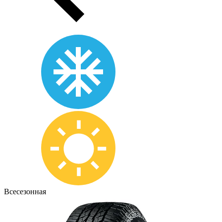
Всесезонная