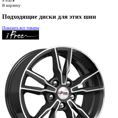
9 950 ₽
В корзину
Подходящие диски для этих шин
Показать все товары