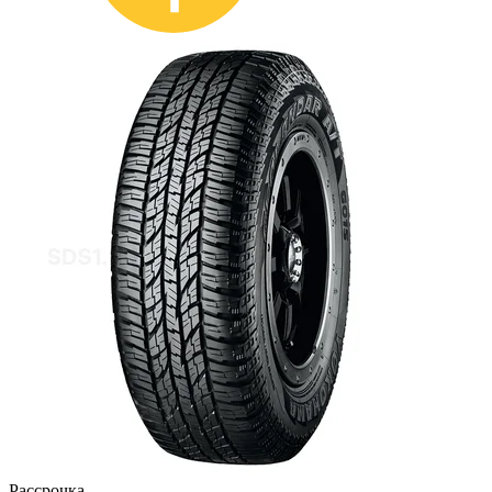
Рассрочка