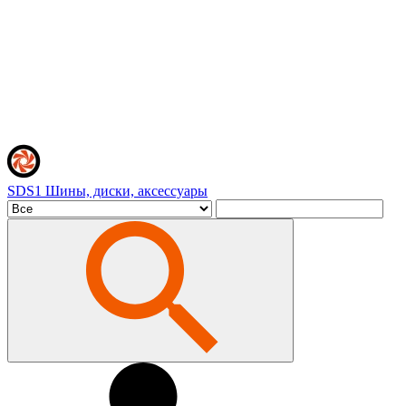
SDS1
Шины, диски, аксессуары