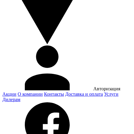
Авторизация
Акции
О компании
Контакты
Доставка и оплата
Услуги
Дилерам