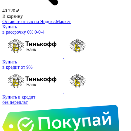
40 720 ₽
В корзину
Оставьте отзыв на Яндекс.Маркет
Купить
в рассрочку 0% 0-0-4
Купить
в кредит от 9%
Купить в кредит
без переплат