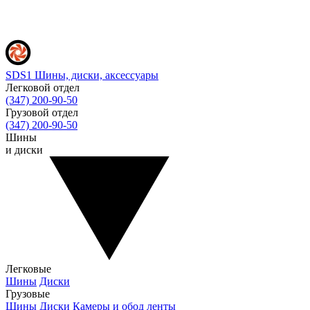
SDS1
Шины, диски, аксессуары
Легковой отдел
(347) 200-90-50
Грузовой отдел
(347) 200-90-50
Шины
и диски
Легковые
Шины
Диски
Грузовые
Шины
Диски
Камеры и обод ленты