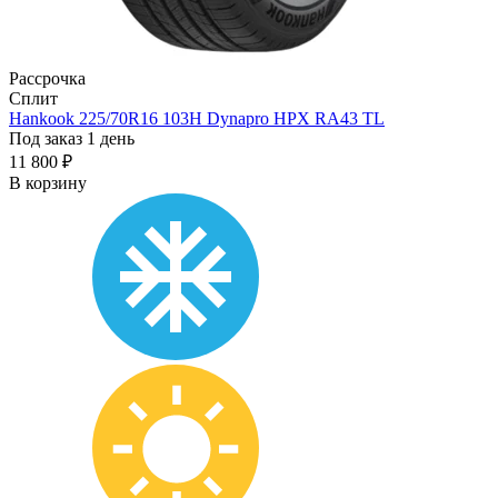
Рассрочка
Сплит
Hankook 225/70R16 103H Dynapro HPX RA43 TL
Под заказ 1 день
11 800 ₽
В корзину