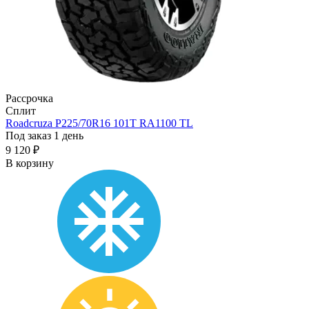
Рассрочка
Сплит
Roadcruza P225/70R16 101T RA1100 TL
Под заказ 1 день
9 120 ₽
В корзину