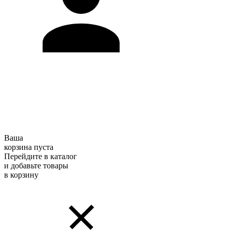
Ваша
корзина пуста
Перейдите в каталог
и добавьте товары
в корзину