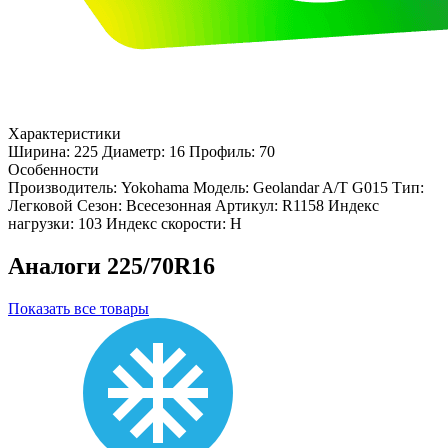
Характеристики
Ширина: 225
Диаметр: 16
Профиль: 70
Особенности
Производитель: Yokohama
Модель: Geolandar A/T G015
Тип:
Легковой
Сезон: Всесезонная
Артикул: R1158
Индекс
нагрузки: 103
Индекс скорости: H
Аналоги 225/70R16
Показать все товары