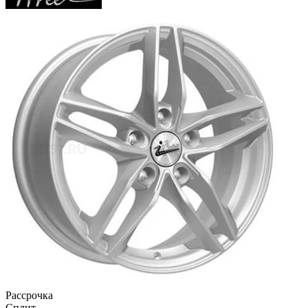
Рассрочка
Сплит