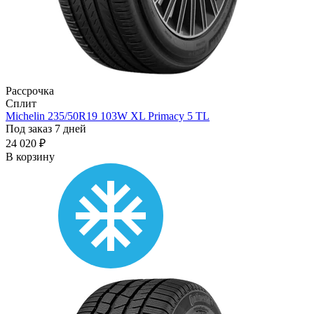
Рассрочка
Сплит
Michelin 235/50R19 103W XL Primacy 5 TL
Под заказ 7 дней
24 020 ₽
В корзину