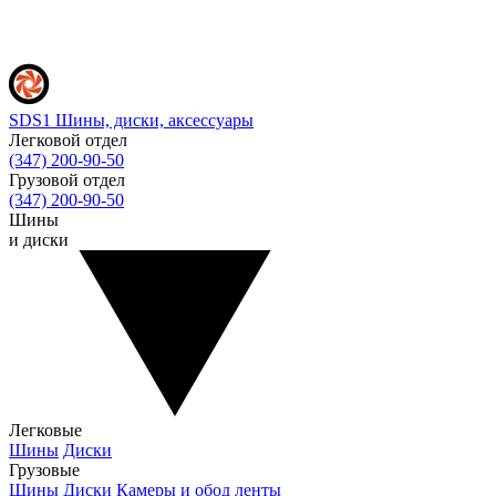
SDS1
Шины, диски, аксессуары
Легковой отдел
(347) 200-90-50
Грузовой отдел
(347) 200-90-50
Шины
и диски
Легковые
Шины
Диски
Грузовые
Шины
Диски
Камеры и обод ленты