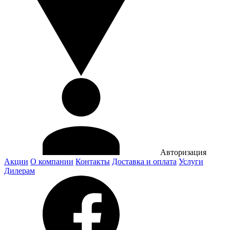
Авторизация
Акции
О компании
Контакты
Доставка и оплата
Услуги
Дилерам