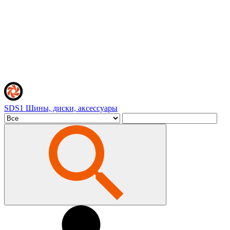
SDS1
Шины, диски, аксессуары