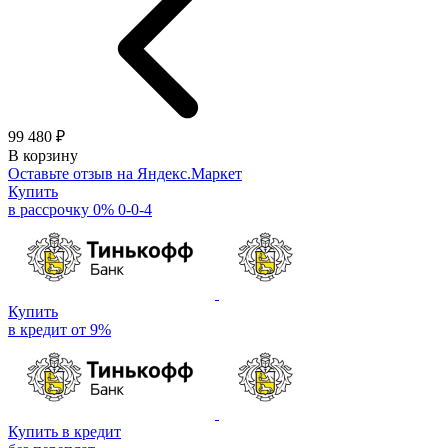
99 480 ₽
В корзину
Оставьте отзыв на Яндекс.Маркет
Купить
в рассрочку 0% 0-0-4
Купить
в кредит от 9%
Купить в кредит