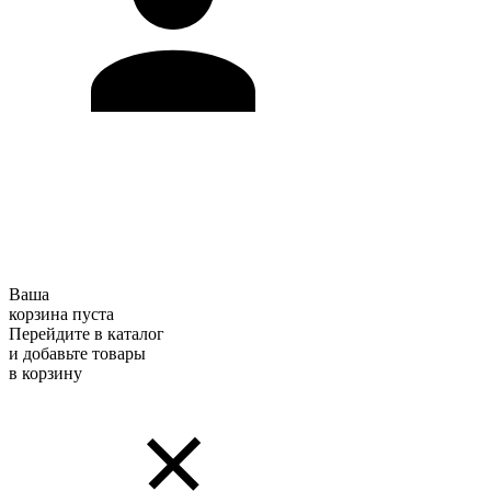
Ваша
корзина пуста
Перейдите в каталог
и добавьте товары
в корзину