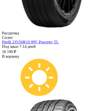
Рассрочка
Сплит
Pirelli 235/50R19 99V Powergy TL
Под заказ 7-14 дней
18 190 ₽
В корзину