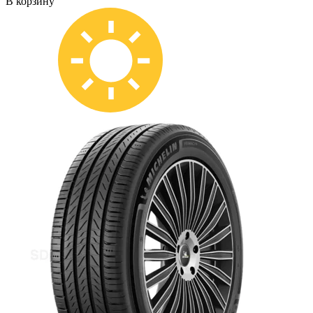
В корзину