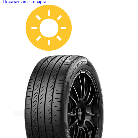
Показать все товары