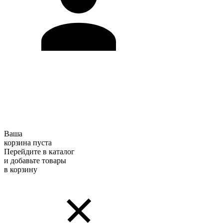
Ваша
корзина пуста
Перейдите в каталог
и добавьте товары
в корзину