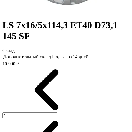
LS 7x16/5x114,3 ET40 D73,1
145 SF
Склад
Дополнительный склад
Под заказ 14 дней
10 990 ₽