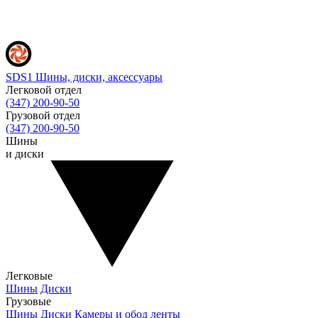
SDS1
Шины, диски, аксессуары
Легковой отдел
(347) 200-90-50
Грузовой отдел
(347) 200-90-50
Шины
и диски
Легковые
Шины
Диски
Грузовые
Шины
Диски
Камеры и обод ленты