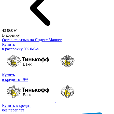
43 960 ₽
В корзину
Оставьте отзыв на Яндекс.Маркет
Купить
в рассрочку 0% 0-0-4
Купить
в кредит от 9%
Купить в кредит
без переплат