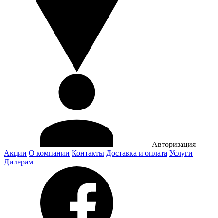
Авторизация
Акции
О компании
Контакты
Доставка и оплата
Услуги
Дилерам