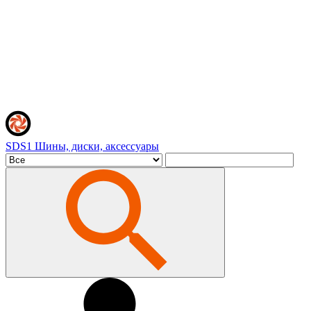
SDS1
Шины, диски, аксессуары