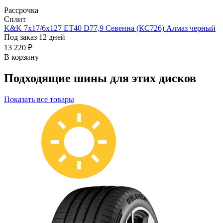
Рассрочка
Сплит
K&K 7x17/6x127 ET40 D77,9 Севенна (КС726) Алмаз черный
Под заказ 12 дней
13 220 ₽
В корзину
Подходящие шины для этих дисков
Показать все товары