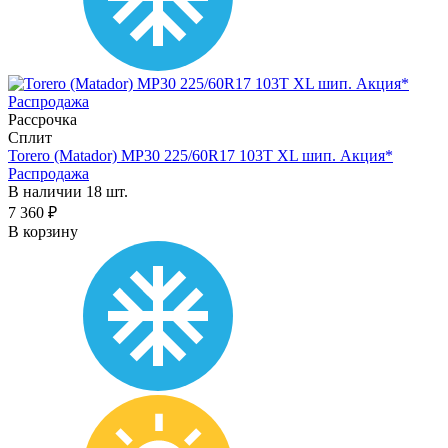
Рассрочка
Сплит
Torero (Matador) MP30 225/60R17 103T XL шип. Акция*
Распродажа
В наличии 18 шт.
7 360 ₽
В корзину