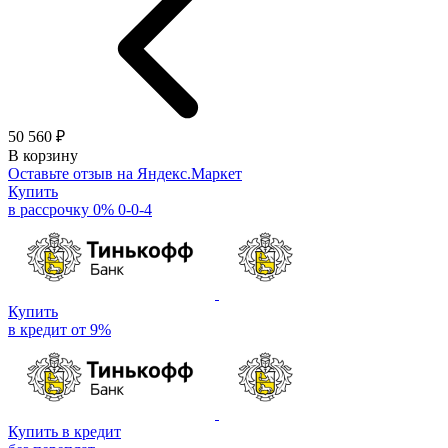
50 560 ₽
В корзину
Оставьте отзыв на Яндекс.Маркет
Купить
в рассрочку 0% 0-0-4
Купить
в кредит от 9%
Купить в кредит