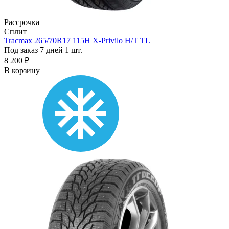
Рассрочка
Сплит
Tracmax 265/70R17 115H X-Privilo H/T TL
Под заказ 7 дней
1 шт.
8 200 ₽
В корзину