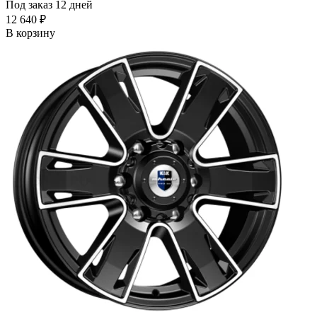
Под заказ 12 дней
12 640 ₽
В корзину