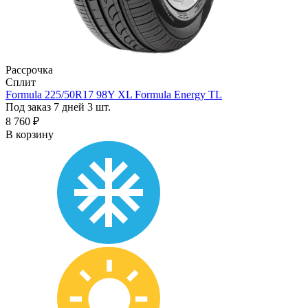
Рассрочка
Сплит
Formula 225/50R17 98Y XL Formula Energy TL
Под заказ 7 дней
3 шт.
8 760 ₽
В корзину