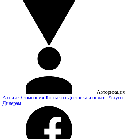
Авторизация
Акции
О компании
Контакты
Доставка и оплата
Услуги
Дилерам