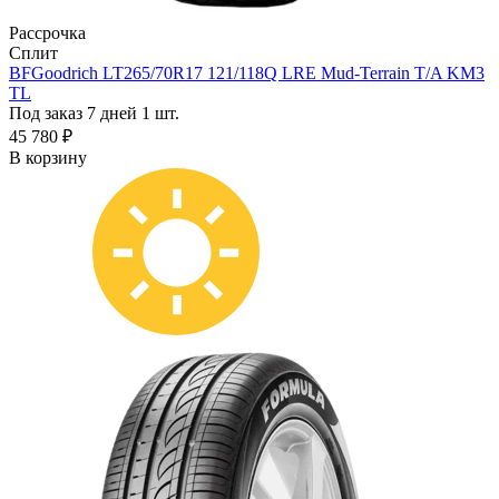
Рассрочка
Сплит
BFGoodrich LT265/70R17 121/118Q LRE Mud-Terrain T/A KM3
TL
Под заказ 7 дней
1 шт.
45 780 ₽
В корзину