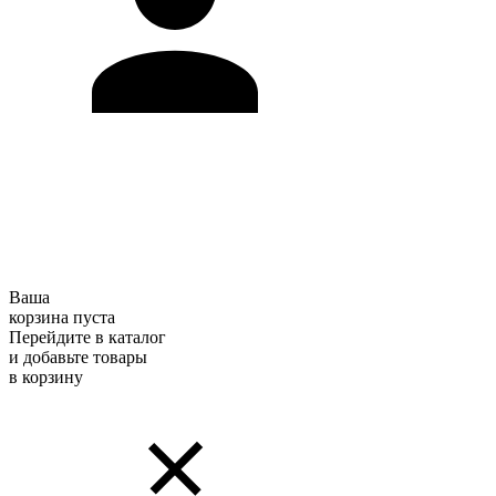
Ваша
корзина пуста
Перейдите в каталог
и добавьте товары
в корзину