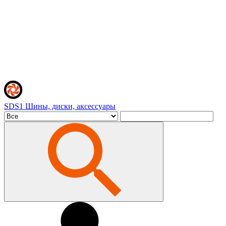
SDS1
Шины, диски, аксессуары