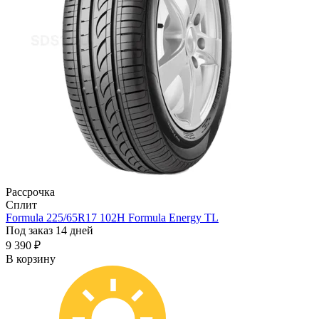
Рассрочка
Сплит
Formula 225/65R17 102H Formula Energy TL
Под заказ 14 дней
9 390 ₽
В корзину