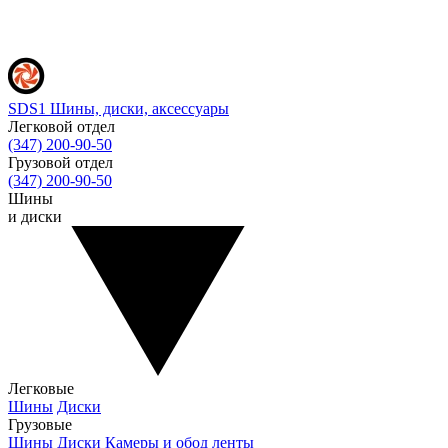
SDS1
Шины, диски, аксессуары
Легковой отдел
(347) 200-90-50
Грузовой отдел
(347) 200-90-50
Шины
и диски
Легковые
Шины
Диски
Грузовые
Шины
Диски
Камеры и обод ленты