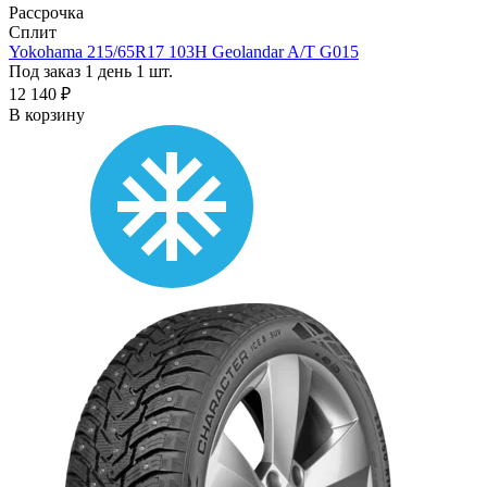
Рассрочка
Сплит
Yokohama 215/65R17 103H Geolandar A/T G015
Под заказ 1 день
1 шт.
12 140 ₽
В корзину