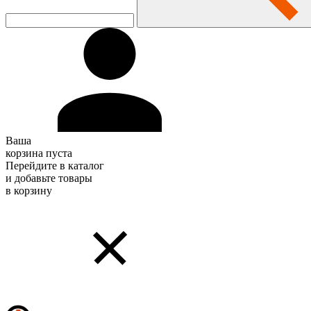
Ваша
корзина пуста
Перейдите в каталог
и добавьте товары
в корзину