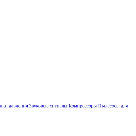
ики давления
Звуковые сигналы
Компрессоры
Пылесосы для