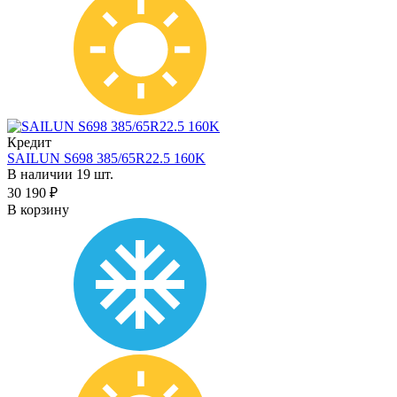
Кредит
SAILUN S698 385/65R22.5 160K
В наличии 19 шт.
30 190 ₽
В корзину