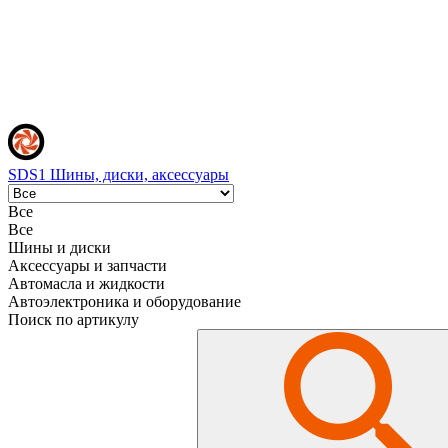
SDS1
Шины, диски, аксессуары
Все
Все
Шины и диски
Аксессуары и запчасти
Автомасла и жидкости
Автоэлектроника и оборудование
Поиск по артикулу