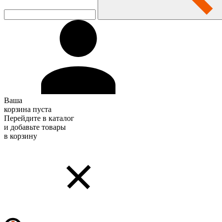
Ваша
корзина пуста
Перейдите в каталог
и добавьте товары
в корзину