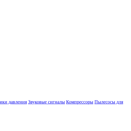
ики давления
Звуковые сигналы
Компрессоры
Пылесосы для