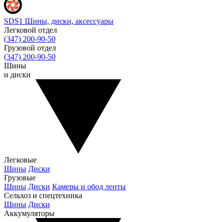
SDS1
Шины, диски, аксессуары
Легковой отдел
(347) 200-90-50
Грузовой отдел
(347) 200-90-50
Шины
и диски
Легковые
Шины
Диски
Грузовые
Шины
Диски
Камеры и обод ленты
Сельхоз и спецтехника
Шины
Диски
Аккумуляторы