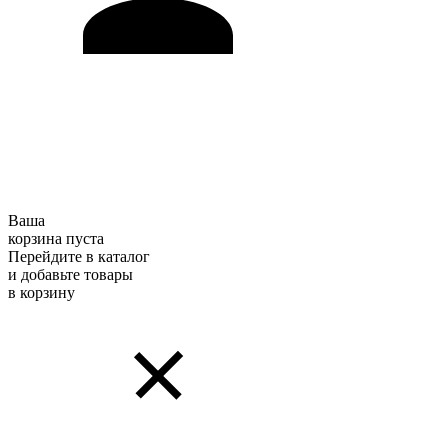
Ваша
корзина пуста
Перейдите в каталог
и добавьте товары
в корзину