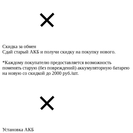
Скидка за обмен
Сдай старый АКБ и получи скидку на покупку нового.
*Каждому покупателю предоставляется возможность
поменять старую (без повреждений) аккумуляторную батарею
на новую со скидкой до 2000 руб./шт.
Установка АКБ