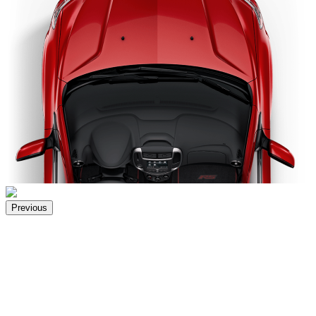
Previous