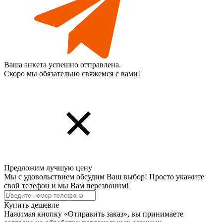
Ваша анкета успешно отправлена.
Скоро мы обязательно свяжемся с вами!
Предложим лучшую цену
Мы с удовольствием обсудим Ваш выбор! Просто укажите
свой телефон и мы Вам перезвоним!
Купить дешевле
Нажимая кнопку «Отправить заказ», вы принимаете