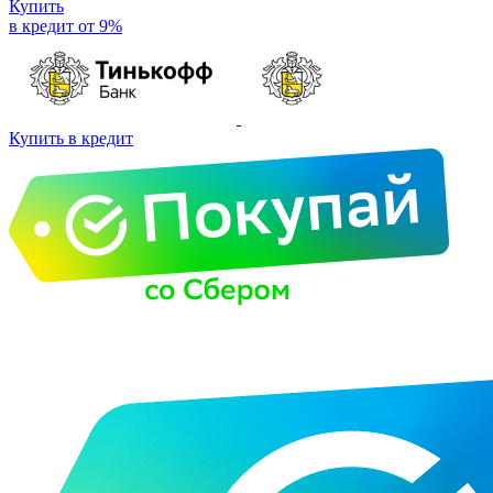
Купить
в кредит от 9%
Купить в кредит