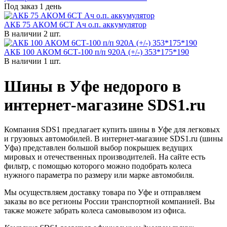
Под заказ 1 день
АКБ 75 АКОМ 6СТ Ач о.п. аккумулятор
В наличии 2 шт.
АКБ 100 АКОМ 6СТ-100 п/п 920А (+/-) 353*175*190
В наличии 1 шт.
Шины в Уфе недорого в
интернет-магазине SDS1.ru
Компания SDS1 предлагает купить шины в Уфе для легковых
и грузовых автомобилей. В интернет-магазине SDS1.ru (шины
Уфа) представлен большой выбор покрышек ведущих
мировых и отечественных производителей. На сайте есть
фильтр, с помощью которого можно подобрать колеса
нужного параметра по размеру или марке автомобиля.
Мы осуществляем доставку товара по Уфе и отправляем
заказы во все регионы России транспортной компанией. Вы
также можете забрать колеса самовывозом из офиса.