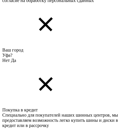
согласие на обработку персональных cданных
Ваш город
Уфа?
Нет
Да
Покупка в кредит
Специально для покупателей наших шинных центров, мы
предоставляем возможность легко купить шины и диски в
кредит или в рассрочку