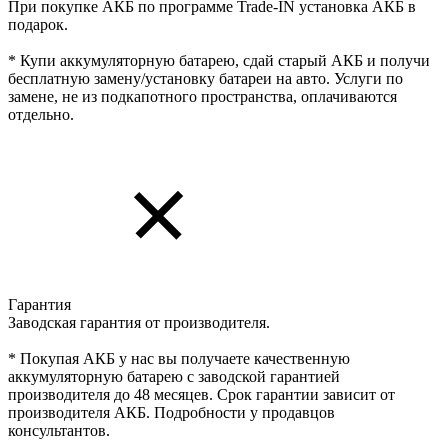
При покупке АКБ по программе Trade-IN установка АКБ в
подарок.
* Купи аккумуляторную батарею, сдай старый АКБ и получи
бесплатную замену/установку батареи на авто. Услуги по
замене, не из подкапотного пространства, оплачиваются
отдельно.
Гарантия
Заводская гарантия от производителя.
* Покупая АКБ у нас вы получаете качественную
аккумуляторную батарею с заводской гарантией
производителя до 48 месяцев. Срок гарантии зависит от
производителя АКБ. Подробности у продавцов
консультантов.