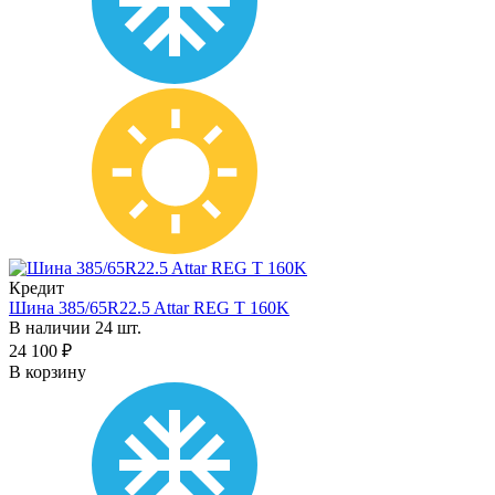
Кредит
Шина 385/65R22.5 Attar REG T 160K
В наличии 24 шт.
24 100 ₽
В корзину