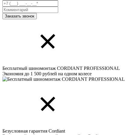
Бесплатный шиномонтаж CORDIANT PROFESSIONAL
Экономия до 1 500 рублей на одном колесе
Безусловная гарантия Cordiant