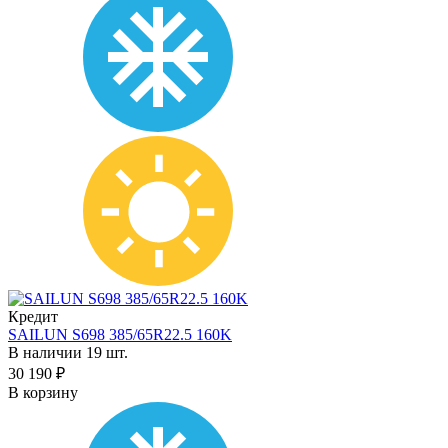
Кредит
SAILUN S698 385/65R22.5 160K
В наличии 19 шт.
30 190 ₽
В корзину