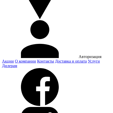
Авторизация
Акции
О компании
Контакты
Доставка и оплата
Услуги
Дилерам