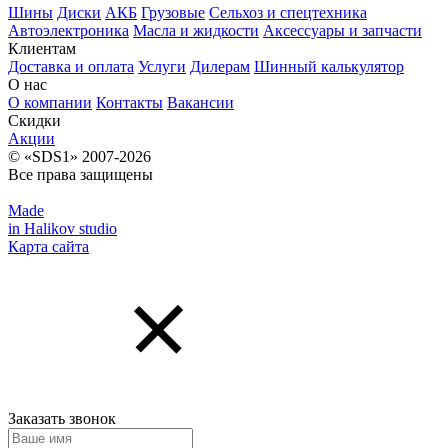
Шины
Диски
АКБ
Грузовые
Сельхоз и спецтехника
Автоэлектроника
Масла и жидкости
Аксессуары и запчасти
Клиентам
Доставка и оплата
Услуги
Дилерам
Шинный калькулятор
О нас
О компании
Контакты
Вакансии
Скидки
Акции
© «SDS1» 2007-2026
Все права защищены
Made
in Halikov studio
Карта сайта
Заказать звонок