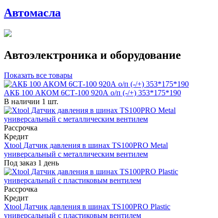
Автомасла
Автоэлектроника и оборудование
Показать все товары
АКБ 100 АКОМ 6СТ-100 920А о/п (-/+) 353*175*190
В наличии 1 шт.
Рассрочка
Кредит
Xtool Датчик давления в шинах TS100PRO Metal
универсальный с металлическим вентилем
Под заказ 1 день
Рассрочка
Кредит
Xtool Датчик давления в шинах TS100PRO Plastic
универсальный с пластиковым вентилем