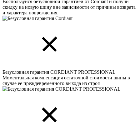
Воспользуйся безусловной гарантией от Cordiant и получи
скидку на новую шину вне зависимости от причины возврата
и характера повреждения.
Безусловная гарантия CORDIANT PROFESSIONAL
Моментальная компенсация остаточной стоимости шины в
случае ее преждевременного выхода из строя