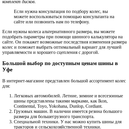
комплект дисков.
Если нужна консультация по подбору колес, вы
можете воспользоваться помощью консультанта на
сайте или позвонить нам по телефону.
Если нужны колеса альтернативного размера, вы можете
подобрать параметры при помощи шинного калькулятора на
сайте. Он покажет возможные последствия изменения размера
колес и поможет выбрать оптимальный вариант для лучшей
управляемости и хорошего сцепления с дорогой.
Большой выбор по доступным ценам шины в
Уфе
В интернет-магазине представлен большой ассортимент колес
для:
Легковых автомобилей. Летние, зимние и всесезонные
шины представлены такими марками, как Ikon,
Continental, Toyo, Yokohana, Dunlop, Cordiant.
Грузовых машин. В наличии имеется резина большого
размера для большегрузного транспорта.
Специальной техники. У нас можно купить шины для
тракторов и сельскохозяйственной техники.