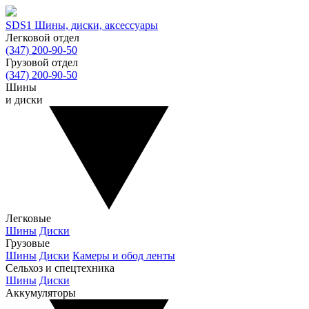
SDS1
Шины, диски, аксессуары
Легковой отдел
(347) 200-90-50
Грузовой отдел
(347) 200-90-50
Шины
и диски
Легковые
Шины
Диски
Грузовые
Шины
Диски
Камеры и обод ленты
Сельхоз и спецтехника
Шины
Диски
Аккумуляторы