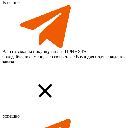
Успешно
Ваша заявка на покупку товара ПРИНЯТА.
Ожидайте пока менеджер свяжется с Вами для подтверждения
заказа.
Успешно