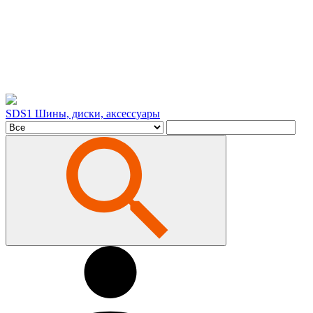
SDS1
Шины, диски, аксессуары