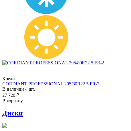
Кредит
CORDIANT PROFESSIONAL 295/80R22.5 FR-2
В наличии 4 шт.
27 720 ₽
В корзину
Диски