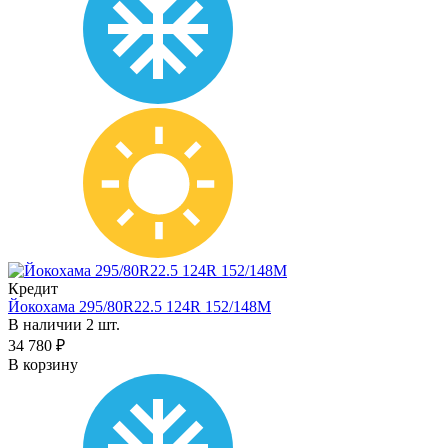
Кредит
Йокохама 295/80R22.5 124R 152/148M
В наличии 2 шт.
34 780 ₽
В корзину