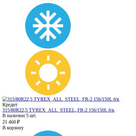
Кредит
315/80R22,5 TYREX_ALL_STEEL, FR-2 156/150L б/к
В наличии 5 шт.
21 460 ₽
В корзину