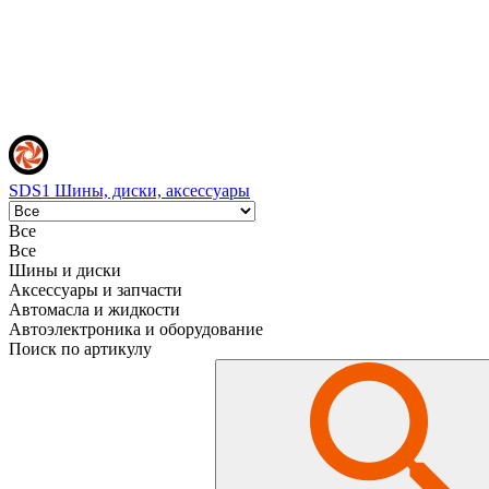
SDS1
Шины, диски, аксессуары
Все
Все
Шины и диски
Аксессуары и запчасти
Автомасла и жидкости
Автоэлектроника и оборудование
Поиск по артикулу