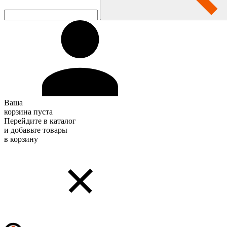
Ваша
корзина пуста
Перейдите в каталог
и добавьте товары
в корзину