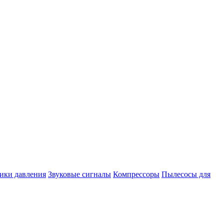
ики давления
Звуковые сигналы
Компрессоры
Пылесосы для