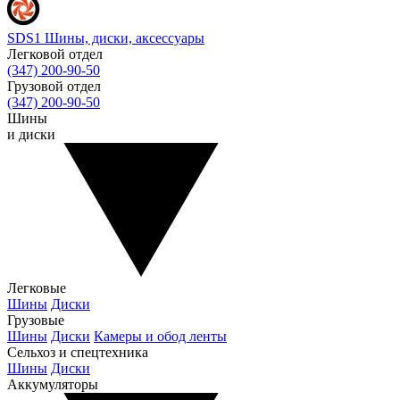
SDS1
Шины, диски, аксессуары
Легковой отдел
(347) 200-90-50
Грузовой отдел
(347) 200-90-50
Шины
и диски
Легковые
Шины
Диски
Грузовые
Шины
Диски
Камеры и обод ленты
Сельхоз и спецтехника
Шины
Диски
Аккумуляторы