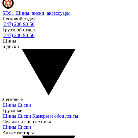
SDS1
Шины, диски, аксессуары
Легковой отдел
(347) 200-90-50
Грузовой отдел
(347) 200-90-50
Шины
и диски
Легковые
Шины
Диски
Грузовые
Шины
Диски
Камеры и обод ленты
Сельхоз и спецтехника
Шины
Диски
Аккумуляторы