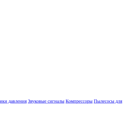
ики давления
Звуковые сигналы
Компрессоры
Пылесосы для