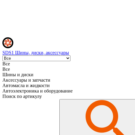
SDS1
Шины, диски, аксессуары
Все
Все
Шины и диски
Аксессуары и запчасти
Автомасла и жидкости
Автоэлектроника и оборудование
Поиск по артикулу