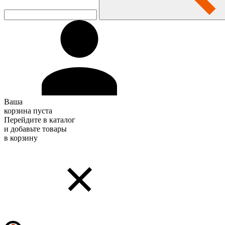
Ваша
корзина пуста
Перейдите в каталог
и добавьте товары
в корзину