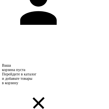
Ваша
корзина пуста
Перейдите в каталог
и добавьте товары
в корзину