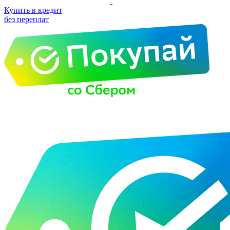
Купить в кредит
без переплат