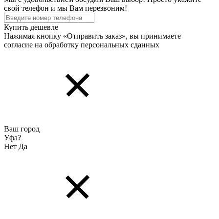
свой телефон и мы Вам перезвоним!
Купить дешевле
Нажимая кнопку «Отправить заказ», вы принимаете
согласие на обработку персональных cданных
Ваш город
Уфа?
Нет
Да