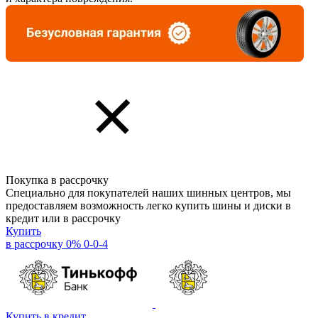
Покупка в рассрочку
Специально для покупателей наших шинных центров, мы
предоставляем возможность легко купить шины и диски в
кредит или в рассрочку
Купить
в рассрочку 0% 0-0-4
Купить в кредит