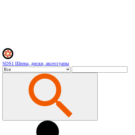
SDS1
Шины, диски, аксессуары