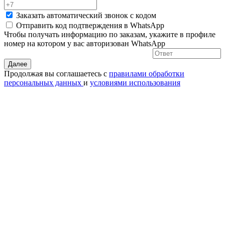
Заказать автоматический звонок с кодом
Отправить код подтверждения в
WhatsApp
Чтобы получать информацию по заказам, укажите в профиле
номер на котором у вас авторизован WhatsApp
Далее
Продолжая вы соглашаетесь с
правилами обработки
персональных данных
и
условиями использования