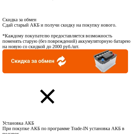
Скидка за обмен
Сдай старый АКБ и получи скидку на покупку нового.
*Каждому покупателю предоставляется возможность
поменять старую (без повреждений) аккумуляторную батарею
на новую со скидкой до 2000 руб./шт.
Установка АКБ
При покупке АКБ по программе Trade-IN установка АКБ в
подарок.