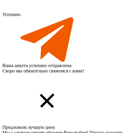
Успешно
Ваша анкета успешно отправлена.
Скоро мы обязательно свяжемся с вами!
Предложим лучшую цену
Мы с удовольствием обсудим Ваш выбор! Просто укажите