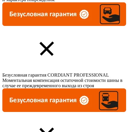
Безусловная гарантия CORDIANT PROFESSIONAL
Моментальная компенсация остаточной стоимости шины в
случае ее преждевременного выхода из строя