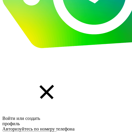
Войти или создать
профиль
Авторизуйтесь по номеру телефона