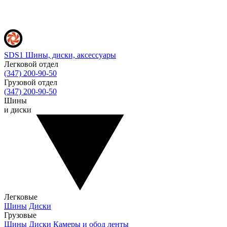
SDS1
Шины, диски, аксессуары
Легковой отдел
(347) 200-90-50
Грузовой отдел
(347) 200-90-50
Шины
и диски
Легковые
Шины
Диски
Грузовые
Шины
Диски
Камеры и обод ленты