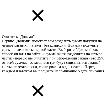
Оплатить “Долями”
Сервис "Долями" помогает вам разделить сумму покупки на
четыре равных платежа - без комиссии. Покупку получите
сразу после оплаты первой части. Выберите "Долями" как
способ оплаты на сайте, и сумма заказа разделится на четыре
части: - первую вы оплатите при оформлении заказа - это 25%
от всей суммы; - оставшиеся три будут списываться с вашей
карты автоматически, с интервалом в две недели. Перед
каждым платежом вы получите напоминание о дате списания.