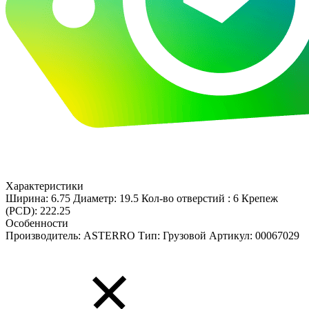
Характеристики
Ширина: 6.75
Диаметр: 19.5
Кол-во отверстий : 6
Крепеж
(PCD): 222.25
Особенности
Производитель: ASTERRO
Тип: Грузовой
Артикул: 00067029