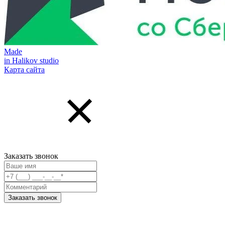
Made
in Halikov studio
Карта сайта
Заказать звонок