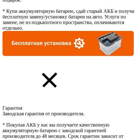
* Купи аккумуляторную батарею, сдай старый АКБ и получи
бесплатную замену/установку батареи на авто. Услуги по
замене, не из подкапотного пространства, оплачиваются
отдельно.
Гарантия
Заводская гарантия от производителя.
* Покупая АКБ у нас вы получаете качественную
аккумуляторную батарею с заводской гарантией
производителя до 48 месяцев. Срок гарантии зависит от