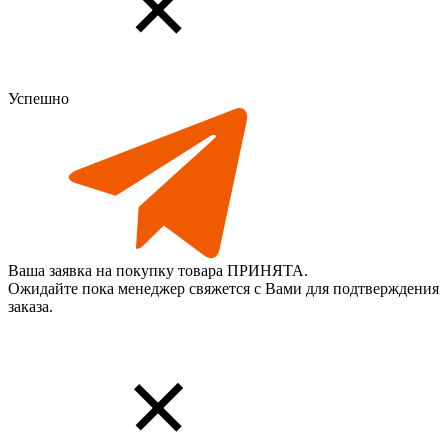
Успешно
Ваша заявка на покупку товара ПРИНЯТА.
Ожидайте пока менеджер свяжется с Вами для подтверждения
заказа.