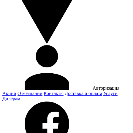
Авторизация
Акции
О компании
Контакты
Доставка и оплата
Услуги
Дилерам