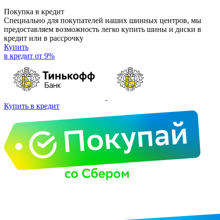
Покупка в кредит
Специально для покупателей наших шинных центров, мы
предоставляем возможность легко купить шины и диски в
кредит или в рассрочку
Купить
в кредит от 9%
Купить в кредит