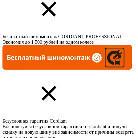
Бесплатный шиномонтаж CORDIANT PROFESSIONAL
Экономия до 1 500 рублей на одном колесе
Безусловная гарантия Cordiant
Воспользуйся безусловной гарантией от Cordiant и получи
скидку на новую шину вне зависимости от причины возврата
и характера повреждения.