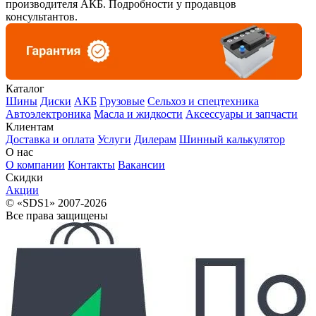
производителя АКБ. Подробности у продавцов
консультантов.
Каталог
Шины
Диски
АКБ
Грузовые
Сельхоз и спецтехника
Автоэлектроника
Масла и жидкости
Аксессуары и запчасти
Клиентам
Доставка и оплата
Услуги
Дилерам
Шинный калькулятор
О нас
О компании
Контакты
Вакансии
Скидки
Акции
© «SDS1» 2007-2026
Все права защищены