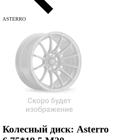
ASTERRO
Колесный диск: Asterro