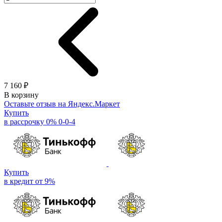
7 160 ₽
В корзину
Оставьте отзыв на Яндекс.Маркет
Купить
в рассрочку 0% 0-0-4
Купить
в кредит от 9%