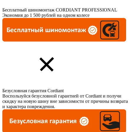
Бесплатный шиномонтаж CORDIANT PROFESSIONAL
Экономия до 1 500 рублей на одном колесе
Безусловная гарантия Cordiant
Воспользуйся безусловной гарантией от Cordiant и получи
скидку на новую шину вне зависимости от причины возврата
и характера повреждения.