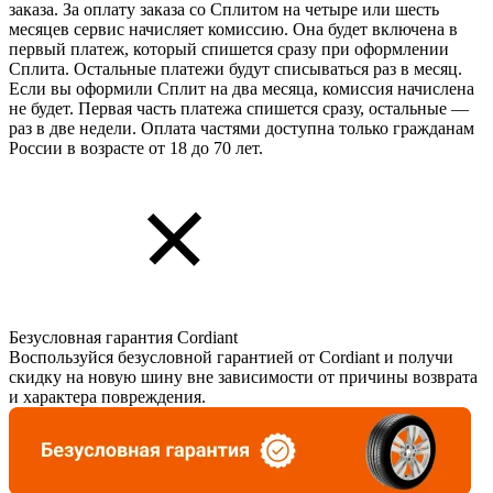
заказа. За оплату заказа со Сплитом на четыре или шесть
месяцев сервис начисляет комиссию. Она будет включена в
первый платеж, который спишется сразу при оформлении
Сплита. Остальные платежи будут списываться раз в месяц.
Если вы оформили Сплит на два месяца, комиссия начислена
не будет. Первая часть платежа спишется сразу, остальные —
раз в две недели. Оплата частями доступна только гражданам
России в возрасте от 18 до 70 лет.
Безусловная гарантия Cordiant
Воспользуйся безусловной гарантией от Cordiant и получи
скидку на новую шину вне зависимости от причины возврата
и характера повреждения.