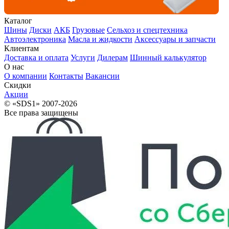
Каталог
Шины
Диски
АКБ
Грузовые
Сельхоз и спецтехника
Автоэлектроника
Масла и жидкости
Аксессуары и запчасти
Клиентам
Доставка и оплата
Услуги
Дилерам
Шинный калькулятор
О нас
О компании
Контакты
Вакансии
Скидки
Акции
© «SDS1» 2007-2026
Все права защищены