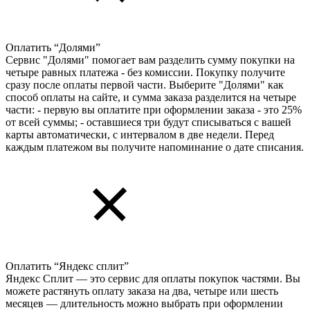
Оплатить “Долями”
Сервис "Долями" помогает вам разделить сумму покупки на
четыре равных платежа - без комиссии. Покупку получите
сразу после оплаты первой части. Выберите "Долями" как
способ оплаты на сайте, и сумма заказа разделится на четыре
части: - первую вы оплатите при оформлении заказа - это 25%
от всей суммы; - оставшиеся три будут списываться с вашей
карты автоматически, с интервалом в две недели. Перед
каждым платежом вы получите напоминание о дате списания.
Оплатить “Яндекс сплит”
Яндекс Cплит — это сервис для оплаты покупок частями. Вы
можете растянуть оплату заказа на два, четыре или шесть
месяцев — длительность можно выбрать при оформлении