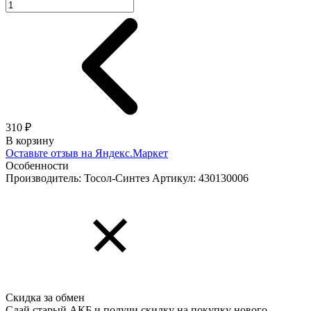
310 ₽
В корзину
Оставьте отзыв на Яндекс.Маркет
Особенности
Производитель: Тосол-Синтез
Артикул: 430130006
Скидка за обмен
Сдай старый АКБ и получи скидку на покупку нового.