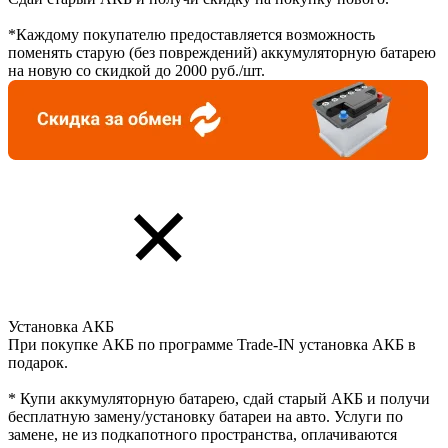
*Каждому покупателю предоставляется возможность
поменять старую (без повреждений) аккумуляторную батарею
на новую со скидкой до 2000 руб./шт.
Установка АКБ
При покупке АКБ по программе Trade-IN установка АКБ в
подарок.
* Купи аккумуляторную батарею, сдай старый АКБ и получи
бесплатную замену/установку батареи на авто. Услуги по
замене, не из подкапотного пространства, оплачиваются