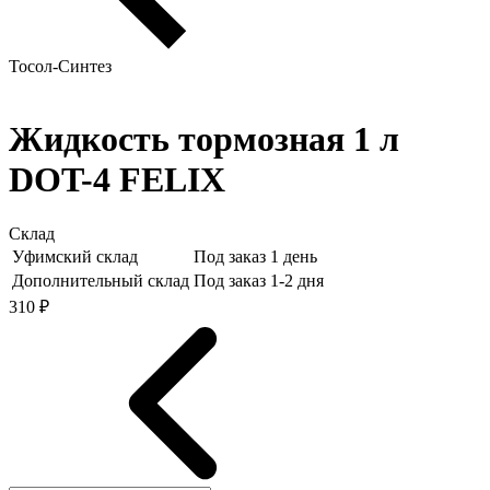
Тосол-Синтез
Жидкость тормозная 1 л
DOT-4 FELIX
Склад
Уфимский склад
Под заказ 1 день
Дополнительный склад
Под заказ 1-2 дня
310 ₽