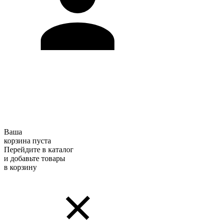
Ваша
корзина пуста
Перейдите в каталог
и добавьте товары
в корзину