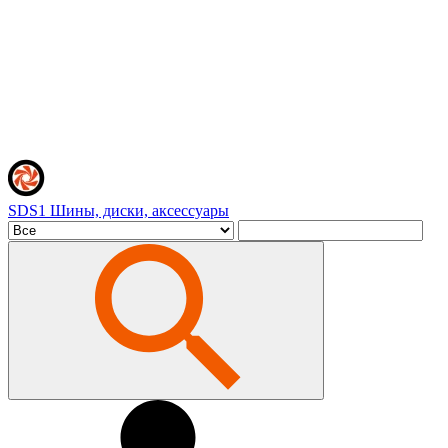
SDS1
Шины, диски, аксессуары