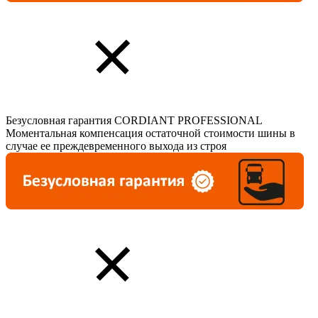
Безусловная гарантия CORDIANT PROFESSIONAL
Моментальная компенсация остаточной стоимости шины в
случае ее преждевременного выхода из строя