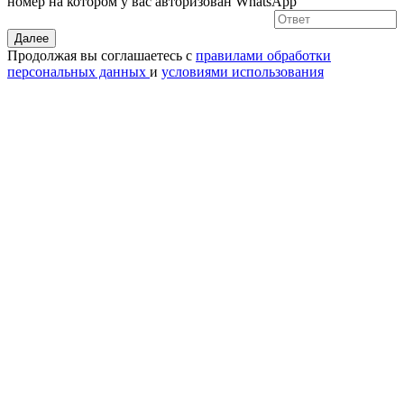
номер на котором у вас авторизован WhatsApp
Далее
Продолжая вы соглашаетесь с
правилами обработки
персональных данных
и
условиями использования