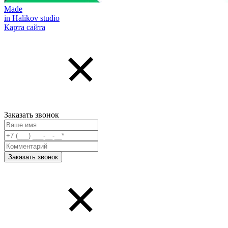
Made
in Halikov studio
Карта сайта
Заказать звонок