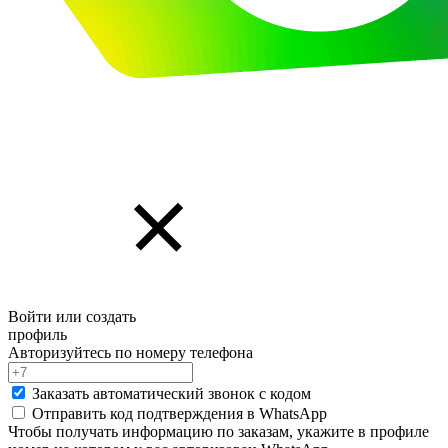
Войти или создать
профиль
Авторизуйтесь по номеру телефона
Заказать автоматический звонок с кодом
Отправить код подтверждения в
WhatsApp
Чтобы получать информацию по заказам, укажите в профиле