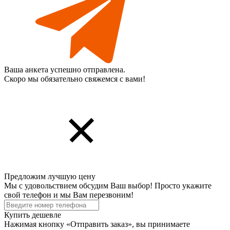
Ваша анкета успешно отправлена.
Скоро мы обязательно свяжемся с вами!
Предложим лучшую цену
Мы с удовольствием обсудим Ваш выбор! Просто укажите
свой телефон и мы Вам перезвоним!
Купить дешевле
Нажимая кнопку «Отправить заказ», вы принимаете