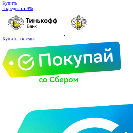
Купить
в кредит от 9%
Купить в кредит