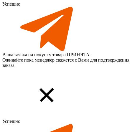
Успешно
Ваша заявка на покупку товара ПРИНЯТА.
Ожидайте пока менеджер свяжется с Вами для подтверждения
заказа.
Успешно