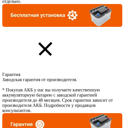
отдельно.
Гарантия
Заводская гарантия от производителя.
* Покупая АКБ у нас вы получаете качественную
аккумуляторную батарею с заводской гарантией
производителя до 48 месяцев. Срок гарантии зависит от
производителя АКБ. Подробности у продавцов
консультантов.