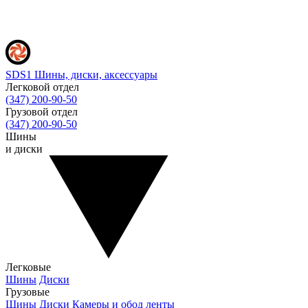
SDS1
Шины, диски, аксессуары
Легковой отдел
(347) 200-90-50
Грузовой отдел
(347) 200-90-50
Шины
и диски
Легковые
Шины
Диски
Грузовые
Шины
Диски
Камеры и обод ленты