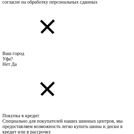
согласие на обработку персональных cданных
Ваш город
Уфа?
Нет
Да
Покупка в кредит
Специально для покупателей наших шинных центров, мы
предоставляем возможность легко купить шины и диски в
кредит или в рассрочку