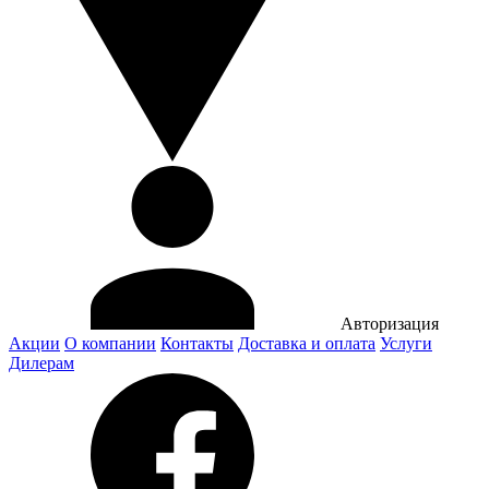
Авторизация
Акции
О компании
Контакты
Доставка и оплата
Услуги
Дилерам