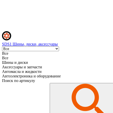
SDS1
Шины, диски, аксессуары
Все
Все
Шины и диски
Аксессуары и запчасти
Автомасла и жидкости
Автоэлектроника и оборудование
Поиск по артикулу