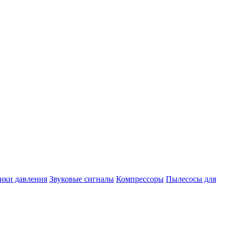
ики давления
Звуковые сигналы
Компрессоры
Пылесосы для