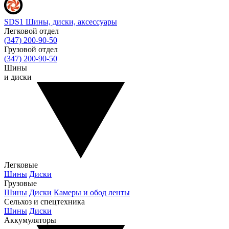
SDS1
Шины, диски, аксессуары
Легковой отдел
(347) 200-90-50
Грузовой отдел
(347) 200-90-50
Шины
и диски
Легковые
Шины
Диски
Грузовые
Шины
Диски
Камеры и обод ленты
Сельхоз и спецтехника
Шины
Диски
Аккумуляторы