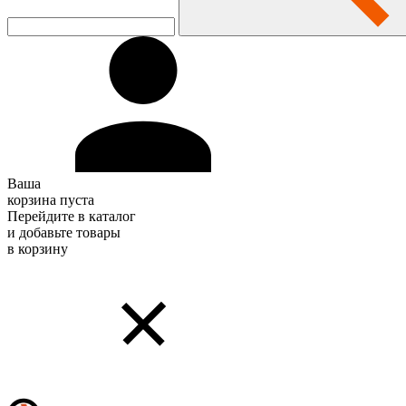
Ваша
корзина пуста
Перейдите в каталог
и добавьте товары
в корзину