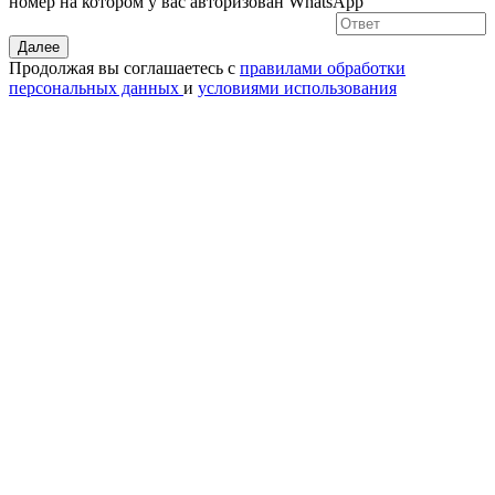
номер на котором у вас авторизован WhatsApp
Далее
Продолжая вы соглашаетесь с
правилами обработки
персональных данных
и
условиями использования