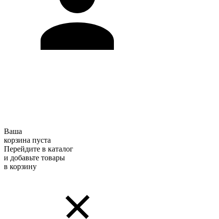
Ваша
корзина пуста
Перейдите в каталог
и добавьте товары
в корзину