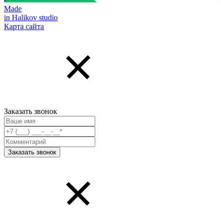
Made
in Halikov studio
Карта сайта
Заказать звонок