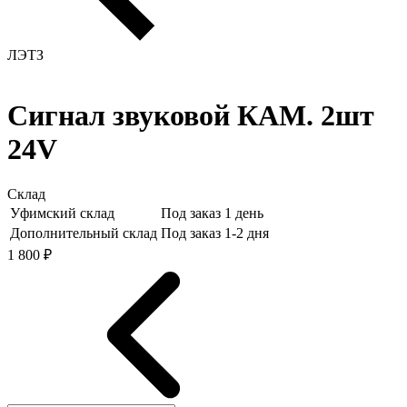
ЛЭТЗ
Сигнал звуковой КАМ. 2шт
24V
Склад
Уфимский склад
Под заказ 1 день
Дополнительный склад
Под заказ 1-2 дня
1 800 ₽