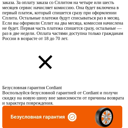
заказа. За оплату заказа со Сплитом на четыре или шесть
месяцев сервис начисляет комиссию. Она будет включена в
первый платеж, который спишется сразу при оформлении
Сплита. Остальные платежи будут списываться раз в месяц.
Если вы оформили Сплит на два месяца, комиссия начислена
не будет. Первая часть платежа спишется сразу, остальные —
раз в две недели. Оплата частями доступна только гражданам
России в возрасте от 18 до 70 лет.
Безусловная гарантия Cordiant
Воспользуйся безусловной гарантией от Cordiant и получи
скидку на новую шину вне зависимости от причины возврата
и характера повреждения.