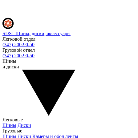
SDS1
Шины, диски, аксессуары
Легковой отдел
(347) 200-90-50
Грузовой отдел
(347) 200-90-50
Шины
и диски
Легковые
Шины
Диски
Грузовые
Шины
Диски
Камеры и обод ленты