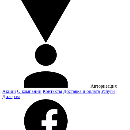
Авторизация
Акции
О компании
Контакты
Доставка и оплата
Услуги
Дилерам