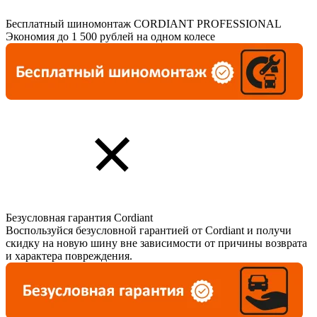
Бесплатный шиномонтаж CORDIANT PROFESSIONAL
Экономия до 1 500 рублей на одном колесе
Безусловная гарантия Cordiant
Воспользуйся безусловной гарантией от Cordiant и получи
скидку на новую шину вне зависимости от причины возврата
и характера повреждения.