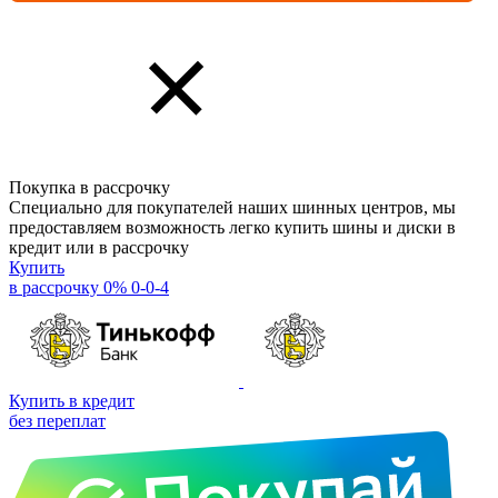
Покупка в рассрочку
Специально для покупателей наших шинных центров, мы
предоставляем возможность легко купить шины и диски в
кредит или в рассрочку
Купить
в рассрочку 0% 0-0-4
Купить в кредит
без переплат