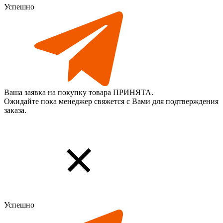
Успешно
Ваша заявка на покупку товара ПРИНЯТА.
Ожидайте пока менеджер свяжется с Вами для подтверждения
заказа.
Успешно