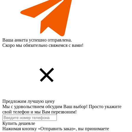
Ваша анкета успешно отправлена.
Скоро мы обязательно свяжемся с вами!
Предложим лучшую цену
Мы с удовольствием обсудим Ваш выбор! Просто укажите
свой телефон и мы Вам перезвоним!
Купить дешевле
Нажимая кнопку «Отправить заказ», вы принимаете