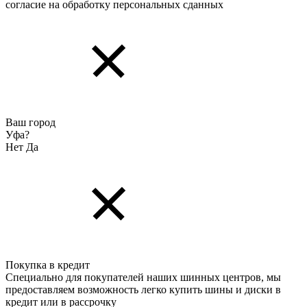
согласие на обработку персональных cданных
Ваш город
Уфа?
Нет
Да
Покупка в кредит
Специально для покупателей наших шинных центров, мы
предоставляем возможность легко купить шины и диски в
кредит или в рассрочку