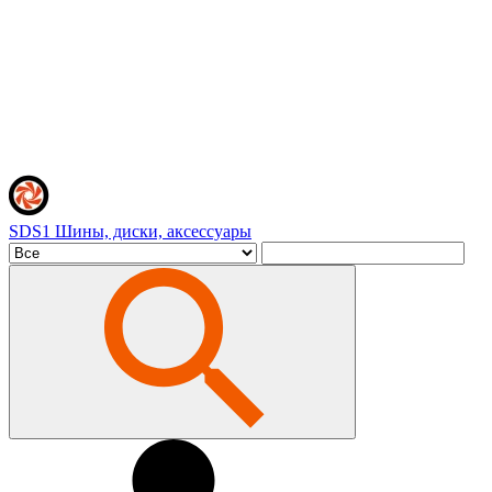
SDS1
Шины, диски, аксессуары