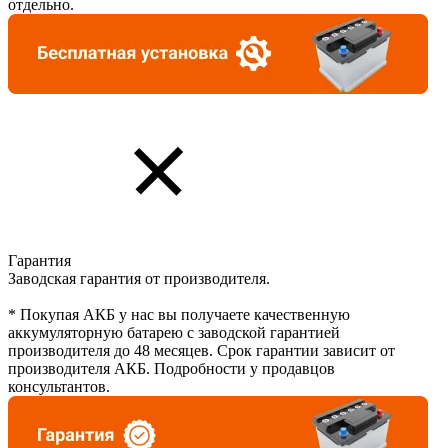
отдельно.
Гарантия
Заводская гарантия от производителя.
* Покупая АКБ у нас вы получаете качественную
аккумуляторную батарею с заводской гарантией
производителя до 48 месяцев. Срок гарантии зависит от
производителя АКБ. Подробности у продавцов
консультантов.