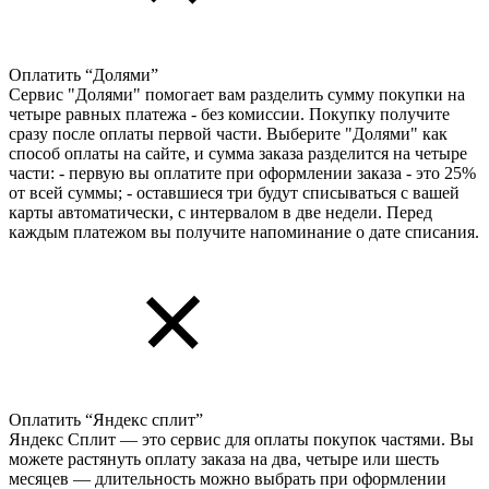
Оплатить “Долями”
Сервис "Долями" помогает вам разделить сумму покупки на
четыре равных платежа - без комиссии. Покупку получите
сразу после оплаты первой части. Выберите "Долями" как
способ оплаты на сайте, и сумма заказа разделится на четыре
части: - первую вы оплатите при оформлении заказа - это 25%
от всей суммы; - оставшиеся три будут списываться с вашей
карты автоматически, с интервалом в две недели. Перед
каждым платежом вы получите напоминание о дате списания.
Оплатить “Яндекс сплит”
Яндекс Cплит — это сервис для оплаты покупок частями. Вы
можете растянуть оплату заказа на два, четыре или шесть
месяцев — длительность можно выбрать при оформлении