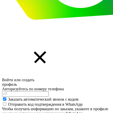
Войти или создать
профиль
Авторизуйтесь по номеру телефона
Заказать автоматический звонок с кодом
Отправить код подтверждения в
WhatsApp
Чтобы получать информацию по заказам, укажите в профиле