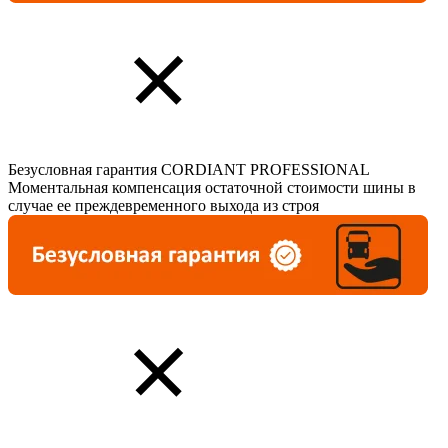
Безусловная гарантия CORDIANT PROFESSIONAL
Моментальная компенсация остаточной стоимости шины в
случае ее преждевременного выхода из строя