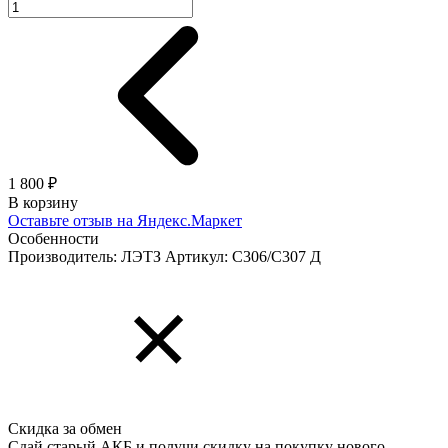
1 800 ₽
В корзину
Оставьте отзыв на Яндекс.Маркет
Особенности
Производитель: ЛЭТЗ
Артикул: C306/C307 Д
Скидка за обмен
Сдай старый АКБ и получи скидку на покупку нового.