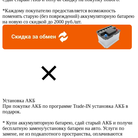
*Каждому покупателю предоставляется возможность
поменять старую (без повреждений) аккумуляторную батарею
на новую со скидкой до 2000 руб./шт.
Установка АКБ
При покупке АКБ по программе Trade-IN установка АКБ в
подарок.
* Купи аккумуляторную батарею, сдай старый АКБ и получи
бесплатную замену/установку батареи на авто. Услуги по
замене, не из подкапотного пространства, оплачиваются