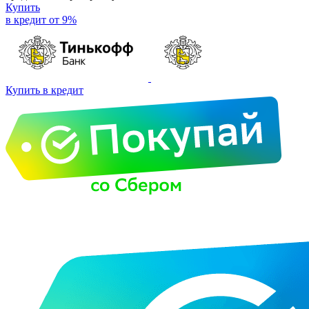
Купить
в кредит от 9%
Купить в кредит