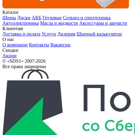
Каталог
Шины
Диски
АКБ
Грузовые
Сельхоз и спецтехника
Автоэлектроника
Масла и жидкости
Аксессуары и запчасти
Клиентам
Доставка и оплата
Услуги
Дилерам
Шинный калькулятор
О нас
О компании
Контакты
Вакансии
Скидки
Акции
© «SDS1» 2007-2026
Все права защищены