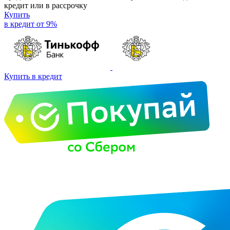
кредит или в рассрочку
Купить
в кредит от 9%
Купить в кредит