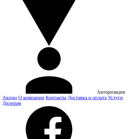
Авторизация
Акции
О компании
Контакты
Доставка и оплата
Услуги
Дилерам