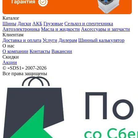
Каталог
Шины
Диски
АКБ
Грузовые
Сельхоз и спецтехника
Автоэлектроника
Масла и жидкости
Аксессуары и запчасти
Клиентам
Доставка и оплата
Услуги
Дилерам
Шинный калькулятор
О нас
О компании
Контакты
Вакансии
Скидки
Акции
© «SDS1» 2007-2026
Все права защищены