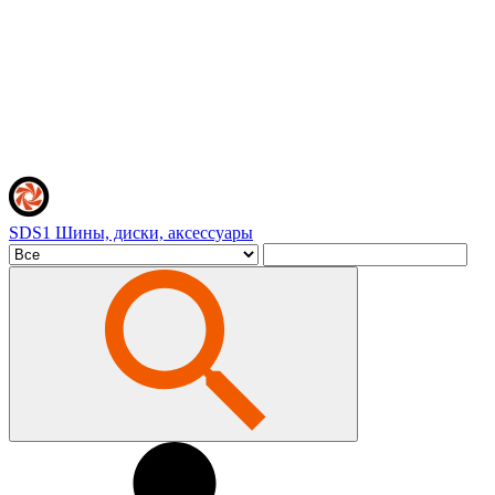
SDS1
Шины, диски, аксессуары