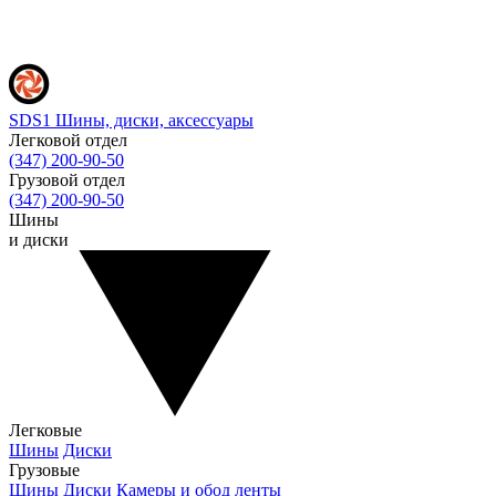
SDS1
Шины, диски, аксессуары
Легковой отдел
(347) 200-90-50
Грузовой отдел
(347) 200-90-50
Шины
и диски
Легковые
Шины
Диски
Грузовые
Шины
Диски
Камеры и обод ленты