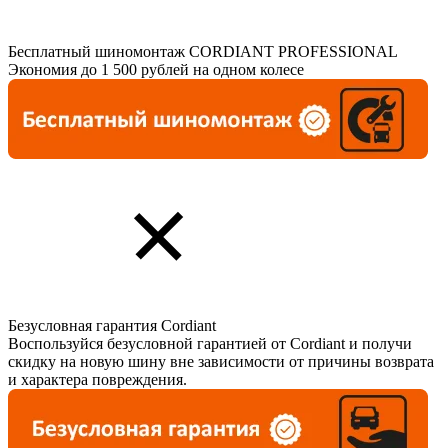
Бесплатный шиномонтаж CORDIANT PROFESSIONAL
Экономия до 1 500 рублей на одном колесе
Безусловная гарантия Cordiant
Воспользуйся безусловной гарантией от Cordiant и получи
скидку на новую шину вне зависимости от причины возврата
и характера повреждения.