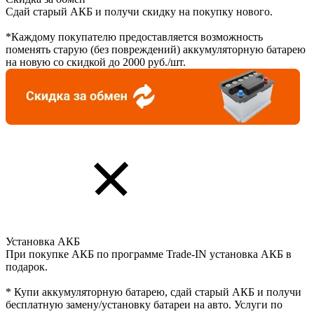
Сдай старый АКБ и получи скидку на покупку нового.
*Каждому покупателю предоставляется возможность
поменять старую (без повреждений) аккумуляторную батарею
на новую со скидкой до 2000 руб./шт.
Установка АКБ
При покупке АКБ по программе Trade-IN установка АКБ в
подарок.
* Купи аккумуляторную батарею, сдай старый АКБ и получи
бесплатную замену/установку батареи на авто. Услуги по