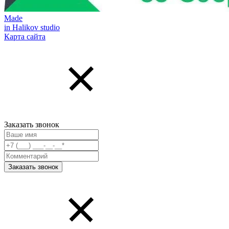
Made
in Halikov studio
Карта сайта
Заказать звонок