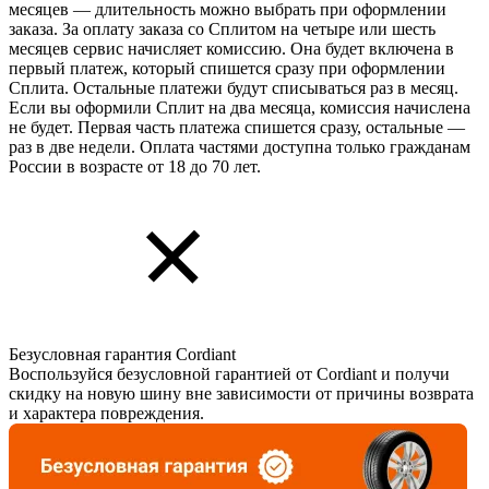
месяцев — длительность можно выбрать при оформлении
заказа. За оплату заказа со Сплитом на четыре или шесть
месяцев сервис начисляет комиссию. Она будет включена в
первый платеж, который спишется сразу при оформлении
Сплита. Остальные платежи будут списываться раз в месяц.
Если вы оформили Сплит на два месяца, комиссия начислена
не будет. Первая часть платежа спишется сразу, остальные —
раз в две недели. Оплата частями доступна только гражданам
России в возрасте от 18 до 70 лет.
Безусловная гарантия Cordiant
Воспользуйся безусловной гарантией от Cordiant и получи
скидку на новую шину вне зависимости от причины возврата
и характера повреждения.