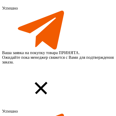
Успешно
Ваша заявка на покупку товара ПРИНЯТА.
Ожидайте пока менеджер свяжется с Вами для подтверждения
заказа.
Успешно