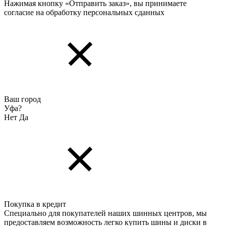
Нажимая кнопку «Отправить заказ», вы принимаете
согласие на обработку персональных cданных
Ваш город
Уфа?
Нет
Да
Покупка в кредит
Специально для покупателей наших шинных центров, мы
предоставляем возможность легко купить шины и диски в