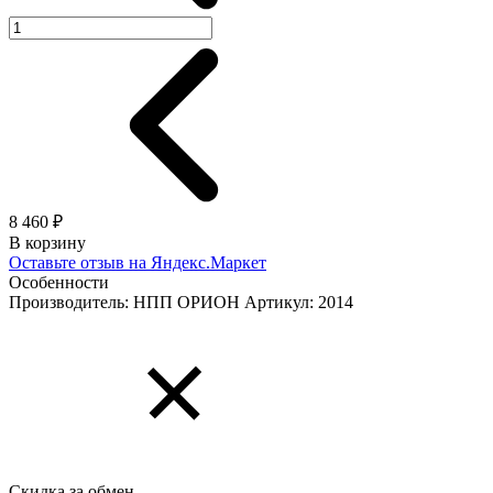
8 460 ₽
В корзину
Оставьте отзыв на Яндекс.Маркет
Особенности
Производитель: НПП ОРИОН
Артикул: 2014
Скидка за обмен