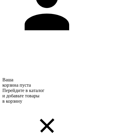
Ваша
корзина пуста
Перейдите в каталог
и добавьте товары
в корзину