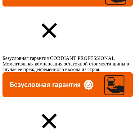
Безусловная гарантия CORDIANT PROFESSIONAL
Моментальная компенсация остаточной стоимости шины в
случае ее преждевременного выхода из строя