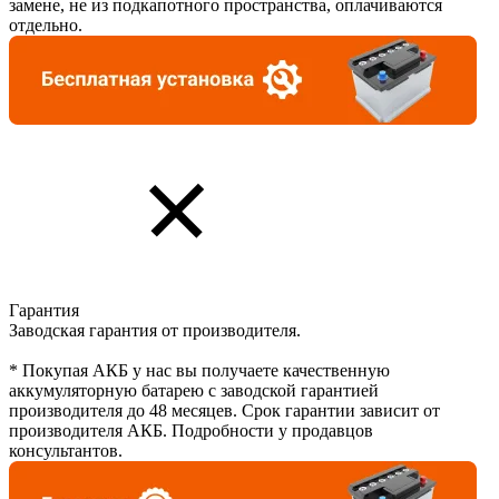
замене, не из подкапотного пространства, оплачиваются
отдельно.
Гарантия
Заводская гарантия от производителя.
* Покупая АКБ у нас вы получаете качественную
аккумуляторную батарею с заводской гарантией
производителя до 48 месяцев. Срок гарантии зависит от
производителя АКБ. Подробности у продавцов
консультантов.