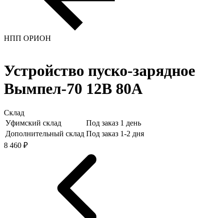
НПП ОРИОН
Устройство пуско-зарядное
Вымпел-70 12В 80А
Склад
Уфимский склад
Под заказ 1 день
Дополнительный склад
Под заказ 1-2 дня
8 460 ₽