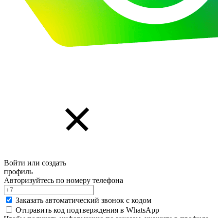
Войти или создать
профиль
Авторизуйтесь по номеру телефона
Заказать автоматический звонок с кодом
Отправить код подтверждения в
WhatsApp