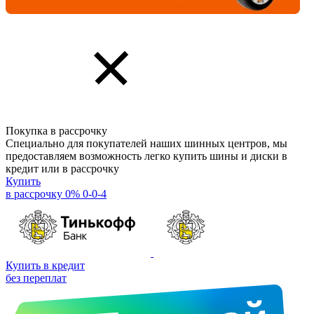
Покупка в рассрочку
Специально для покупателей наших шинных центров, мы
предоставляем возможность легко купить шины и диски в
кредит или в рассрочку
Купить
в рассрочку 0% 0-0-4
Купить в кредит
без переплат