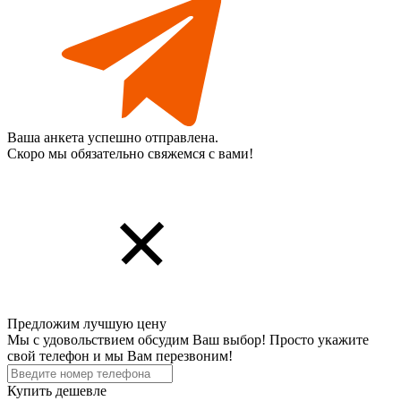
Ваша анкета успешно отправлена.
Скоро мы обязательно свяжемся с вами!
Предложим лучшую цену
Мы с удовольствием обсудим Ваш выбор! Просто укажите
свой телефон и мы Вам перезвоним!
Купить дешевле