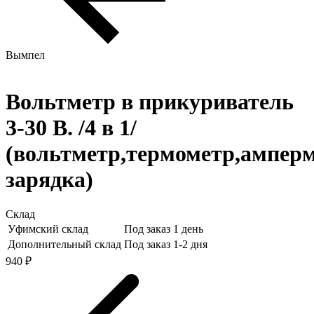
Вымпел
Вольтметр в прикуриватель
3-30 В. /4 в 1/
(вольтметр,термометр,амперм
зарядка)
Склад
Уфимский склад
Под заказ 1 день
Дополнительный склад
Под заказ 1-2 дня
940 ₽