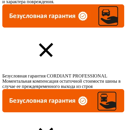
и характера повреждения.
Безусловная гарантия CORDIANT PROFESSIONAL
Моментальная компенсация остаточной стоимости шины в
случае ее преждевременного выхода из строя