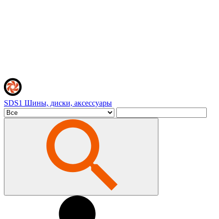
SDS1
Шины, диски, аксессуары