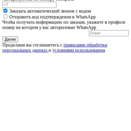
Заказать автоматический звонок с кодом
Отправить код подтверждения в
WhatsApp
Чтобы получать информацию по заказам, укажите в профиле
номер на котором у вас авторизован WhatsApp
Далее
Продолжая вы соглашаетесь с
правилами обработки
персональных данных
и
условиями использования