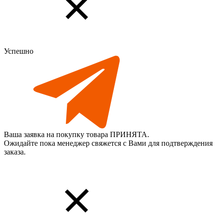
Успешно
Ваша заявка на покупку товара ПРИНЯТА.
Ожидайте пока менеджер свяжется с Вами для подтверждения
заказа.