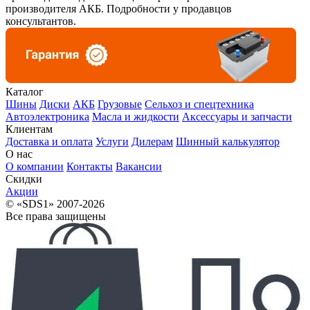
производителя АКБ. Подробности у продавцов
консультантов.
Каталог
Шины
Диски
АКБ
Грузовые
Сельхоз и спецтехника
Автоэлектроника
Масла и жидкости
Аксессуары и запчасти
Клиентам
Доставка и оплата
Услуги
Дилерам
Шинный калькулятор
О нас
О компании
Контакты
Вакансии
Скидки
Акции
© «SDS1» 2007-2026
Все права защищены