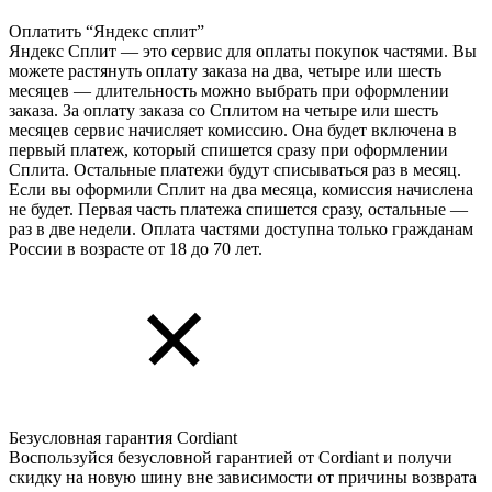
Оплатить “Яндекс сплит”
Яндекс Cплит — это сервис для оплаты покупок частями. Вы
можете растянуть оплату заказа на два, четыре или шесть
месяцев — длительность можно выбрать при оформлении
заказа. За оплату заказа со Сплитом на четыре или шесть
месяцев сервис начисляет комиссию. Она будет включена в
первый платеж, который спишется сразу при оформлении
Сплита. Остальные платежи будут списываться раз в месяц.
Если вы оформили Сплит на два месяца, комиссия начислена
не будет. Первая часть платежа спишется сразу, остальные —
раз в две недели. Оплата частями доступна только гражданам
России в возрасте от 18 до 70 лет.
Безусловная гарантия Cordiant
Воспользуйся безусловной гарантией от Cordiant и получи
скидку на новую шину вне зависимости от причины возврата