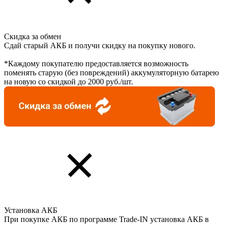
Скидка за обмен
Сдай старый АКБ и получи скидку на покупку нового.
*Каждому покупателю предоставляется возможность
поменять старую (без повреждений) аккумуляторную батарею
на новую со скидкой до 2000 руб./шт.
Установка АКБ
При покупке АКБ по программе Trade-IN установка АКБ в