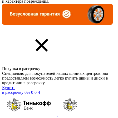
и характера повреждения.
Покупка в рассрочку
Специально для покупателей наших шинных центров, мы
предоставляем возможность легко купить шины и диски в
кредит или в рассрочку
Купить
в рассрочку 0% 0-0-4