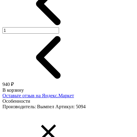
940 ₽
В корзину
Оставьте отзыв на Яндекс.Маркет
Особенности
Производитель: Вымпел
Артикул: 5094