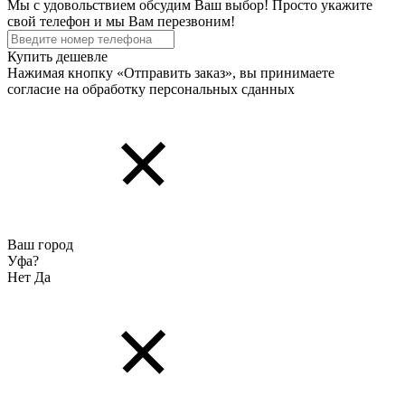
Мы с удовольствием обсудим Ваш выбор! Просто укажите
свой телефон и мы Вам перезвоним!
Купить дешевле
Нажимая кнопку «Отправить заказ», вы принимаете
согласие на обработку персональных cданных
Ваш город
Уфа?
Нет
Да