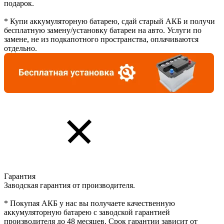
подарок.
* Купи аккумуляторную батарею, сдай старый АКБ и получи
бесплатную замену/установку батареи на авто. Услуги по
замене, не из подкапотного пространства, оплачиваются
отдельно.
Гарантия
Заводская гарантия от производителя.
* Покупая АКБ у нас вы получаете качественную
аккумуляторную батарею с заводской гарантией
производителя до 48 месяцев. Срок гарантии зависит от