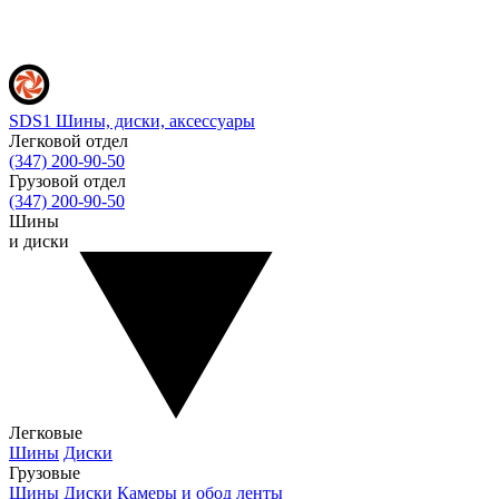
SDS1
Шины, диски, аксессуары
Легковой отдел
(347) 200-90-50
Грузовой отдел
(347) 200-90-50
Шины
и диски
Легковые
Шины
Диски
Грузовые
Шины
Диски
Камеры и обод ленты