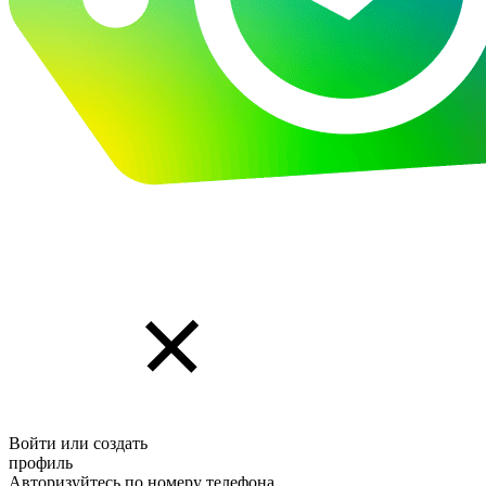
Войти или создать
профиль
Авторизуйтесь по номеру телефона