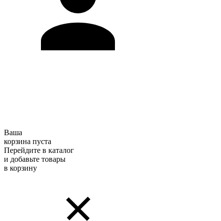
Ваша
корзина пуста
Перейдите в каталог
и добавьте товары
в корзину