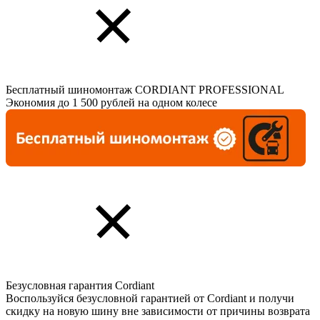
Бесплатный шиномонтаж CORDIANT PROFESSIONAL
Экономия до 1 500 рублей на одном колесе
Безусловная гарантия Cordiant
Воспользуйся безусловной гарантией от Cordiant и получи
скидку на новую шину вне зависимости от причины возврата