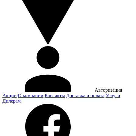
Авторизация
Акции
О компании
Контакты
Доставка и оплата
Услуги
Дилерам