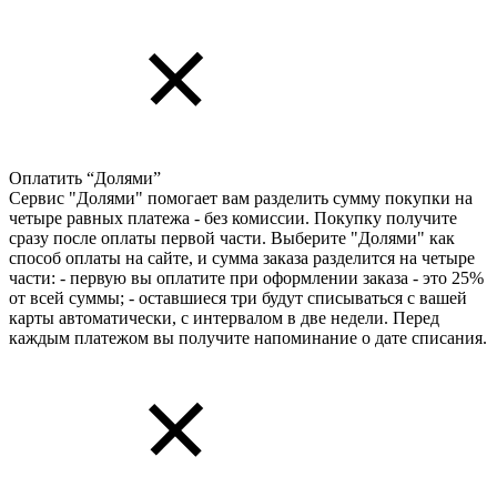
Оплатить “Долями”
Сервис "Долями" помогает вам разделить сумму покупки на
четыре равных платежа - без комиссии. Покупку получите
сразу после оплаты первой части. Выберите "Долями" как
способ оплаты на сайте, и сумма заказа разделится на четыре
части: - первую вы оплатите при оформлении заказа - это 25%
от всей суммы; - оставшиеся три будут списываться с вашей
карты автоматически, с интервалом в две недели. Перед
каждым платежом вы получите напоминание о дате списания.