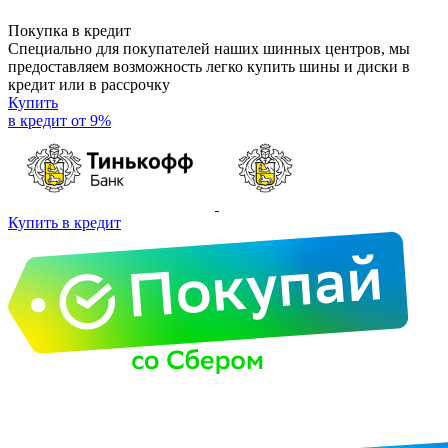
Покупка в кредит
Специально для покупателей наших шинных центров, мы
предоставляем возможность легко купить шины и диски в
кредит или в рассрочку
Купить
в кредит от 9%
Купить в кредит