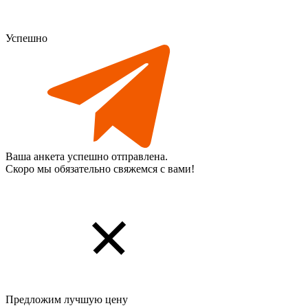
Успешно
Ваша анкета успешно отправлена.
Скоро мы обязательно свяжемся с вами!
Предложим лучшую цену