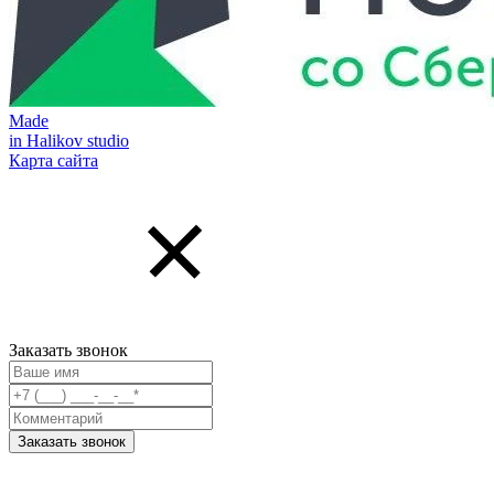
Made
in Halikov studio
Карта сайта
Заказать звонок