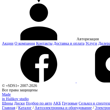
Авторизация
Акции
О компании
Контакты
Доставка и оплата
Услуги
Дилер
© «SDS1» 2007-2026
Все права защищены
Made
in Halikov studio
Шины
Диски
Подбор по авто
АКБ
Грузовые
Сельхоз и спецтех
Главная
/
Каталог
/
Автоэлектроника и оборудование
/
Электро