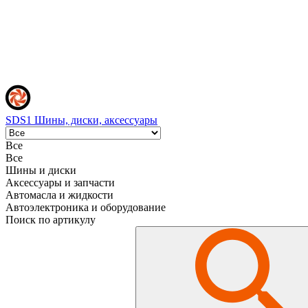
SDS1
Шины, диски, аксессуары
Все
Все
Шины и диски
Аксессуары и запчасти
Автомасла и жидкости
Автоэлектроника и оборудование
Поиск по артикулу