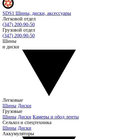
SDS1
Шины, диски, аксессуары
Легковой отдел
(347) 200-90-50
Грузовой отдел
(347) 200-90-50
Шины
и диски
Легковые
Шины
Диски
Грузовые
Шины
Диски
Камеры и обод ленты
Сельхоз и спецтехника
Шины
Диски
Аккумуляторы