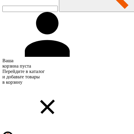
Ваша
корзина пуста
Перейдите в каталог
и добавьте товары
в корзину