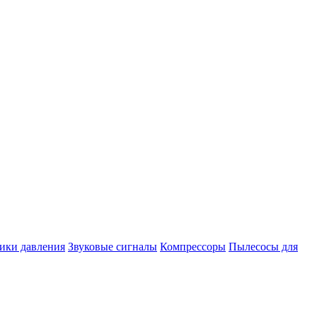
ики давления
Звуковые сигналы
Компрессоры
Пылесосы для