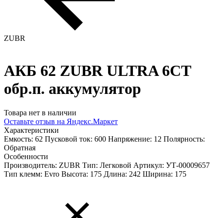
ZUBR
АКБ 62 ZUBR ULTRA 6СТ
обр.п. аккумулятор
Товара нет в наличии
Оставьте отзыв на Яндекс.Маркет
Характеристики
Емкость: 62
Пусковой ток: 600
Напряжение: 12
Полярность:
Обратная
Особенности
Производитель: ZUBR
Тип: Легковой
Артикул: УТ-00009657
Тип клемм: Evro
Высота: 175
Длина: 242
Ширина: 175