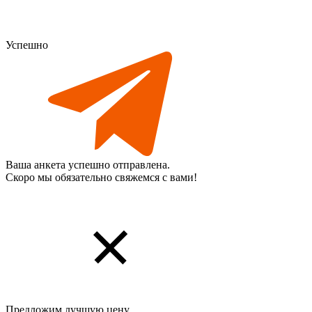
Успешно
Ваша анкета успешно отправлена.
Скоро мы обязательно свяжемся с вами!
Предложим лучшую цену