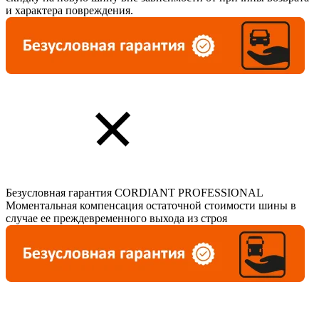
и характера повреждения.
Безусловная гарантия CORDIANT PROFESSIONAL
Моментальная компенсация остаточной стоимости шины в
случае ее преждевременного выхода из строя