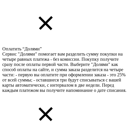
Оплатить “Долями”
Сервис "Долями" помогает вам разделить сумму покупки на
четыре равных платежа - без комиссии. Покупку получите
сразу после оплаты первой части. Выберите "Долями" как
способ оплаты на сайте, и сумма заказа разделится на четыре
части: - первую вы оплатите при оформлении заказа - это 25%
от всей суммы; - оставшиеся три будут списываться с вашей
карты автоматически, с интервалом в две недели. Перед
каждым платежом вы получите напоминание о дате списания.