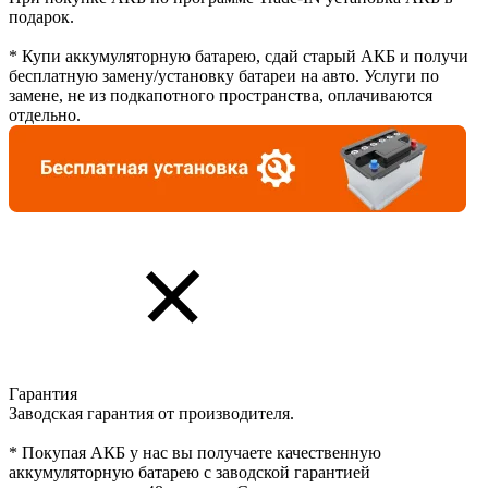
подарок.
* Купи аккумуляторную батарею, сдай старый АКБ и получи
бесплатную замену/установку батареи на авто. Услуги по
замене, не из подкапотного пространства, оплачиваются
отдельно.
Гарантия
Заводская гарантия от производителя.
* Покупая АКБ у нас вы получаете качественную
аккумуляторную батарею с заводской гарантией