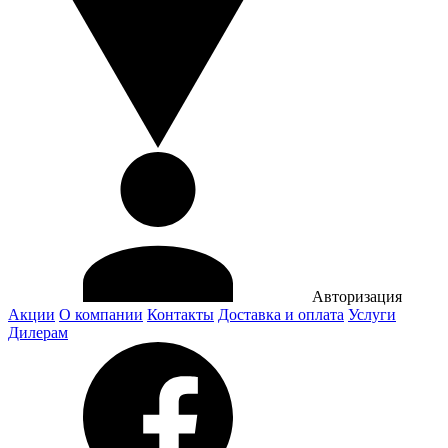
Авторизация
Акции
О компании
Контакты
Доставка и оплата
Услуги
Дилерам