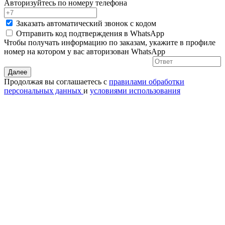
Авторизуйтесь по номеру телефона
Заказать автоматический звонок с кодом
Отправить код подтверждения в
WhatsApp
Чтобы получать информацию по заказам, укажите в профиле
номер на котором у вас авторизован WhatsApp
Далее
Продолжая вы соглашаетесь с
правилами обработки
персональных данных
и
условиями использования