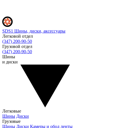
SDS1
Шины, диски, аксессуары
Легковой отдел
(347) 200-90-50
Грузовой отдел
(347) 200-90-50
Шины
и диски
Легковые
Шины
Диски
Грузовые
Шины
Диски
Камеры и обод ленты