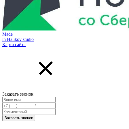
Made
in Halikov studio
Карта сайта
Заказать звонок