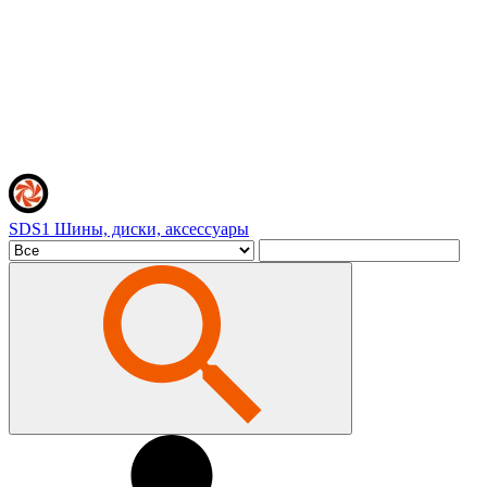
SDS1
Шины, диски, аксессуары