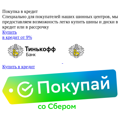
Покупка в кредит
Специально для покупателей наших шинных центров, мы
предоставляем возможность легко купить шины и диски в
кредит или в рассрочку
Купить
в кредит от 9%
Купить в кредит