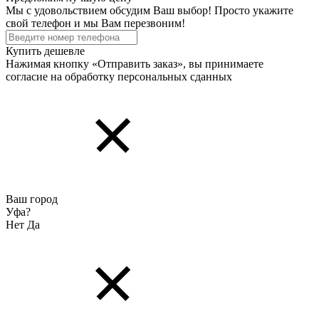
Мы с удовольствием обсудим Ваш выбор! Просто укажите
свой телефон и мы Вам перезвоним!
Купить дешевле
Нажимая кнопку «Отправить заказ», вы принимаете
согласие на обработку персональных cданных
Ваш город
Уфа?
Нет
Да