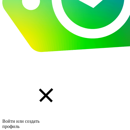
Войти или создать
профиль