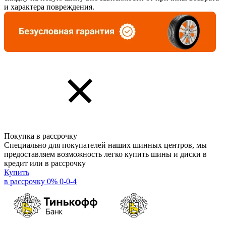
и характера повреждения.
Покупка в рассрочку
Специально для покупателей наших шинных центров, мы
предоставляем возможность легко купить шины и диски в
кредит или в рассрочку
Купить
в рассрочку 0% 0-0-4