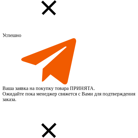
Успешно
Ваша заявка на покупку товара ПРИНЯТА.
Ожидайте пока менеджер свяжется с Вами для подтверждения
заказа.