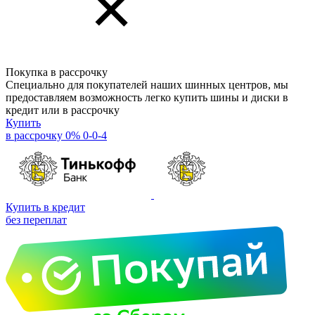
Покупка в рассрочку
Специально для покупателей наших шинных центров, мы
предоставляем возможность легко купить шины и диски в
кредит или в рассрочку
Купить
в рассрочку 0% 0-0-4
Купить в кредит
без переплат