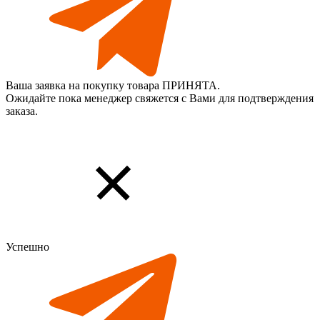
Ваша заявка на покупку товара ПРИНЯТА.
Ожидайте пока менеджер свяжется с Вами для подтверждения
заказа.
Успешно