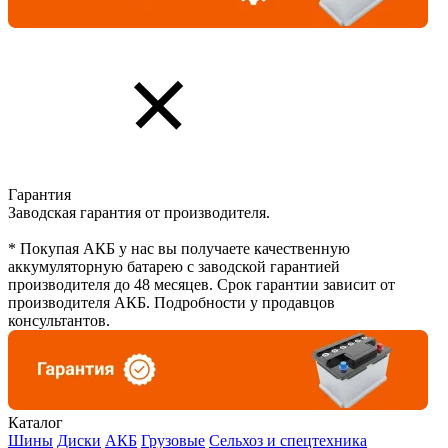
Гарантия
Заводская гарантия от производителя.
* Покупая АКБ у нас вы получаете качественную
аккумуляторную батарею с заводской гарантией
производителя до 48 месяцев. Срок гарантии зависит от
производителя АКБ. Подробности у продавцов
консультантов.
Каталог
Шины
Диски
АКБ
Грузовые
Сельхоз и спецтехника