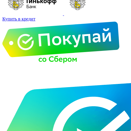
Купить в кредит