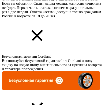
Если вы оформили Сплит на два месяца, комиссия начислена
не будет. Первая часть платежа спишется сразу, остальные —
раз в две недели. Оплата частями доступна только гражданам
России в возрасте от 18 до 70 лет.
Безусловная гарантия Cordiant
Воспользуйся безусловной гарантией от Cordiant и получи
скидку на новую шину вне зависимости от причины возврата
и характера повреждения.