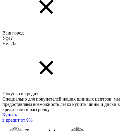
Ваш город
Уфа?
Нет
Да
Покупка в кредит
Специально для покупателей наших шинных центров, мы
предоставляем возможность легко купить шины и диски в
кредит или в рассрочку
Купить
в кредит от 9%