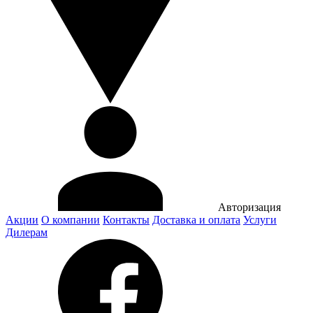
Авторизация
Акции
О компании
Контакты
Доставка и оплата
Услуги
Дилерам