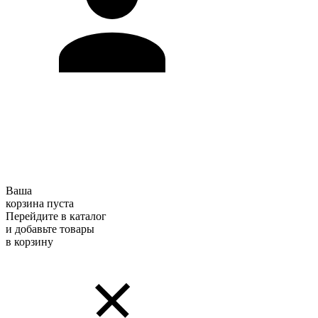
Ваша
корзина пуста
Перейдите в каталог
и добавьте товары
в корзину