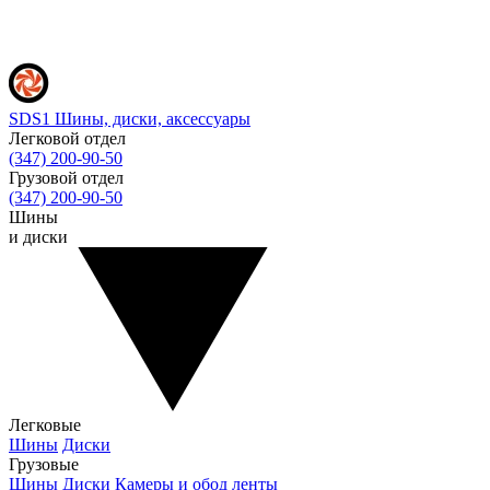
SDS1
Шины, диски, аксессуары
Легковой отдел
(347) 200-90-50
Грузовой отдел
(347) 200-90-50
Шины
и диски
Легковые
Шины
Диски
Грузовые
Шины
Диски
Камеры и обод ленты