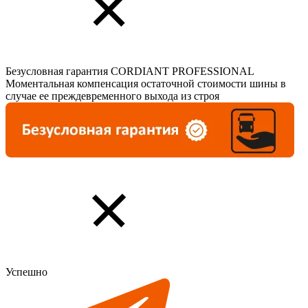
Безусловная гарантия CORDIANT PROFESSIONAL
Моментальная компенсация остаточной стоимости шины в
случае ее преждевременного выхода из строя
Успешно