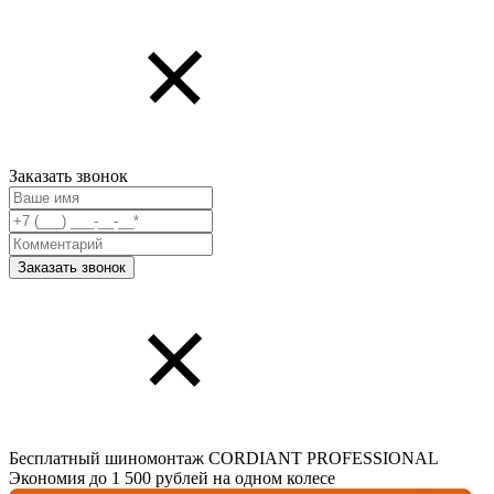
Заказать звонок
Бесплатный шиномонтаж CORDIANT PROFESSIONAL
Экономия до 1 500 рублей на одном колесе