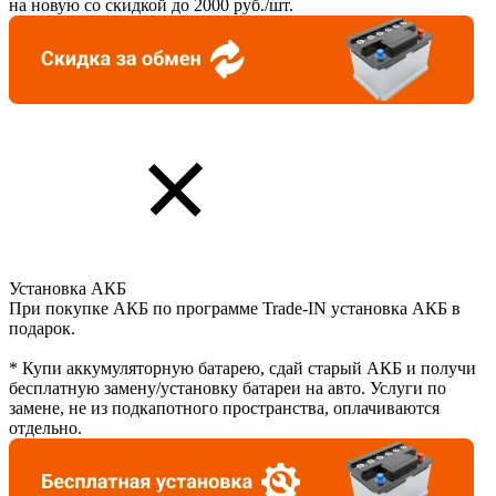
на новую со скидкой до 2000 руб./шт.
Установка АКБ
При покупке АКБ по программе Trade-IN установка АКБ в
подарок.
* Купи аккумуляторную батарею, сдай старый АКБ и получи
бесплатную замену/установку батареи на авто. Услуги по
замене, не из подкапотного пространства, оплачиваются
отдельно.