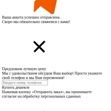
Ваша анкета успешно отправлена.
Скоро мы обязательно свяжемся с вами!
Предложим лучшую цену
Мы с удовольствием обсудим Ваш выбор! Просто укажите
свой телефон и мы Вам перезвоним!
Купить дешевле
Нажимая кнопку «Отправить заказ», вы принимаете
согласие на обработку персональных cданных