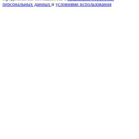
персональных данных
и
условиями использования