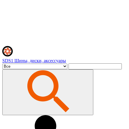
SDS1
Шины, диски, аксессуары