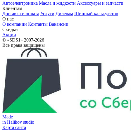
Автоэлектроника
Масла и жидкости
Аксессуары и запчасти
Клиентам
Доставка и оплата
Услуги
Дилерам
Шинный калькулятор
О нас
О компании
Контакты
Вакансии
Скидки
Акции
© «SDS1» 2007-2026
Все права защищены
Made
in Halikov studio
Карта сайта