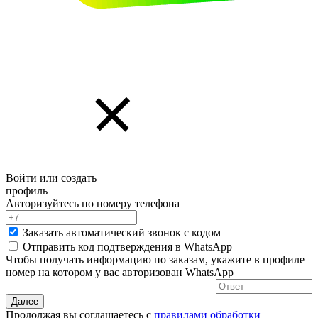
Войти или создать
профиль
Авторизуйтесь по номеру телефона
Заказать автоматический звонок с кодом
Отправить код подтверждения в
WhatsApp
Чтобы получать информацию по заказам, укажите в профиле
номер на котором у вас авторизован WhatsApp
Далее
Продолжая вы соглашаетесь с
правилами обработки