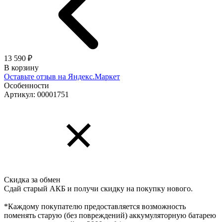
13 590 ₽
В корзину
Оставьте отзыв на Яндекс.Маркет
Особенности
Артикул: 00001751
Скидка за обмен
Сдай старый АКБ и получи скидку на покупку нового.
*Каждому покупателю предоставляется возможность
поменять старую (без повреждений) аккумуляторную батарею