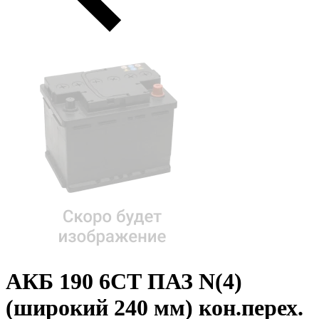
АКБ 190 6СТ ПАЗ N(4)
(широкий 240 мм) кон.перех.