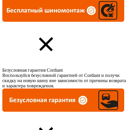
Безусловная гарантия Cordiant
Воспользуйся безусловной гарантией от Cordiant и получи
скидку на новую шину вне зависимости от причины возврата
и характера повреждения.