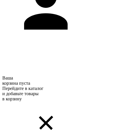
Ваша
корзина пуста
Перейдите в каталог
и добавьте товары
в корзину