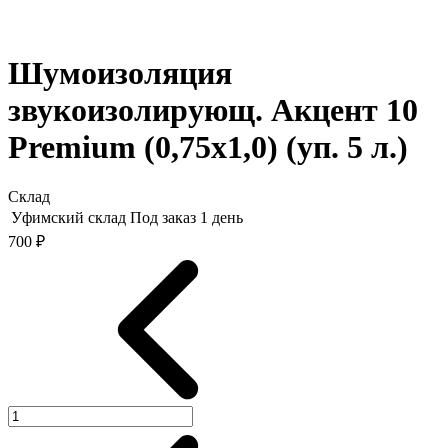
Шумоизоляция
звукоизолирующ. Акцент 10
Premium (0,75х1,0) (уп. 5 л.)
Склад
Уфимский склад
Под заказ 1 день
700 ₽