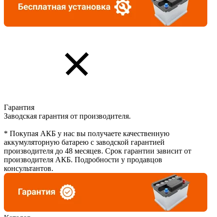
Гарантия
Заводская гарантия от производителя.
* Покупая АКБ у нас вы получаете качественную
аккумуляторную батарею с заводской гарантией
производителя до 48 месяцев. Срок гарантии зависит от
производителя АКБ. Подробности у продавцов
консультантов.