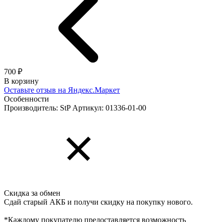
700 ₽
В корзину
Оставьте отзыв на Яндекс.Маркет
Особенности
Производитель: StP
Артикул: 01336-01-00
Скидка за обмен
Сдай старый АКБ и получи скидку на покупку нового.
*Каждому покупателю предоставляется возможность