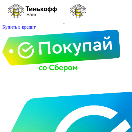
Купить в кредит