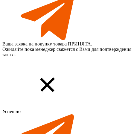
Ваша заявка на покупку товара ПРИНЯТА.
Ожидайте пока менеджер свяжется с Вами для подтверждения
заказа.
Успешно