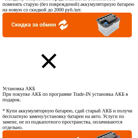
поменять старую (без повреждений) аккумуляторную батарею
на новую со скидкой до 2000 руб./шт.
Установка АКБ
При покупке АКБ по программе Trade-IN установка АКБ в
подарок.
* Купи аккумуляторную батарею, сдай старый АКБ и получи
бесплатную замену/установку батареи на авто. Услуги по
замене, не из подкапотного пространства, оплачиваются
отдельно.