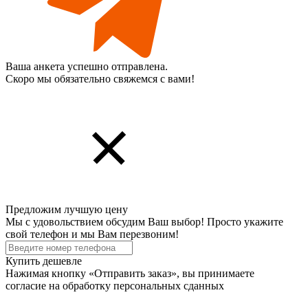
Ваша анкета успешно отправлена.
Скоро мы обязательно свяжемся с вами!
Предложим лучшую цену
Мы с удовольствием обсудим Ваш выбор! Просто укажите
свой телефон и мы Вам перезвоним!
Купить дешевле
Нажимая кнопку «Отправить заказ», вы принимаете
согласие на обработку персональных cданных