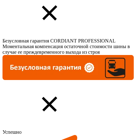
Безусловная гарантия CORDIANT PROFESSIONAL
Моментальная компенсация остаточной стоимости шины в
случае ее преждевременного выхода из строя
Успешно