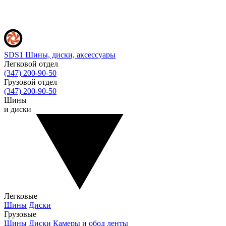
SDS1
Шины, диски, аксессуары
Легковой отдел
(347) 200-90-50
Грузовой отдел
(347) 200-90-50
Шины
и диски
Легковые
Шины
Диски
Грузовые
Шины
Диски
Камеры и обод ленты