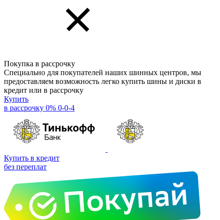
Покупка в рассрочку
Специально для покупателей наших шинных центров, мы
предоставляем возможность легко купить шины и диски в
кредит или в рассрочку
Купить
в рассрочку 0% 0-0-4
Купить в кредит
без переплат