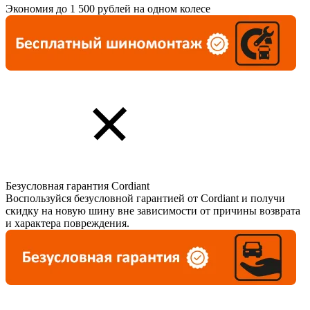
Экономия до 1 500 рублей на одном колесе
Безусловная гарантия Cordiant
Воспользуйся безусловной гарантией от Cordiant и получи
скидку на новую шину вне зависимости от причины возврата
и характера повреждения.