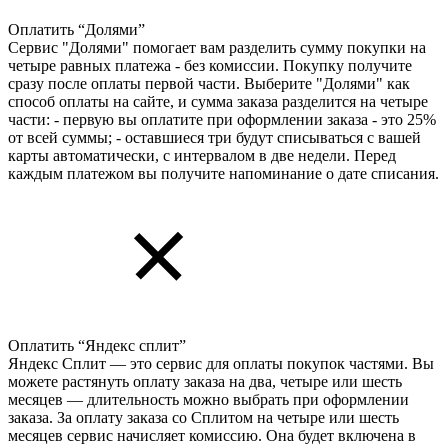
Оплатить “Долями”
Сервис "Долями" помогает вам разделить сумму покупки на
четыре равных платежа - без комиссии. Покупку получите
сразу после оплаты первой части. Выберите "Долями" как
способ оплаты на сайте, и сумма заказа разделится на четыре
части: - первую вы оплатите при оформлении заказа - это 25%
от всей суммы; - оставшиеся три будут списываться с вашей
карты автоматически, с интервалом в две недели. Перед
каждым платежом вы получите напоминание о дате списания.
Оплатить “Яндекс сплит”
Яндекс Cплит — это сервис для оплаты покупок частями. Вы
можете растянуть оплату заказа на два, четыре или шесть
месяцев — длительность можно выбрать при оформлении
заказа. За оплату заказа со Сплитом на четыре или шесть
месяцев сервис начисляет комиссию. Она будет включена в