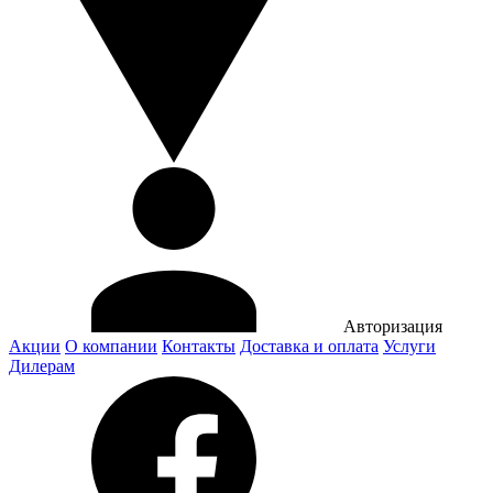
Авторизация
Акции
О компании
Контакты
Доставка и оплата
Услуги
Дилерам