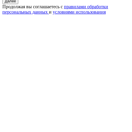
Далее
Продолжая вы соглашаетесь с
правилами обработки
персональных данных
и
условиями использования