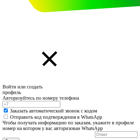
Войти или создать
профиль
Авторизуйтесь по номеру телефона
Заказать автоматический звонок с кодом
Отправить код подтверждения в
WhatsApp
Чтобы получать информацию по заказам, укажите в профиле
номер на котором у вас авторизован WhatsApp