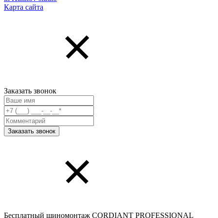
Карта сайта
Заказать звонок
Бесплатный шиномонтаж CORDIANT PROFESSIONAL