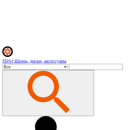
SDS1
Шины, диски, аксессуары