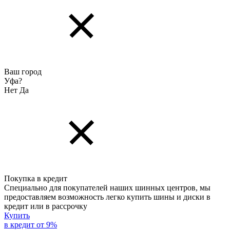
Ваш город
Уфа?
Нет
Да
Покупка в кредит
Специально для покупателей наших шинных центров, мы
предоставляем возможность легко купить шины и диски в
кредит или в рассрочку
Купить
в кредит от 9%