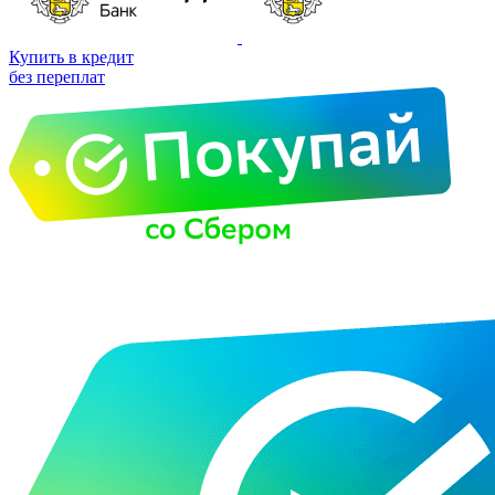
Купить в кредит
без переплат