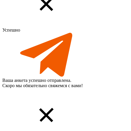
Успешно
Ваша анкета успешно отправлена.
Скоро мы обязательно свяжемся с вами!