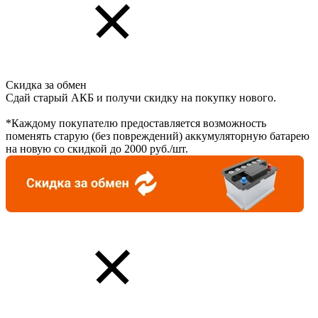
Скидка за обмен
Сдай старый АКБ и получи скидку на покупку нового.
*Каждому покупателю предоставляется возможность
поменять старую (без повреждений) аккумуляторную батарею
на новую со скидкой до 2000 руб./шт.