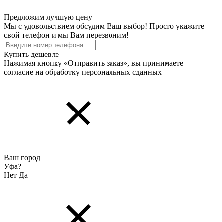
Предложим лучшую цену
Мы с удовольствием обсудим Ваш выбор! Просто укажите
свой телефон и мы Вам перезвоним!
Купить дешевле
Нажимая кнопку «Отправить заказ», вы принимаете
согласие на обработку персональных cданных
Ваш город
Уфа?
Нет
Да