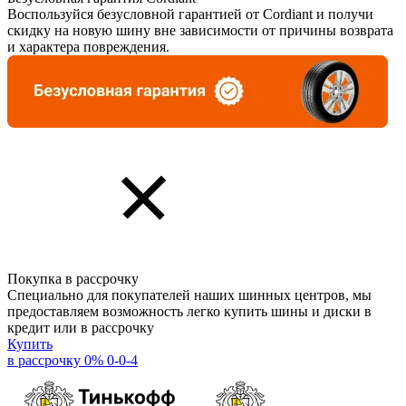
Воспользуйся безусловной гарантией от Cordiant и получи
скидку на новую шину вне зависимости от причины возврата
и характера повреждения.
Покупка в рассрочку
Специально для покупателей наших шинных центров, мы
предоставляем возможность легко купить шины и диски в
кредит или в рассрочку
Купить
в рассрочку 0% 0-0-4