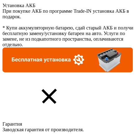
Установка АКБ
При покупке АКБ по программе Trade-IN установка АКБ в
подарок.
* Купи аккумуляторную батарею, сдай старый АКБ и получи
бесплатную замену/установку батареи на авто. Услуги по
замене, не из подкапотного пространства, оплачиваются
отдельно.
Гарантия
Заводская гарантия от производителя.