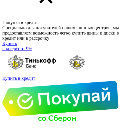
Покупка в кредит
Специально для покупателей наших шинных центров, мы
предоставляем возможность легко купить шины и диски в
кредит или в рассрочку
Купить
в кредит от 9%
Купить в кредит