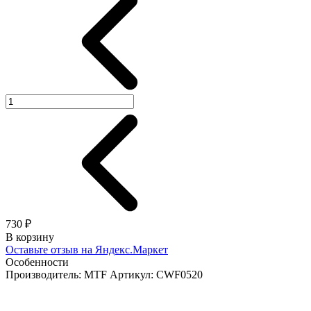
730 ₽
В корзину
Оставьте отзыв на Яндекс.Маркет
Особенности
Производитель: MTF
Артикул: CWF0520