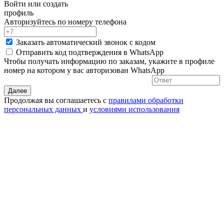
Войти или создать
профиль
Авторизуйтесь по номеру телефона
Заказать автоматический звонок с кодом
Отправить код подтверждения в
WhatsApp
Чтобы получать информацию по заказам, укажите в профиле
номер на котором у вас авторизован WhatsApp
Далее
Продолжая вы соглашаетесь с
правилами обработки
персональных данных
и
условиями использования