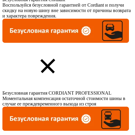
Воспользуйся безусловной гарантией от Cordiant и получи
скидку на новую шину вне зависимости от причины возврата
и характера повреждения.
Безусловная гарантия CORDIANT PROFESSIONAL
Моментальная компенсация остаточной стоимости шины в
случае ее преждевременного выхода из строя