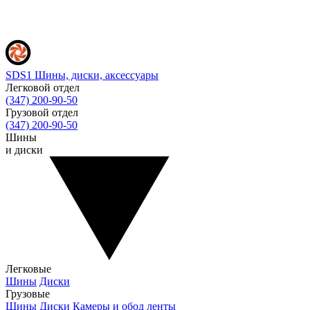
SDS1
Шины, диски, аксессуары
Легковой отдел
(347) 200-90-50
Грузовой отдел
(347) 200-90-50
Шины
и диски
Легковые
Шины
Диски
Грузовые
Шины
Диски
Камеры и обод ленты