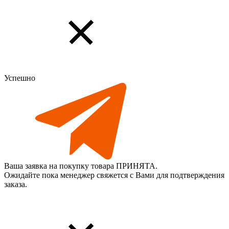
Успешно
Ваша заявка на покупку товара ПРИНЯТА.
Ожидайте пока менеджер свяжется с Вами для подтверждения
заказа.