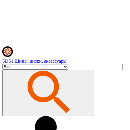
SDS1
Шины, диски, аксессуары