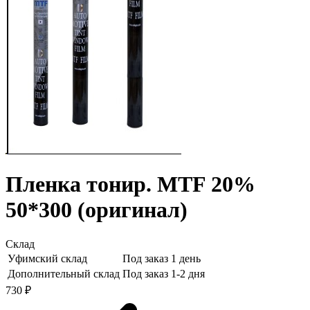
Пленка тонир. MTF 20%
50*300 (оригинал)
Склад
Уфимский склад
Под заказ 1 день
Дополнительный склад
Под заказ 1-2 дня
730 ₽