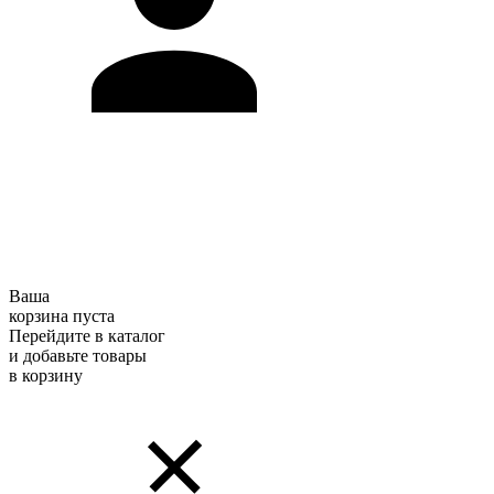
Ваша
корзина пуста
Перейдите в каталог
и добавьте товары
в корзину