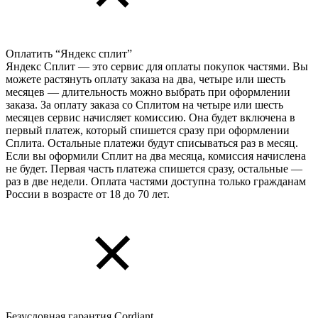
Оплатить “Яндекс сплит”
Яндекс Cплит — это сервис для оплаты покупок частями. Вы
можете растянуть оплату заказа на два, четыре или шесть
месяцев — длительность можно выбрать при оформлении
заказа. За оплату заказа со Сплитом на четыре или шесть
месяцев сервис начисляет комиссию. Она будет включена в
первый платеж, который спишется сразу при оформлении
Сплита. Остальные платежи будут списываться раз в месяц.
Если вы оформили Сплит на два месяца, комиссия начислена
не будет. Первая часть платежа спишется сразу, остальные —
раз в две недели. Оплата частями доступна только гражданам
России в возрасте от 18 до 70 лет.
Безусловная гарантия Cordiant