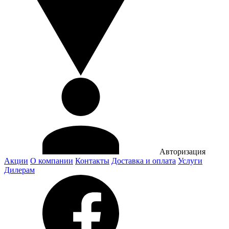
Авторизация
Акции
О компании
Контакты
Доставка и оплата
Услуги
Дилерам