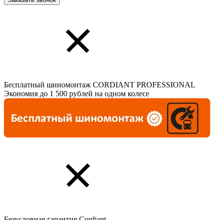
Бесплатный шиномонтаж CORDIANT PROFESSIONAL
Экономия до 1 500 рублей на одном колесе
Безусловная гарантия Cordiant