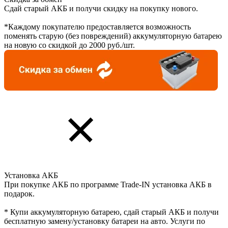
Сдай старый АКБ и получи скидку на покупку нового.
*Каждому покупателю предоставляется возможность
поменять старую (без повреждений) аккумуляторную батарею
на новую со скидкой до 2000 руб./шт.
Установка АКБ
При покупке АКБ по программе Trade-IN установка АКБ в
подарок.
* Купи аккумуляторную батарею, сдай старый АКБ и получи
бесплатную замену/установку батареи на авто. Услуги по