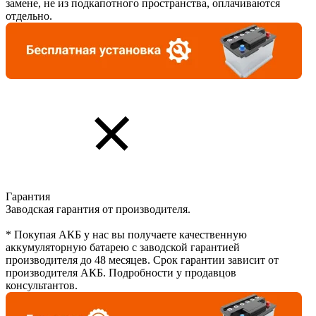
замене, не из подкапотного пространства, оплачиваются
отдельно.
Гарантия
Заводская гарантия от производителя.
* Покупая АКБ у нас вы получаете качественную
аккумуляторную батарею с заводской гарантией
производителя до 48 месяцев. Срок гарантии зависит от
производителя АКБ. Подробности у продавцов
консультантов.