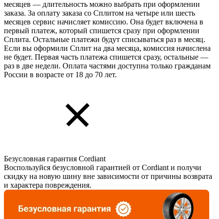
месяцев — длительность можно выбрать при оформлении
заказа. За оплату заказа со Сплитом на четыре или шесть
месяцев сервис начисляет комиссию. Она будет включена в
первый платеж, который спишется сразу при оформлении
Сплита. Остальные платежи будут списываться раз в месяц.
Если вы оформили Сплит на два месяца, комиссия начислена
не будет. Первая часть платежа спишется сразу, остальные —
раз в две недели. Оплата частями доступна только гражданам
России в возрасте от 18 до 70 лет.
Безусловная гарантия Cordiant
Воспользуйся безусловной гарантией от Cordiant и получи
скидку на новую шину вне зависимости от причины возврата
и характера повреждения.