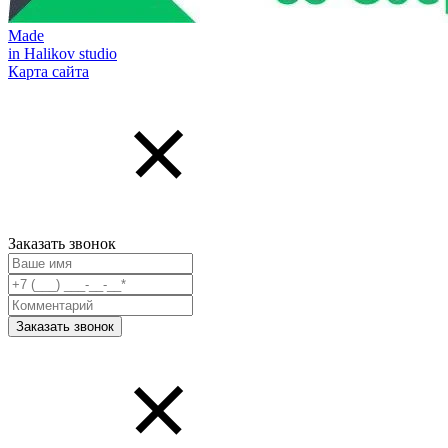
Made
in Halikov studio
Карта сайта
Заказать звонок