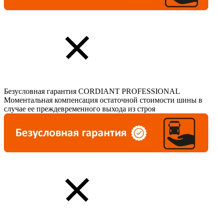
Безусловная гарантия CORDIANT PROFESSIONAL
Моментальная компенсация остаточной стоимости шины в
случае ее преждевременного выхода из строя