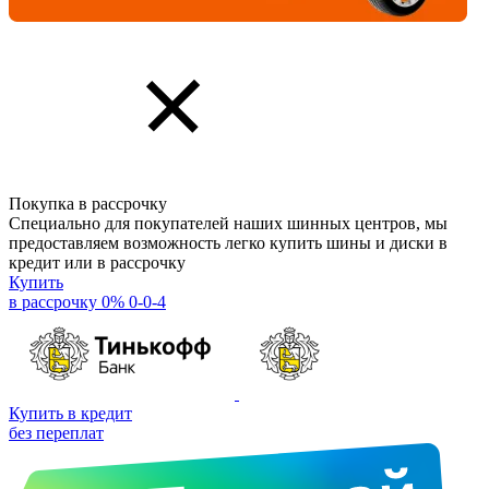
Покупка в рассрочку
Специально для покупателей наших шинных центров, мы
предоставляем возможность легко купить шины и диски в
кредит или в рассрочку
Купить
в рассрочку 0% 0-0-4
Купить в кредит
без переплат