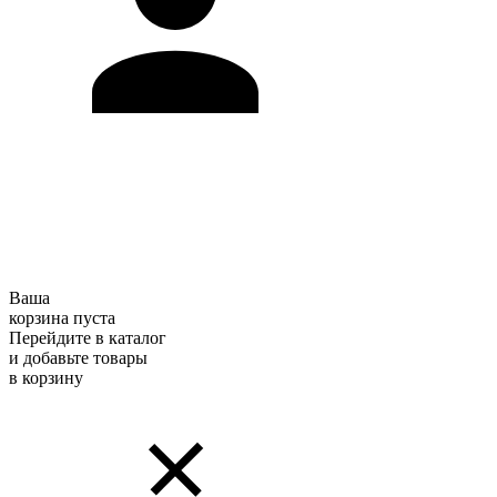
Ваша
корзина пуста
Перейдите в каталог
и добавьте товары
в корзину