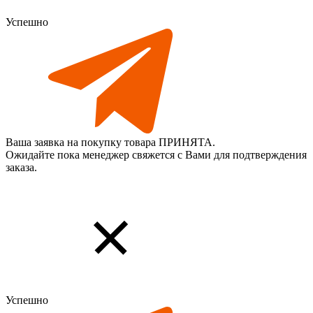
Успешно
Ваша заявка на покупку товара ПРИНЯТА.
Ожидайте пока менеджер свяжется с Вами для подтверждения
заказа.
Успешно