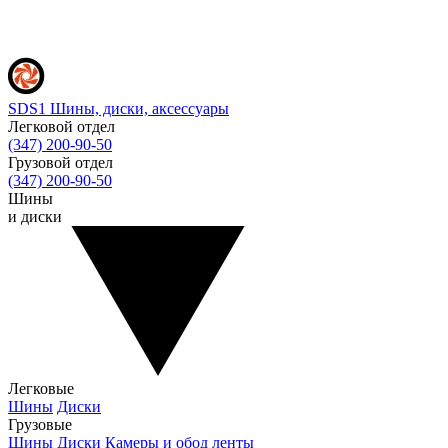
SDS1
Шины, диски, аксессуары
Легковой отдел
(347) 200-90-50
Грузовой отдел
(347) 200-90-50
Шины
и диски
Легковые
Шины
Диски
Грузовые
Шины
Диски
Камеры и обод ленты