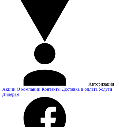
Авторизация
Акции
О компании
Контакты
Доставка и оплата
Услуги
Дилерам