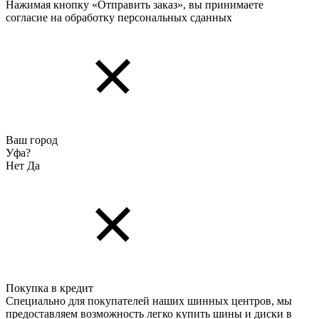
Нажимая кнопку «Отправить заказ», вы принимаете
согласие на обработку персональных cданных
Ваш город
Уфа?
Нет
Да
Покупка в кредит
Специально для покупателей наших шинных центров, мы
предоставляем возможность легко купить шины и диски в