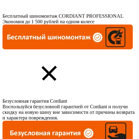
Бесплатный шиномонтаж CORDIANT PROFESSIONAL
Экономия до 1 500 рублей на одном колесе
Безусловная гарантия Cordiant
Воспользуйся безусловной гарантией от Cordiant и получи
скидку на новую шину вне зависимости от причины возврата
и характера повреждения.