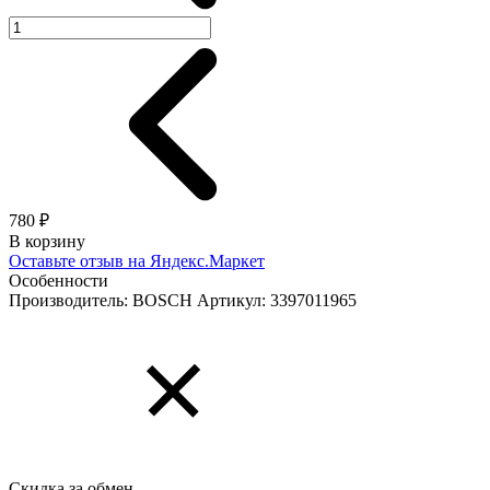
780 ₽
В корзину
Оставьте отзыв на Яндекс.Маркет
Особенности
Производитель: BOSCH
Артикул: 3397011965
Скидка за обмен