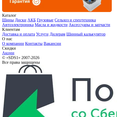
Каталог
Шины
Диски
АКБ
Грузовые
Сельхоз и спецтехника
Автоэлектроника
Масла и жидкости
Аксессуары и запчасти
Клиентам
Доставка и оплата
Услуги
Дилерам
Шинный калькулятор
О нас
О компании
Контакты
Вакансии
Скидки
Акции
© «SDS1» 2007-2026
Все права защищены