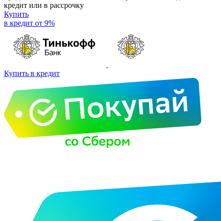
кредит или в рассрочку
Купить
в кредит от 9%
Купить в кредит