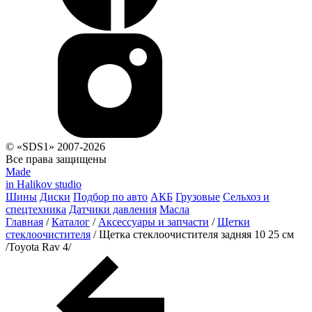
© «SDS1» 2007-2026
Все права защищены
Made
in Halikov studio
Шины
Диски
Подбор по авто
АКБ
Грузовые
Сельхоз и
спецтехника
Датчики давления
Масла
Главная
/
Каталог
/
Аксессуары и запчасти
/
Щетки
стеклоочистителя
/
Щетка стеклоочистителя задняя 10 25 см
/Toyota Rav 4/