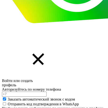
Войти или создать
профиль
Авторизуйтесь по номеру телефона
Заказать автоматический звонок с кодом
Отправить код подтверждения в
WhatsApp