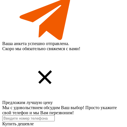
Ваша анкета успешно отправлена.
Скоро мы обязательно свяжемся с вами!
Предложим лучшую цену
Мы с удовольствием обсудим Ваш выбор! Просто укажите
свой телефон и мы Вам перезвоним!
Купить дешевле