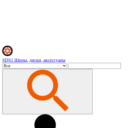
SDS1
Шины, диски, аксессуары