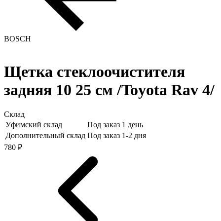
BOSCH
Щетка стеклоочистителя
задняя 10 25 см /Toyota Rav 4/
Склад
Уфимский склад
Под заказ 1 день
Дополнительный склад
Под заказ 1-2 дня
780 ₽