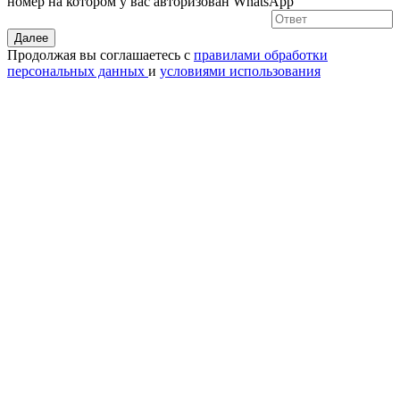
номер на котором у вас авторизован WhatsApp
Далее
Продолжая вы соглашаетесь с
правилами обработки
персональных данных
и
условиями использования