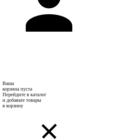
Ваша
корзина пуста
Перейдите в каталог
и добавьте товары
в корзину