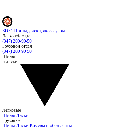
SDS1
Шины, диски, аксессуары
Легковой отдел
(347) 200-90-50
Грузовой отдел
(347) 200-90-50
Шины
и диски
Легковые
Шины
Диски
Грузовые
Шины
Диски
Камеры и обод ленты