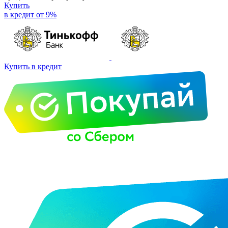
Купить
в кредит от 9%
Купить в кредит