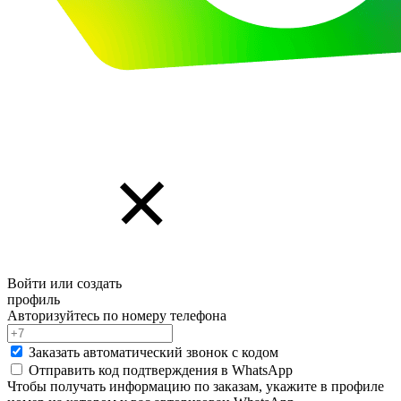
Войти или создать
профиль
Авторизуйтесь по номеру телефона
Заказать автоматический звонок с кодом
Отправить код подтверждения в
WhatsApp
Чтобы получать информацию по заказам, укажите в профиле