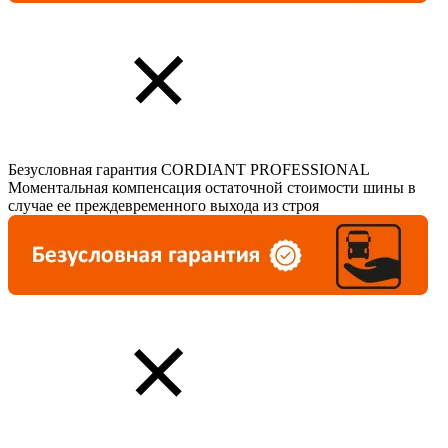
Безусловная гарантия CORDIANT PROFESSIONAL
Моментальная компенсация остаточной стоимости шины в
случае ее преждевременного выхода из строя