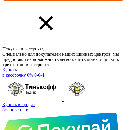
Покупка в рассрочку
Специально для покупателей наших шинных центров, мы
предоставляем возможность легко купить шины и диски в
кредит или в рассрочку
Купить
в рассрочку 0% 0-0-4
Купить в кредит
без переплат