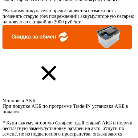
*Каждому покупателю предоставляется возможность
поменять старую (без повреждений) аккумуляторную батарею
на новую со скидкой до 2000 руб./шт.
Установка АКБ
При покупке АКБ по программе Trade-IN установка АКБ в
подарок.
* Купи аккумуляторную батарею, сдай старый АКБ и получи
бесплатную замену/установку батареи на авто. Услуги по
замене, не из подкапотного пространства, оплачиваются