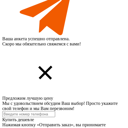
Ваша анкета успешно отправлена.
Скоро мы обязательно свяжемся с вами!
Предложим лучшую цену
Мы с удовольствием обсудим Ваш выбор! Просто укажите
свой телефон и мы Вам перезвоним!
Купить дешевле
Нажимая кнопку «Отправить заказ», вы принимаете