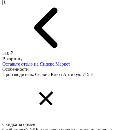
510 ₽
В корзину
Оставьте отзыв на Яндекс.Маркет
Особенности
Производитель: Сервис Ключ
Артикул: 71551
Скидка за обмен
Сдай старый АКБ и получи скидку на покупку нового.