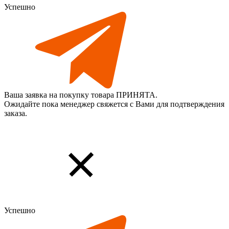
Успешно
Ваша заявка на покупку товара ПРИНЯТА.
Ожидайте пока менеджер свяжется с Вами для подтверждения
заказа.
Успешно