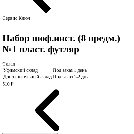
Сервис Ключ
Набор шоф.инст. (8 предм.)
№1 пласт. футляр
Склад
Уфимский склад
Под заказ 1 день
Дополнительный склад
Под заказ 1-2 дня
510 ₽