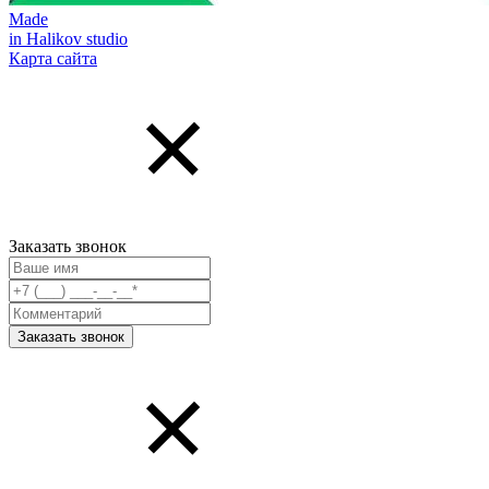
Made
in Halikov studio
Карта сайта
Заказать звонок