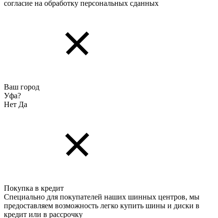
согласие на обработку персональных cданных
Ваш город
Уфа?
Нет
Да
Покупка в кредит
Специально для покупателей наших шинных центров, мы
предоставляем возможность легко купить шины и диски в
кредит или в рассрочку