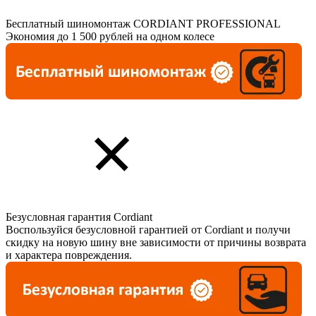
Бесплатный шиномонтаж CORDIANT PROFESSIONAL
Экономия до 1 500 рублей на одном колесе
Безусловная гарантия Cordiant
Воспользуйся безусловной гарантией от Cordiant и получи
скидку на новую шину вне зависимости от причины возврата
и характера повреждения.