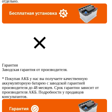
отдельно.
Гарантия
Заводская гарантия от производителя.
* Покупая АКБ у нас вы получаете качественную
аккумуляторную батарею с заводской гарантией
производителя до 48 месяцев. Срок гарантии зависит от
производителя АКБ. Подробности у продавцов
консультантов.