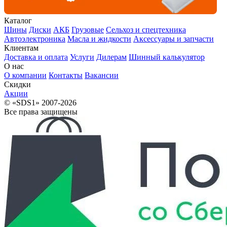
Каталог
Шины
Диски
АКБ
Грузовые
Сельхоз и спецтехника
Автоэлектроника
Масла и жидкости
Аксессуары и запчасти
Клиентам
Доставка и оплата
Услуги
Дилерам
Шинный калькулятор
О нас
О компании
Контакты
Вакансии
Скидки
Акции
© «SDS1» 2007-2026
Все права защищены