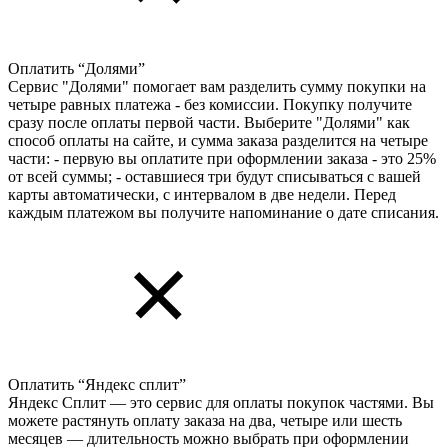
Оплатить “Долями”
Сервис "Долями" помогает вам разделить сумму покупки на
четыре равных платежа - без комиссии. Покупку получите
сразу после оплаты первой части. Выберите "Долями" как
способ оплаты на сайте, и сумма заказа разделится на четыре
части: - первую вы оплатите при оформлении заказа - это 25%
от всей суммы; - оставшиеся три будут списываться с вашей
карты автоматически, с интервалом в две недели. Перед
каждым платежом вы получите напоминание о дате списания.
Оплатить “Яндекс сплит”
Яндекс Cплит — это сервис для оплаты покупок частями. Вы
можете растянуть оплату заказа на два, четыре или шесть
месяцев — длительность можно выбрать при оформлении