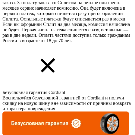
заказа. За оплату заказа со Сплитом на четыре или шесть
месяцев сервис начисляет комиссию. Она будет включена в
первый платеж, который спишется сразу при оформлении
Сплита. Остальные платежи будут списываться раз в месяц.
Если вы оформили Сплит на два месяца, комиссия начислена
не будет. Первая часть платежа спишется сразу, остальные —
раз в две недели. Оплата частями доступна только гражданам
России в возрасте от 18 до 70 лет.
Безусловная гарантия Cordiant
Воспользуйся безусловной гарантией от Cordiant и получи
скидку на новую шину вне зависимости от причины возврата
и характера повреждения.