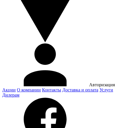
Авторизация
Акции
О компании
Контакты
Доставка и оплата
Услуги
Дилерам