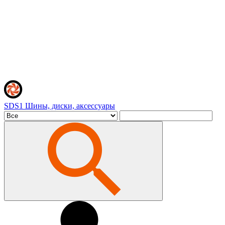
SDS1
Шины, диски, аксессуары