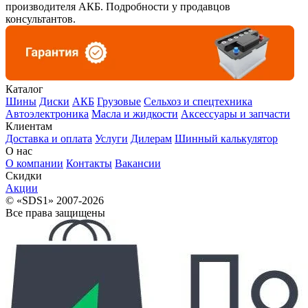
производителя АКБ. Подробности у продавцов
консультантов.
Каталог
Шины
Диски
АКБ
Грузовые
Сельхоз и спецтехника
Автоэлектроника
Масла и жидкости
Аксессуары и запчасти
Клиентам
Доставка и оплата
Услуги
Дилерам
Шинный калькулятор
О нас
О компании
Контакты
Вакансии
Скидки
Акции
© «SDS1» 2007-2026
Все права защищены