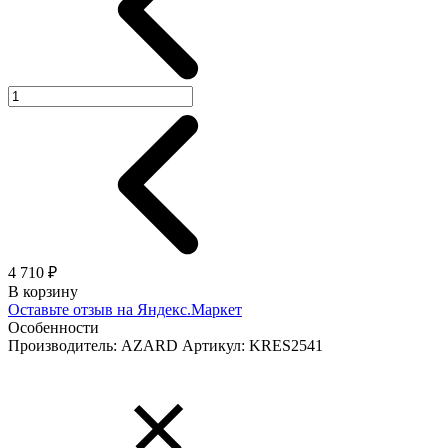
4 710 ₽
В корзину
Оставьте отзыв на Яндекс.Маркет
Особенности
Производитель: AZARD
Артикул: KRES2541