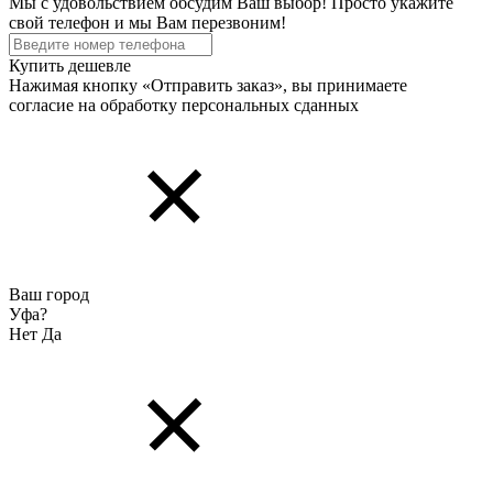
Мы с удовольствием обсудим Ваш выбор! Просто укажите
свой телефон и мы Вам перезвоним!
Купить дешевле
Нажимая кнопку «Отправить заказ», вы принимаете
согласие на обработку персональных cданных
Ваш город
Уфа?
Нет
Да