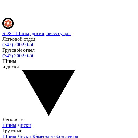
SDS1
Шины, диски, аксессуары
Легковой отдел
(347) 200-90-50
Грузовой отдел
(347) 200-90-50
Шины
и диски
Легковые
Шины
Диски
Грузовые
Шины
Диски
Камеры и обод ленты