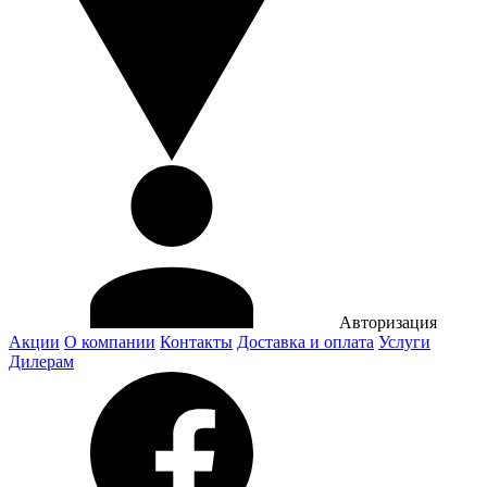
Авторизация
Акции
О компании
Контакты
Доставка и оплата
Услуги
Дилерам