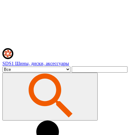
SDS1
Шины, диски, аксессуары