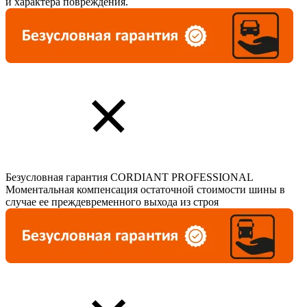
и характера повреждения.
Безусловная гарантия CORDIANT PROFESSIONAL
Моментальная компенсация остаточной стоимости шины в
случае ее преждевременного выхода из строя