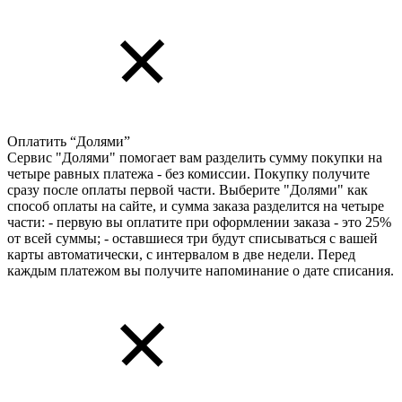
Оплатить “Долями”
Сервис "Долями" помогает вам разделить сумму покупки на
четыре равных платежа - без комиссии. Покупку получите
сразу после оплаты первой части. Выберите "Долями" как
способ оплаты на сайте, и сумма заказа разделится на четыре
части: - первую вы оплатите при оформлении заказа - это 25%
от всей суммы; - оставшиеся три будут списываться с вашей
карты автоматически, с интервалом в две недели. Перед
каждым платежом вы получите напоминание о дате списания.