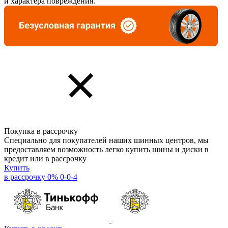
и характера повреждения.
Покупка в рассрочку
Специально для покупателей наших шинных центров, мы
предоставляем возможность легко купить шины и диски в
кредит или в рассрочку
Купить
в рассрочку 0% 0-0-4