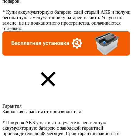
подарок.
* Купи аккумуляторную батарею, сдай старый АКБ и получи
бесплатную замену/установку батареи на авто. Услуги по
замене, не из подкапотного пространства, оплачиваются
отдельно.
Гарантия
Заводская гарантия от производителя.
* Покупая АКБ у нас вы получаете качественную
аккумуляторную батарею с заводской гарантией
производителя до 48 месяцев. Срок гарантии зависит от