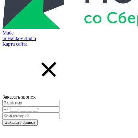
Made
in Halikov studio
Карта сайта
Заказать звонок