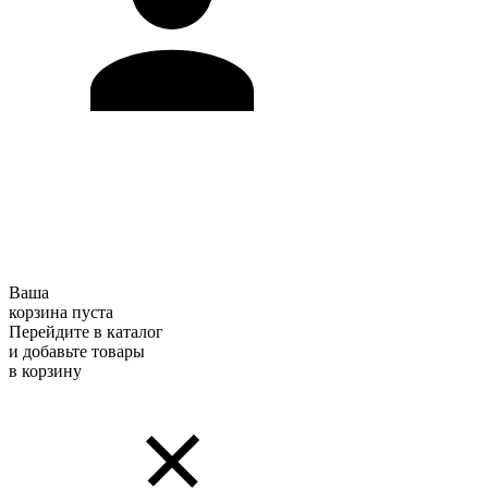
Ваша
корзина пуста
Перейдите в каталог
и добавьте товары
в корзину