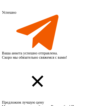
Успешно
Ваша анкета успешно отправлена.
Скоро мы обязательно свяжемся с вами!
Предложим лучшую цену