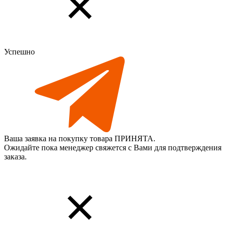
Успешно
Ваша заявка на покупку товара ПРИНЯТА.
Ожидайте пока менеджер свяжется с Вами для подтверждения
заказа.