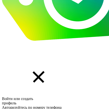
Войти или создать
профиль
Авторизуйтесь по номеру телефона