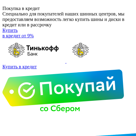
Покупка в кредит
Специально для покупателей наших шинных центров, мы
предоставляем возможность легко купить шины и диски в
кредит или в рассрочку
Купить
в кредит от 9%
Купить в кредит