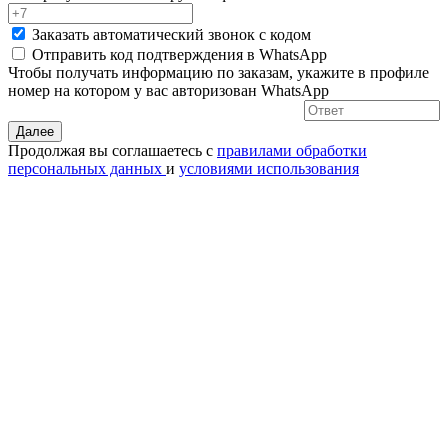
Заказать автоматический звонок с кодом
Отправить код подтверждения в
WhatsApp
Чтобы получать информацию по заказам, укажите в профиле
номер на котором у вас авторизован WhatsApp
Далее
Продолжая вы соглашаетесь с
правилами обработки
персональных данных
и
условиями использования