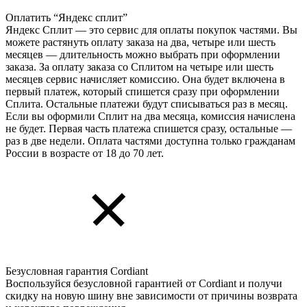
Оплатить “Яндекс сплит”
Яндекс Cплит — это сервис для оплаты покупок частями. Вы
можете растянуть оплату заказа на два, четыре или шесть
месяцев — длительность можно выбрать при оформлении
заказа. За оплату заказа со Сплитом на четыре или шесть
месяцев сервис начисляет комиссию. Она будет включена в
первый платеж, который спишется сразу при оформлении
Сплита. Остальные платежи будут списываться раз в месяц.
Если вы оформили Сплит на два месяца, комиссия начислена
не будет. Первая часть платежа спишется сразу, остальные —
раз в две недели. Оплата частями доступна только гражданам
России в возрасте от 18 до 70 лет.
Безусловная гарантия Cordiant
Воспользуйся безусловной гарантией от Cordiant и получи
скидку на новую шину вне зависимости от причины возврата