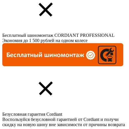
Бесплатный шиномонтаж CORDIANT PROFESSIONAL
Экономия до 1 500 рублей на одном колесе
Безусловная гарантия Cordiant
Воспользуйся безусловной гарантией от Cordiant и получи
скидку на новую шину вне зависимости от причины возврата