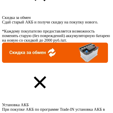
Скидка за обмен
Сдай старый АКБ и получи скидку на покупку нового.
*Каждому покупателю предоставляется возможность
поменять старую (без повреждений) аккумуляторную батарею
на новую со скидкой до 2000 руб./шт.
Установка АКБ
При покупке АКБ по программе Trade-IN установка АКБ в