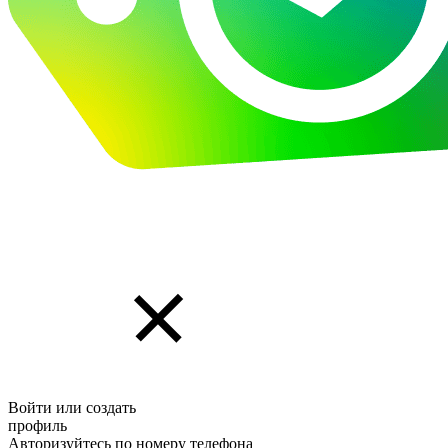
Войти или создать
профиль
Авторизуйтесь по номеру телефона