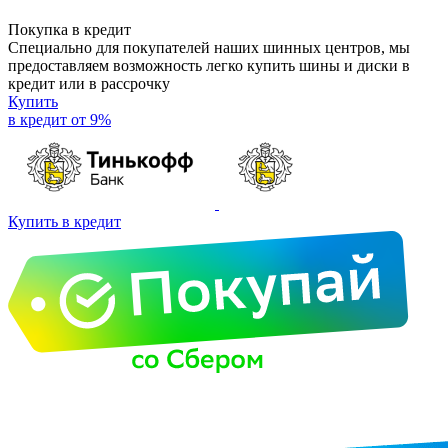
Покупка в кредит
Специально для покупателей наших шинных центров, мы
предоставляем возможность легко купить шины и диски в
кредит или в рассрочку
Купить
в кредит от 9%
Купить в кредит