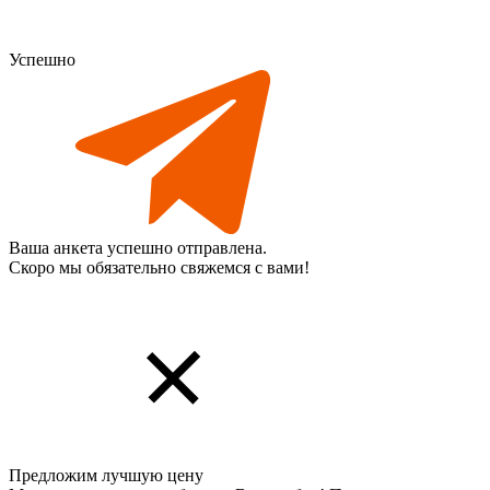
Успешно
Ваша анкета успешно отправлена.
Скоро мы обязательно свяжемся с вами!
Предложим лучшую цену