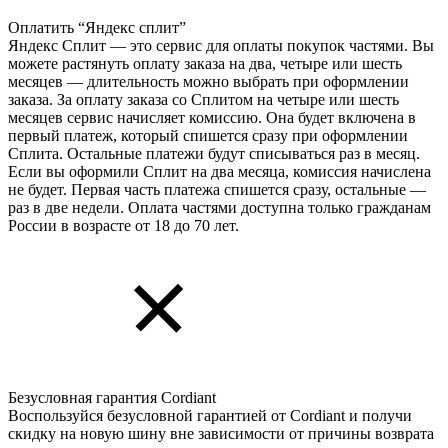
Оплатить “Яндекс сплит”
Яндекс Cплит — это сервис для оплаты покупок частями. Вы
можете растянуть оплату заказа на два, четыре или шесть
месяцев — длительность можно выбрать при оформлении
заказа. За оплату заказа со Сплитом на четыре или шесть
месяцев сервис начисляет комиссию. Она будет включена в
первый платеж, который спишется сразу при оформлении
Сплита. Остальные платежи будут списываться раз в месяц.
Если вы оформили Сплит на два месяца, комиссия начислена
не будет. Первая часть платежа спишется сразу, остальные —
раз в две недели. Оплата частями доступна только гражданам
России в возрасте от 18 до 70 лет.
Безусловная гарантия Cordiant
Воспользуйся безусловной гарантией от Cordiant и получи
скидку на новую шину вне зависимости от причины возврата