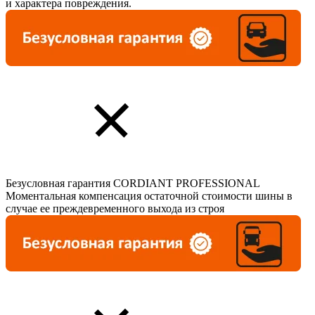
и характера повреждения.
Безусловная гарантия CORDIANT PROFESSIONAL
Моментальная компенсация остаточной стоимости шины в
случае ее преждевременного выхода из строя