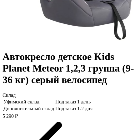
Автокресло детское Kids
Planet Meteor 1,2,3 группа (9-
36 кг) серый велосипед
Склад
Уфимский склад
Под заказ 1 день
Дополнительный склад
Под заказ 1-2 дня
5 290 ₽