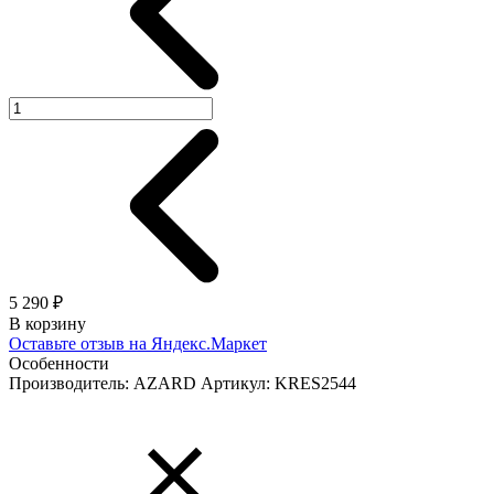
5 290 ₽
В корзину
Оставьте отзыв на Яндекс.Маркет
Особенности
Производитель: AZARD
Артикул: KRES2544