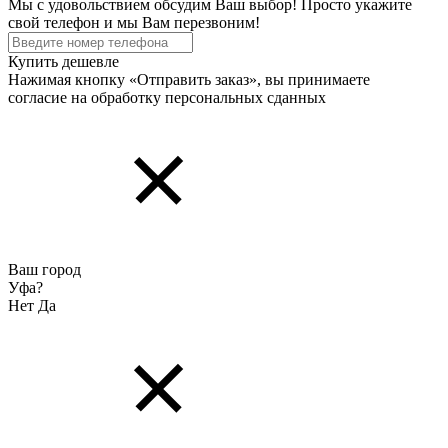
Мы с удовольствием обсудим Ваш выбор! Просто укажите
свой телефон и мы Вам перезвоним!
Купить дешевле
Нажимая кнопку «Отправить заказ», вы принимаете
согласие на обработку персональных cданных
Ваш город
Уфа?
Нет
Да