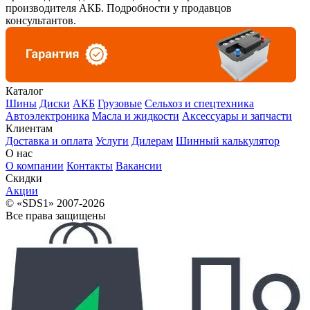
производителя АКБ. Подробности у продавцов
консультантов.
Каталог
Шины
Диски
АКБ
Грузовые
Сельхоз и спецтехника
Автоэлектроника
Масла и жидкости
Аксессуары и запчасти
Клиентам
Доставка и оплата
Услуги
Дилерам
Шинный калькулятор
О нас
О компании
Контакты
Вакансии
Скидки
Акции
© «SDS1» 2007-2026
Все права защищены