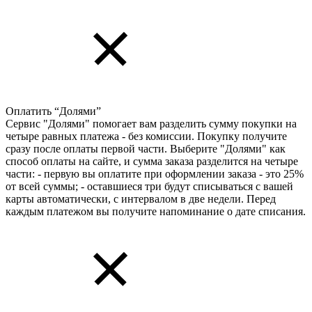
Оплатить “Долями”
Сервис "Долями" помогает вам разделить сумму покупки на
четыре равных платежа - без комиссии. Покупку получите
сразу после оплаты первой части. Выберите "Долями" как
способ оплаты на сайте, и сумма заказа разделится на четыре
части: - первую вы оплатите при оформлении заказа - это 25%
от всей суммы; - оставшиеся три будут списываться с вашей
карты автоматически, с интервалом в две недели. Перед
каждым платежом вы получите напоминание о дате списания.