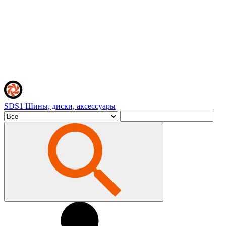
SDS1
Шины, диски, аксессуары