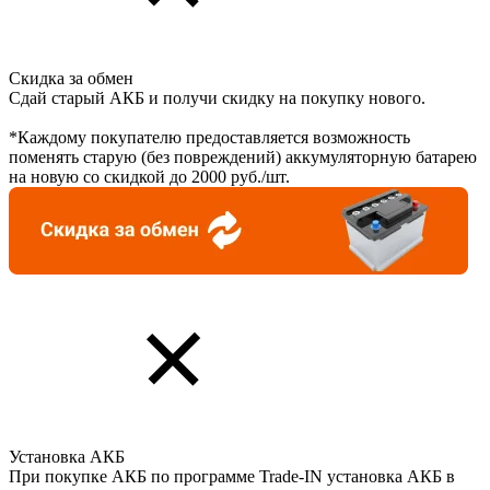
Скидка за обмен
Сдай старый АКБ и получи скидку на покупку нового.
*Каждому покупателю предоставляется возможность
поменять старую (без повреждений) аккумуляторную батарею
на новую со скидкой до 2000 руб./шт.
Установка АКБ
При покупке АКБ по программе Trade-IN установка АКБ в