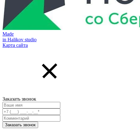
Made
in Halikov studio
Карта сайта
Заказать звонок