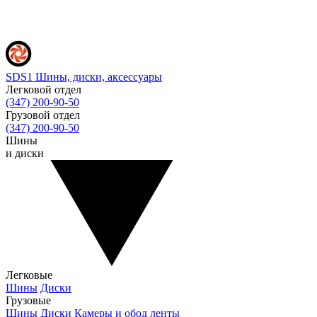
SDS1
Шины, диски, аксессуары
Легковой отдел
(347) 200-90-50
Грузовой отдел
(347) 200-90-50
Шины
и диски
Легковые
Шины
Диски
Грузовые
Шины
Диски
Камеры и обод ленты