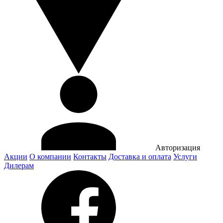
Авторизация
Акции
О компании
Контакты
Доставка и оплата
Услуги
Дилерам