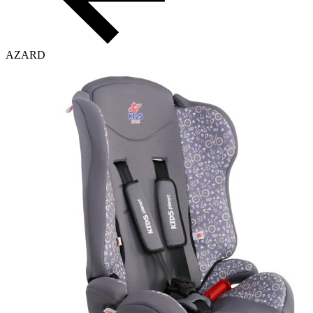
AZARD