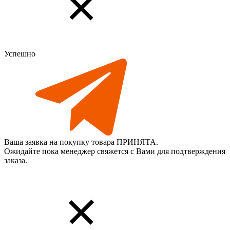
Успешно
Ваша заявка на покупку товара ПРИНЯТА.
Ожидайте пока менеджер свяжется с Вами для подтверждения
заказа.