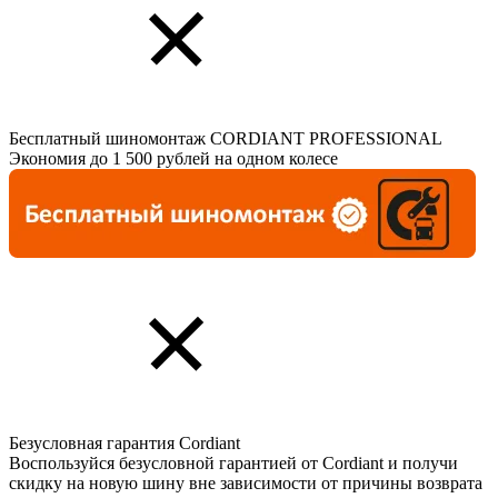
Бесплатный шиномонтаж CORDIANT PROFESSIONAL
Экономия до 1 500 рублей на одном колесе
Безусловная гарантия Cordiant
Воспользуйся безусловной гарантией от Cordiant и получи
скидку на новую шину вне зависимости от причины возврата