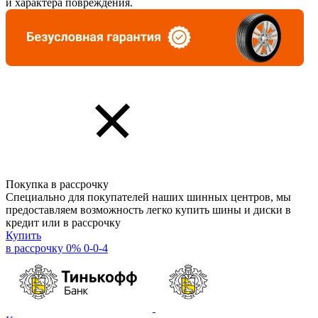
и характера повреждения.
Покупка в рассрочку
Специально для покупателей наших шинных центров, мы
предоставляем возможность легко купить шины и диски в
кредит или в рассрочку
Купить
в рассрочку 0% 0-0-4