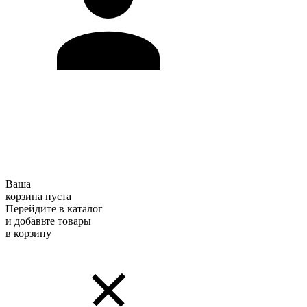
Ваша
корзина пуста
Перейдите в каталог
и добавьте товары
в корзину