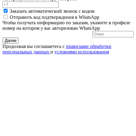
Заказать автоматический звонок с кодом
Отправить код подтверждения в
WhatsApp
Чтобы получать информацию по заказам, укажите в профиле
номер на котором у вас авторизован WhatsApp
Далее
Продолжая вы соглашаетесь с
правилами обработки
персональных данных
и
условиями использования