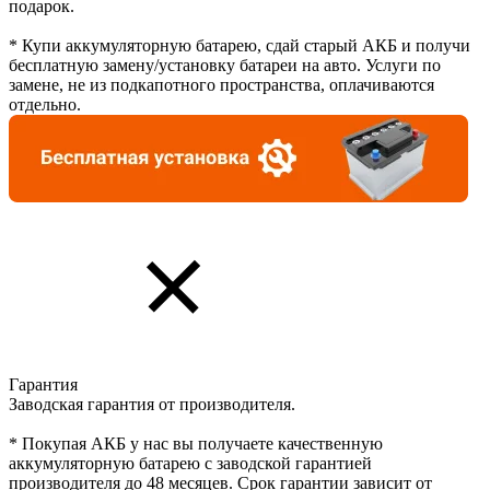
подарок.
* Купи аккумуляторную батарею, сдай старый АКБ и получи
бесплатную замену/установку батареи на авто. Услуги по
замене, не из подкапотного пространства, оплачиваются
отдельно.
Гарантия
Заводская гарантия от производителя.
* Покупая АКБ у нас вы получаете качественную
аккумуляторную батарею с заводской гарантией
производителя до 48 месяцев. Срок гарантии зависит от