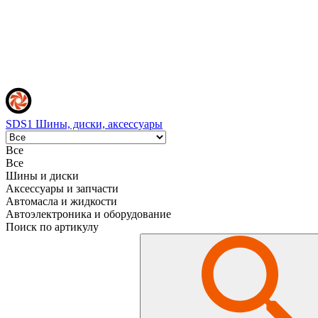
SDS1
Шины, диски, аксессуары
Все
Все
Шины и диски
Аксессуары и запчасти
Автомасла и жидкости
Автоэлектроника и оборудование
Поиск по артикулу