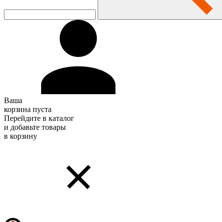
Ваша
корзина пуста
Перейдите в каталог
и добавьте товары
в корзину