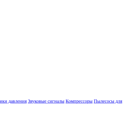
ики давления
Звуковые сигналы
Компрессоры
Пылесосы для