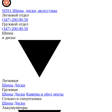
SDS1
Шины, диски, аксессуары
Легковой отдел
(347) 200-90-50
Грузовой отдел
(347) 200-90-50
Шины
и диски
Легковые
Шины
Диски
Грузовые
Шины
Диски
Камеры и обод ленты
Сельхоз и спецтехника
Шины
Диски
Аккумуляторы