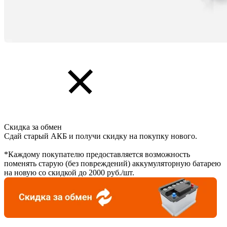
Скидка за обмен
Сдай старый АКБ и получи скидку на покупку нового.
*Каждому покупателю предоставляется возможность
поменять старую (без повреждений) аккумуляторную батарею
на новую со скидкой до 2000 руб./шт.