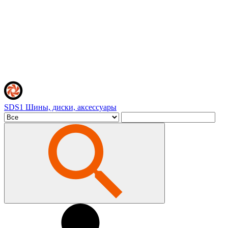
SDS1
Шины, диски, аксессуары