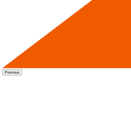
Previous