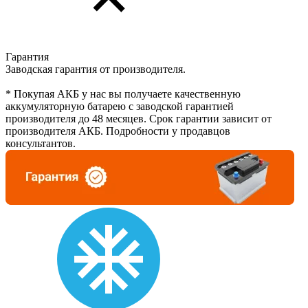
Гарантия
Заводская гарантия от производителя.
* Покупая АКБ у нас вы получаете качественную
аккумуляторную батарею с заводской гарантией
производителя до 48 месяцев. Срок гарантии зависит от
производителя АКБ. Подробности у продавцов
консультантов.