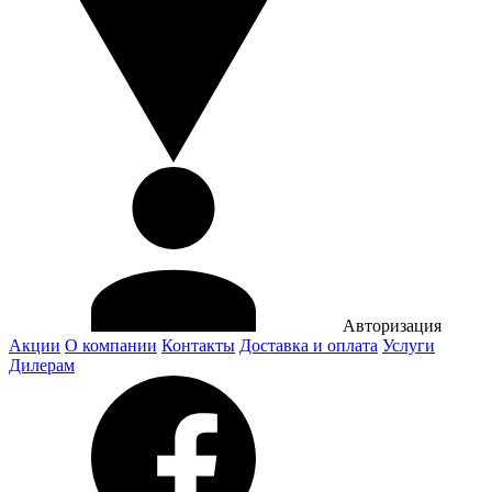
Авторизация
Акции
О компании
Контакты
Доставка и оплата
Услуги
Дилерам