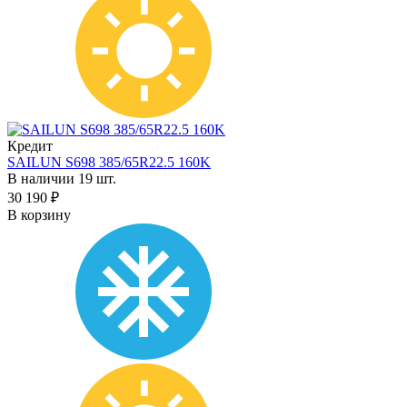
Кредит
SAILUN S698 385/65R22.5 160K
В наличии 19 шт.
30 190 ₽
В корзину