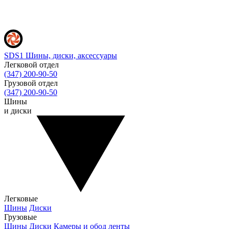
SDS1
Шины, диски, аксессуары
Легковой отдел
(347) 200-90-50
Грузовой отдел
(347) 200-90-50
Шины
и диски
Легковые
Шины
Диски
Грузовые
Шины
Диски
Камеры и обод ленты