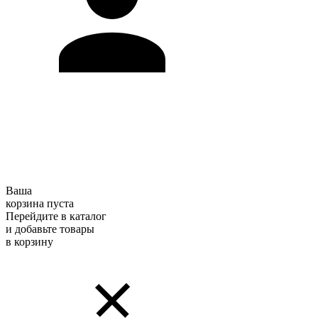
Ваша
корзина пуста
Перейдите в каталог
и добавьте товары
в корзину