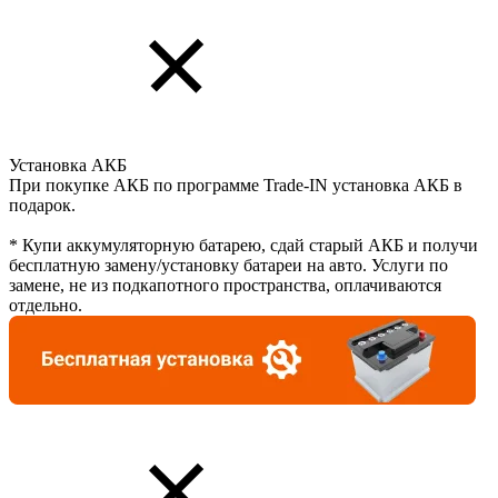
Установка АКБ
При покупке АКБ по программе Trade-IN установка АКБ в
подарок.
* Купи аккумуляторную батарею, сдай старый АКБ и получи
бесплатную замену/установку батареи на авто. Услуги по
замене, не из подкапотного пространства, оплачиваются
отдельно.