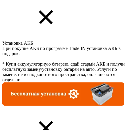
Установка АКБ
При покупке АКБ по программе Trade-IN установка АКБ в
подарок.
* Купи аккумуляторную батарею, сдай старый АКБ и получи
бесплатную замену/установку батареи на авто. Услуги по
замене, не из подкапотного пространства, оплачиваются
отдельно.