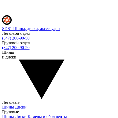
SDS1
Шины, диски, аксессуары
Легковой отдел
(347) 200-90-50
Грузовой отдел
(347) 200-90-50
Шины
и диски
Легковые
Шины
Диски
Грузовые
Шины
Диски
Камеры и обод ленты