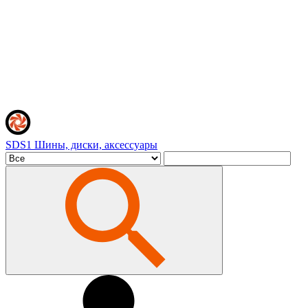
SDS1
Шины, диски, аксессуары