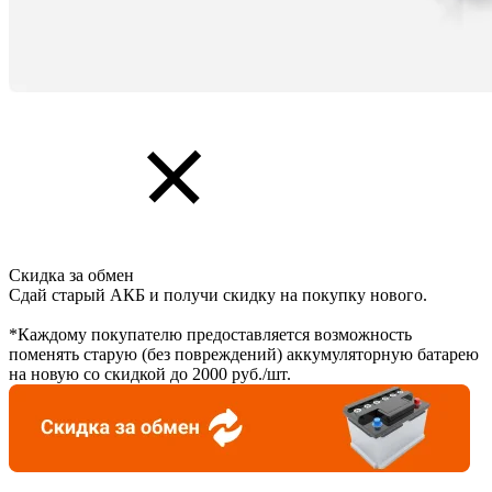
Скидка за обмен
Сдай старый АКБ и получи скидку на покупку нового.
*Каждому покупателю предоставляется возможность
поменять старую (без повреждений) аккумуляторную батарею
на новую со скидкой до 2000 руб./шт.