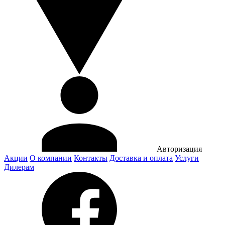
Авторизация
Акции
О компании
Контакты
Доставка и оплата
Услуги
Дилерам