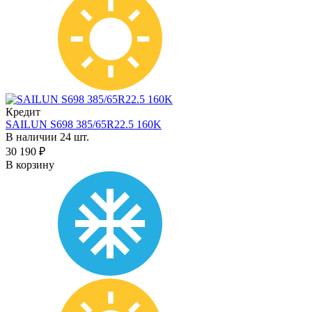
Кредит
SAILUN S698 385/65R22.5 160K
В наличии 24 шт.
30 190 ₽
В корзину