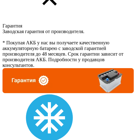
Гарантия
Заводская гарантия от производителя.
* Покупая АКБ у нас вы получаете качественную
аккумуляторную батарею с заводской гарантией
производителя до 48 месяцев. Срок гарантии зависит от
производителя АКБ. Подробности у продавцов
консультантов.