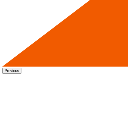
Previous