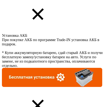
Установка АКБ
При покупке АКБ по программе Trade-IN установка АКБ в
подарок.
* Купи аккумуляторную батарею, сдай старый АКБ и получи
бесплатную замену/установку батареи на авто. Услуги по
замене, не из подкапотного пространства, оплачиваются
отдельно.