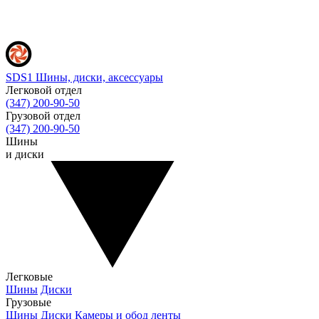
SDS1
Шины, диски, аксессуары
Легковой отдел
(347) 200-90-50
Грузовой отдел
(347) 200-90-50
Шины
и диски
Легковые
Шины
Диски
Грузовые
Шины
Диски
Камеры и обод ленты