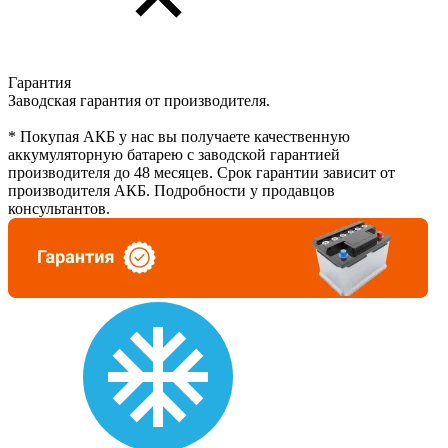
Гарантия
Заводская гарантия от производителя.
* Покупая АКБ у нас вы получаете качественную
аккумуляторную батарею с заводской гарантией
производителя до 48 месяцев. Срок гарантии зависит от
производителя АКБ. Подробности у продавцов
консультантов.