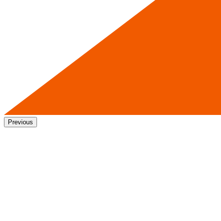
Previous