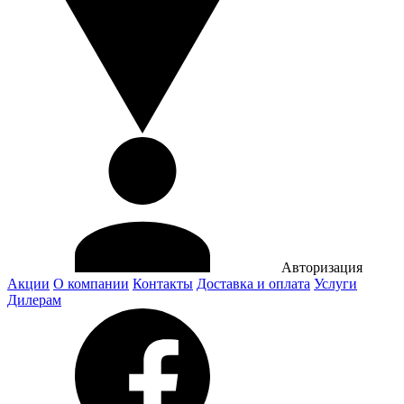
Авторизация
Акции
О компании
Контакты
Доставка и оплата
Услуги
Дилерам