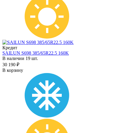
Кредит
SAILUN S698 385/65R22.5 160K
В наличии 19 шт.
30 190 ₽
В корзину