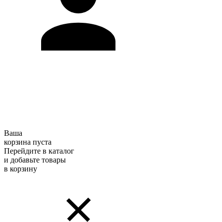
Ваша
корзина пуста
Перейдите в каталог
и добавьте товары
в корзину