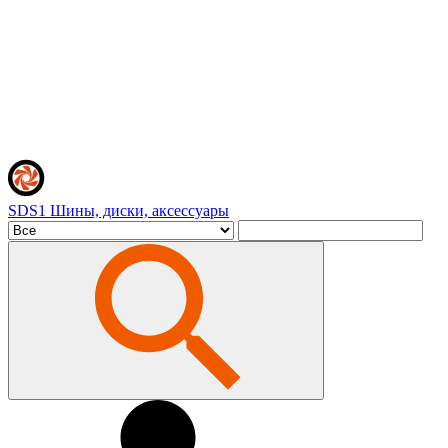
SDS1
Шины, диски, аксессуары