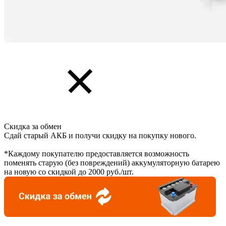
Скидка за обмен
Сдай старый АКБ и получи скидку на покупку нового.
*Каждому покупателю предоставляется возможность
поменять старую (без повреждений) аккумуляторную батарею
на новую со скидкой до 2000 руб./шт.