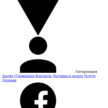
Авторизация
Акции
О компании
Контакты
Доставка и оплата
Услуги
Дилерам