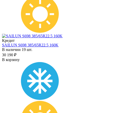
Кредит
SAILUN S698 385/65R22.5 160K
В наличии 19 шт.
30 190 ₽
В корзину