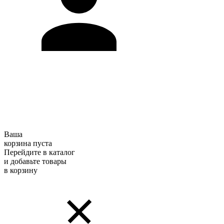
Ваша
корзина пуста
Перейдите в каталог
и добавьте товары
в корзину