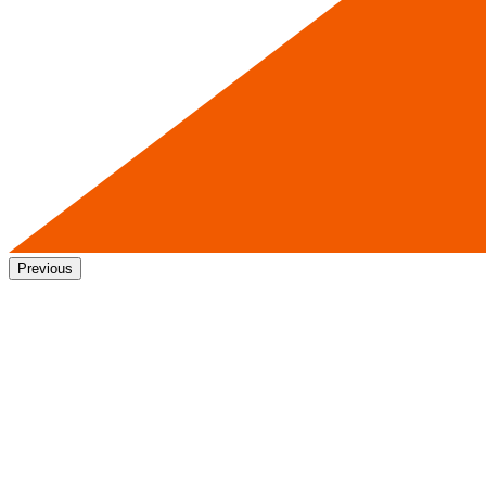
Previous