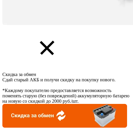
Скидка за обмен
Сдай старый АКБ и получи скидку на покупку нового.
*Каждому покупателю предоставляется возможность
поменять старую (без повреждений) аккумуляторную батарею
на новую со скидкой до 2000 руб./шт.