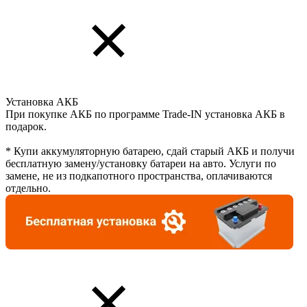
Установка АКБ
При покупке АКБ по программе Trade-IN установка АКБ в
подарок.
* Купи аккумуляторную батарею, сдай старый АКБ и получи
бесплатную замену/установку батареи на авто. Услуги по
замене, не из подкапотного пространства, оплачиваются
отдельно.