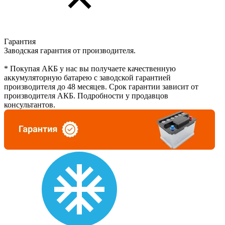
Гарантия
Заводская гарантия от производителя.
* Покупая АКБ у нас вы получаете качественную
аккумуляторную батарею с заводской гарантией
производителя до 48 месяцев. Срок гарантии зависит от
производителя АКБ. Подробности у продавцов
консультантов.