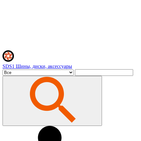
SDS1
Шины, диски, аксессуары