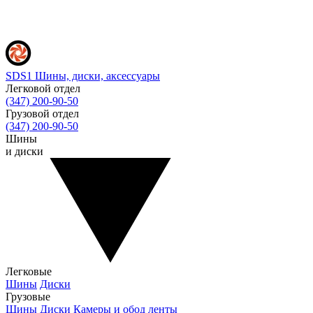
SDS1
Шины, диски, аксессуары
Легковой отдел
(347) 200-90-50
Грузовой отдел
(347) 200-90-50
Шины
и диски
Легковые
Шины
Диски
Грузовые
Шины
Диски
Камеры и обод ленты