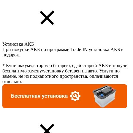
Установка АКБ
При покупке АКБ по программе Trade-IN установка АКБ в
подарок.
* Купи аккумуляторную батарею, сдай старый АКБ и получи
бесплатную замену/установку батареи на авто. Услуги по
замене, не из подкапотного пространства, оплачиваются
отдельно.