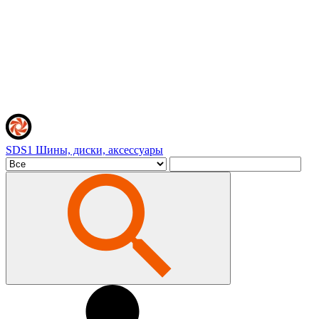
SDS1
Шины, диски, аксессуары