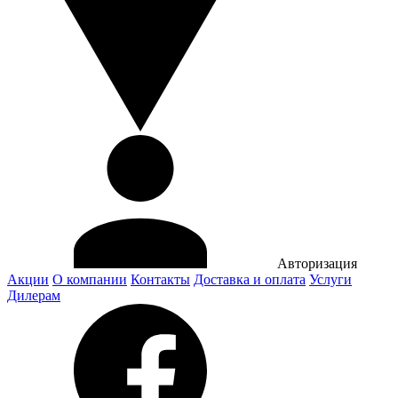
Авторизация
Акции
О компании
Контакты
Доставка и оплата
Услуги
Дилерам