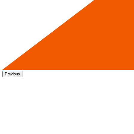
Previous