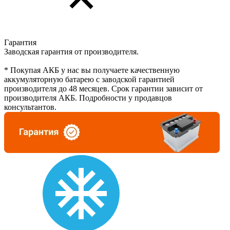
Гарантия
Заводская гарантия от производителя.
* Покупая АКБ у нас вы получаете качественную
аккумуляторную батарею с заводской гарантией
производителя до 48 месяцев. Срок гарантии зависит от
производителя АКБ. Подробности у продавцов
консультантов.