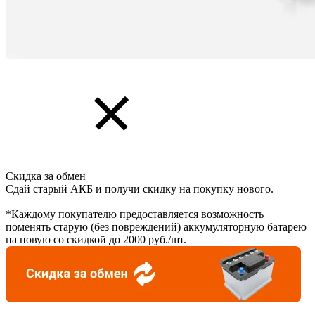
Скидка за обмен
Сдай старый АКБ и получи скидку на покупку нового.
*Каждому покупателю предоставляется возможность
поменять старую (без повреждений) аккумуляторную батарею
на новую со скидкой до 2000 руб./шт.