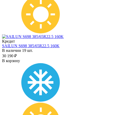
Кредит
SAILUN S698 385/65R22.5 160K
В наличии 19 шт.
30 190 ₽
В корзину