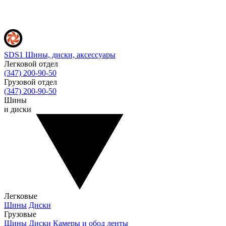
SDS1
Шины, диски, аксессуары
Легковой отдел
(347) 200-90-50
Грузовой отдел
(347) 200-90-50
Шины
и диски
Легковые
Шины
Диски
Грузовые
Шины
Диски
Камеры и обод ленты